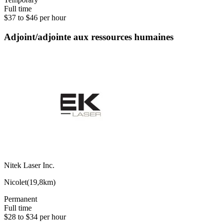
Full time
$37 to $46 per hour
Adjoint/adjointe aux ressources humaines
Nitek Laser Inc.
Nicolet
(
19,8km
)
Permanent
Full time
$28 to $34 per hour