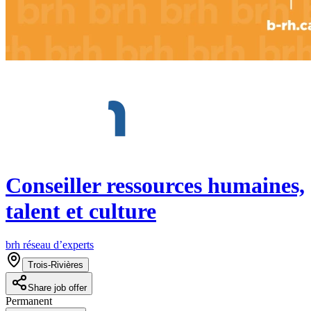
Conseiller ressources humaines,
talent et culture
brh réseau d’experts
Trois-Rivières
Share job offer
Permanent