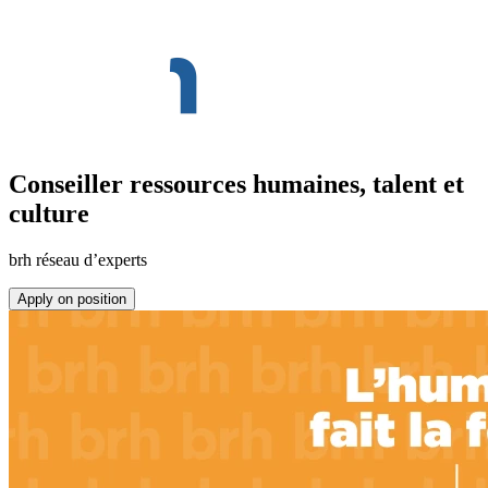
Conseiller ressources humaines, talent et
culture
brh réseau d’experts
Apply on position