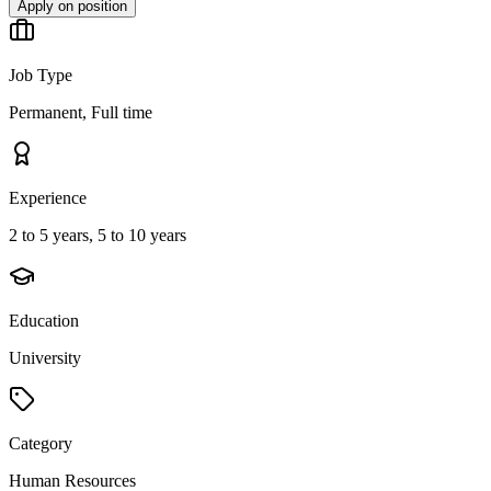
Apply on position
Job Type
Permanent, Full time
Experience
2 to 5 years, 5 to 10 years
Education
University
Category
Human Resources