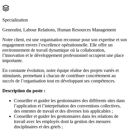
Specialization
Generalist, Labour Relations, Human Resources Management
Notre client, est une organisation reconnue pour son expertise et son
engagement envers l’excellence opérationnelle. Elle offre un
environnement de travail dynamique où la collaboration,
l’innovation et le développement professionnel occupent une place
importante.
En constante évolution, notre équipe réalise des projets variés et
stimulants, permettant à chacun de contribuer concrètement au
succès de l’organisation tout en développant ses compétences.
Description du poste :
Conseiller et guider les gestionnaires des différents sites dans
l’application et l’interprétation des conventions collectives,
des ententes de travail et des diverses lois applicables ;
Conseiller et guider les gestionnaires dans les relations de
travail avec les employés dont la gestion des mesures
disciplinaires et des griefs ;