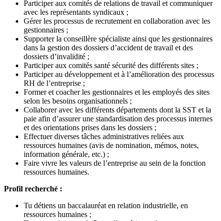
Participer aux comités de relations de travail et communiquer
avec les représentants syndicaux ;
Gérer les processus de recrutement en collaboration avec les
gestionnaires ;
Supporter la conseillère spécialiste ainsi que les gestionnaires
dans la gestion des dossiers d’accident de travail et des
dossiers d’invalidité ;
Participer aux comités santé sécurité des différents sites ;
Participer au développement et à l’amélioration des processus
RH de l’entreprise ;
Former et coacher les gestionnaires et les employés des sites
selon les besoins organisationnels ;
Collaborer avec les différents départements dont la SST et la
paie afin d’assurer une standardisation des processus internes
et des orientations prises dans les dossiers ;
Effectuer diverses tâches administratives reliées aux
ressources humaines (avis de nomination, mémos, notes,
information générale, etc.) ;
Faire vivre les valeurs de l’entreprise au sein de la fonction
ressources humaines.
Profil recherché :
Tu détiens un baccalauréat en relation industrielle, en
ressources humaines ;