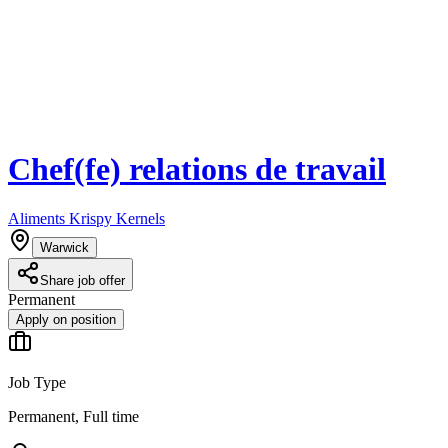
Chef(fe) relations de travail
Aliments Krispy Kernels
Warwick
Share job offer
Permanent
Apply on position
Job Type
Permanent, Full time