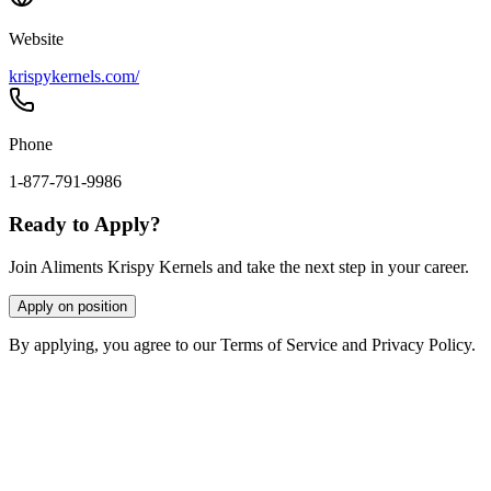
Website
krispykernels.com/
Phone
1-877-791-9986
Ready to Apply?
Join Aliments Krispy Kernels and take the next step in your career.
Apply on position
By applying, you agree to our Terms of Service and Privacy Policy.