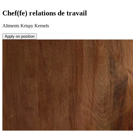
Chef(fe) relations de travail
Aliments Krispy Kernels
Apply on position