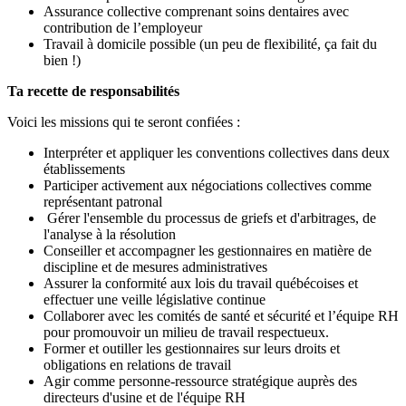
Assurance collective comprenant soins dentaires avec
contribution de l’employeur
Travail à domicile possible (un peu de flexibilité, ça fait du
bien !)
Ta recette de responsabilités
Voici les missions qui te seront confiées :
Interpréter et appliquer les conventions collectives dans deux
établissements
Participer activement aux négociations collectives comme
représentant patronal
Gérer l'ensemble du processus de griefs et d'arbitrages, de
l'analyse à la résolution
Conseiller et accompagner les gestionnaires en matière de
discipline et de mesures administratives
Assurer la conformité aux lois du travail québécoises et
effectuer une veille législative continue
Collaborer avec les comités de santé et sécurité et l’équipe RH
pour promouvoir un milieu de travail respectueux.
Former et outiller les gestionnaires sur leurs droits et
obligations en relations de travail
Agir comme personne-ressource stratégique auprès des
directeurs d'usine et de l'équipe RH