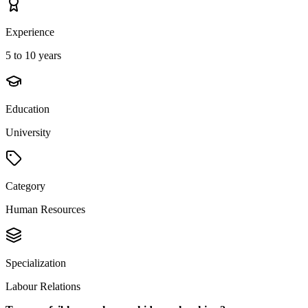
Experience
5 to 10 years
Education
University
Category
Human Resources
Specialization
Labour Relations