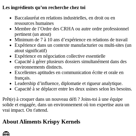
Les ingrédients qu’on recherche chez toi
Baccalauréat en relations industrielles, en droit ou en
ressources humaines
Membre de l’Ordre des CRHA ou autre ordre professionnel
pertinent (un atout)
Minimum de 7 à 10 ans d’expérience en relations de travail
Expérience dans un contexte manufacturier ou multi-sites (un
atout significatif)
Expérience en négociation collective essentielle
Capacité à gérer plusieurs dossiers simultanément dans des
environnements distincts.
Excellentes aptitudes en communication écrite et orale en
français.
Leadership d’influence, diplomatie et rigueur analytique.
Capacité à se déplacer entre les deux usines selon les besoins.
Prêt(e) à croquer dans un nouveau défi ? Joins-toi à une équipe
solide et engagée, dans un environnement où ton expertise aura un
vrai impact. On t'attend.
About
Aliments Krispy Kernels