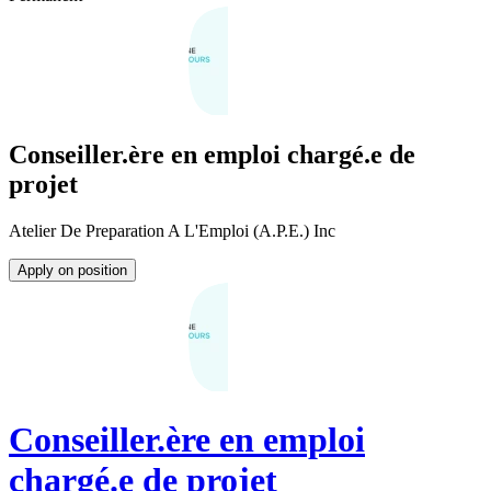
Conseiller.ère en emploi chargé.e de
projet
Atelier De Preparation A L'Emploi (A.P.E.) Inc
Apply on position
Conseiller.ère en emploi
chargé.e de projet