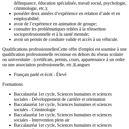
délinquance, éducation spécialisée, travail social, psychologie,
criminologie, etc.);
posséder deux années d’expérience en relation d’aide et en
employabilité;
avoir de l’expérience en animation de groupe;
connaitre les problématiques reliées à la réinsertion
socioprofessionnelle et à la santé mentale;
avoir un permis de conduire valide et accès à un véhicule.
Qualifications professionnellesCette offre d'emploi est soumise à une
qualification professionnelle reconnue en dehors du réseau scolaire
ou universitaire : (certificats, permis, cours, appartenance à un ordre
ou une association professionnelle, etc.)Langues
Français parlé et écrit - Élevé
Formations
Baccalauréat 1er cycle, Sciences humaines et sciences
sociales - Développement de carrière et orientation
Baccalauréat 1er cycle, Sciences humaines et sciences
sociales - Criminologie
Baccalauréat 1er cycle, Sciences humaines et sciences
sociales - Intervention plein air
Baccalauréat 1er cycle, Sciences humaines et sciences