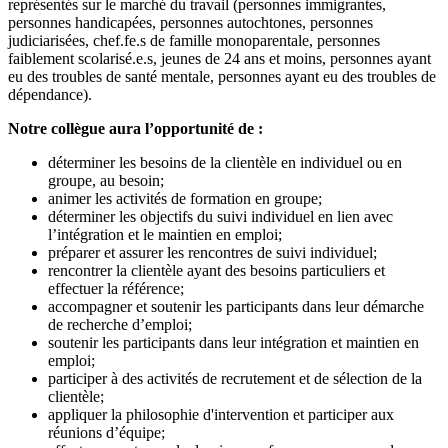
représentés sur le marché du travail (personnes immigrantes,
personnes handicapées, personnes autochtones, personnes
judiciarisées, chef.fe.s de famille monoparentale, personnes
faiblement scolarisé.e.s, jeunes de 24 ans et moins, personnes ayant
eu des troubles de santé mentale, personnes ayant eu des troubles de
dépendance).
Notre collègue aura l’opportunité de :
déterminer les besoins de la clientèle en individuel ou en
groupe, au besoin;
animer les activités de formation en groupe;
déterminer les objectifs du suivi individuel en lien avec
l’intégration et le maintien en emploi;
préparer et assurer les rencontres de suivi individuel;
rencontrer la clientèle ayant des besoins particuliers et
effectuer la référence;
accompagner et soutenir les participants dans leur démarche
de recherche d’emploi;
soutenir les participants dans leur intégration et maintien en
emploi;
participer à des activités de recrutement et de sélection de la
clientèle;
appliquer la philosophie d'intervention et participer aux
réunions d’équipe;