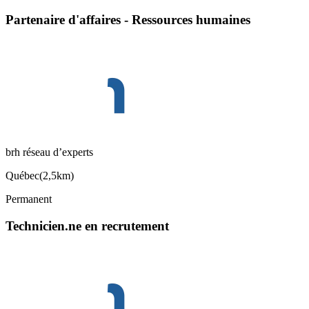
Partenaire d'affaires - Ressources humaines
brh réseau d’experts
Québec
(
2,5km
)
Permanent
Technicien.ne en recrutement