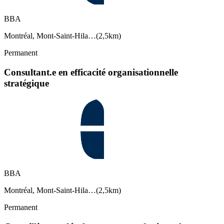
BBA
Montréal, Mont-Saint-Hila…
(
2,5km
)
Permanent
Consultant.e en efficacité organisationnelle
stratégique
BBA
Montréal, Mont-Saint-Hila…
(
2,5km
)
Permanent