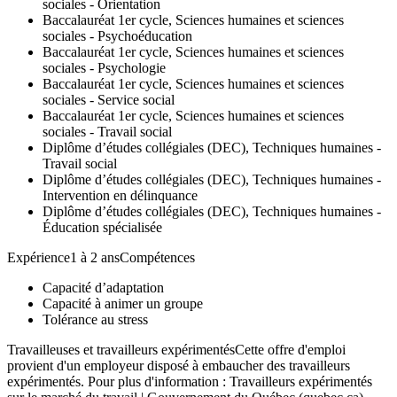
sociales - Orientation
Baccalauréat 1er cycle, Sciences humaines et sciences
sociales - Psychoéducation
Baccalauréat 1er cycle, Sciences humaines et sciences
sociales - Psychologie
Baccalauréat 1er cycle, Sciences humaines et sciences
sociales - Service social
Baccalauréat 1er cycle, Sciences humaines et sciences
sociales - Travail social
Diplôme d’études collégiales (DEC), Techniques humaines -
Travail social
Diplôme d’études collégiales (DEC), Techniques humaines -
Intervention en délinquance
Diplôme d’études collégiales (DEC), Techniques humaines -
Éducation spécialisée
Expérience1 à 2 ansCompétences
Capacité d’adaptation
Capacité à animer un groupe
Tolérance au stress
Travailleuses et travailleurs expérimentésCette offre d'emploi
provient d'un employeur disposé à embaucher des travailleurs
expérimentés. Pour plus d'information : Travailleurs expérimentés