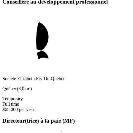
Conseillère au développement professionnel
Societe Elizabeth Fry Du Quebec
Québec
(
3,0km
)
Temporary
Full time
$65,000 per year
Directeur(trice) à la paie (MF)