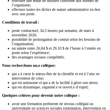
effectuer une tenue de dossiers conforme aux normes de
l’organisme;
effectuer toutes les tâches de nature administrative en lien
avec son poste.
Conditions de travail :
poste contractuel, 34,5 heures par semaine, de mars à
novembre 2026;
possibilité de prolongation de contrat selon les besoins de
l’organisation;
un salaire entre 26,04 $ et 29,10 $ de l’heure à l’entrée en
poste selon l’expérience;
des avantages sociaux compétitifs.
Nous recherchons un.e collègue:
qui a à cœur le mieux-être de la clientèle et est à l’aise en
intervention de crise;
qui est autonome et qui a de la facilité à gérer son stress;
qui est dynamique, organisé.e et ouvert.e d’esprit;
Quelques critères pour devenir notre collègue :
avoir une formation pertinente de niveau collégial ou
universitaire en sciences sociales (orientation, intervention en