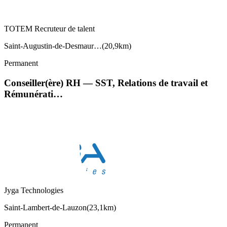
TOTEM Recruteur de talent
Saint-Augustin-de-Desmaur…
(
20,9km
)
Permanent
Conseiller(ère) RH — SST, Relations de travail et
Rémunérati…
Jyga Technologies
Saint-Lambert-de-Lauzon
(
23,1km
)
Permanent