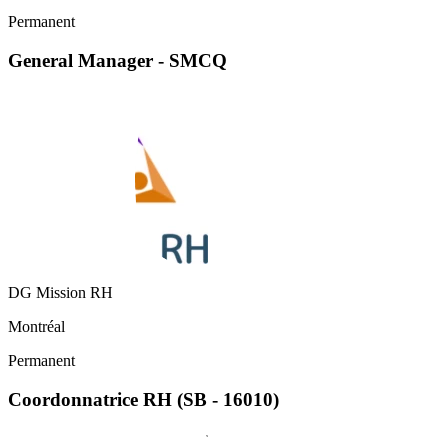
Permanent
General Manager - SMCQ
DG Mission RH
Montréal
Permanent
Coordonnatrice RH (SB - 16010)