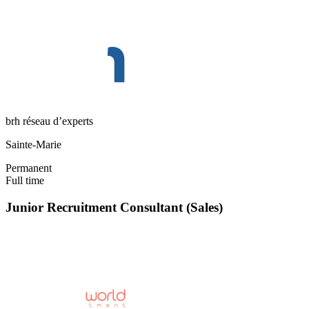
brh réseau d’experts
Sainte-Marie
Permanent
Full time
Junior Recruitment Consultant (Sales)