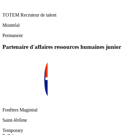
TOTEM Recruteur de talent
Montréal
Permanent
Partenaire d'affaires ressources humaines junior
Fenêtres Magistral
Saint-Jérôme
Temporary