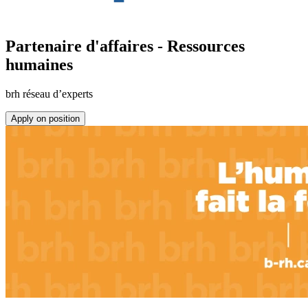
Partenaire d'affaires - Ressources
humaines
brh réseau d’experts
Apply on position