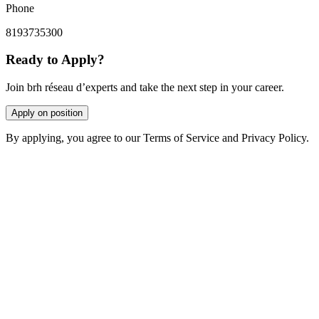
Phone
8193735300
Ready to Apply?
Join brh réseau d’experts and take the next step in your career.
Apply on position
By applying, you agree to our Terms of Service and Privacy Policy.