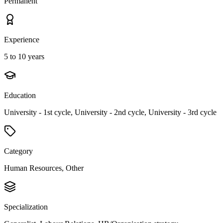
Permanent
Experience
5 to 10 years
Education
University - 1st cycle, University - 2nd cycle, University - 3rd cycle
Category
Human Resources, Other
Specialization