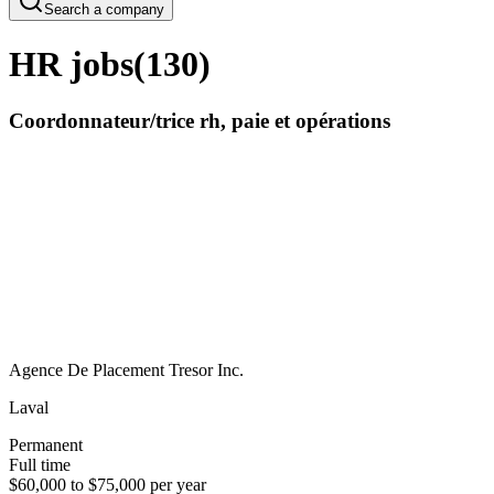
Search a company
HR jobs
(
130
)
Coordonnateur/trice rh, paie et opérations
Agence De Placement Tresor Inc.
Laval
Permanent
Full time
$60,000 to $75,000 per year