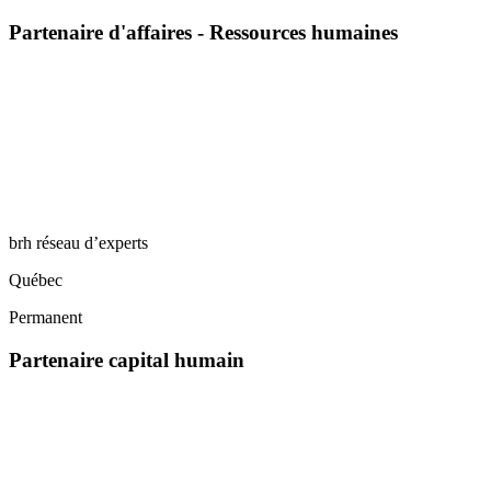
Partenaire d'affaires - Ressources humaines
brh réseau d’experts
Québec
Permanent
Partenaire capital humain