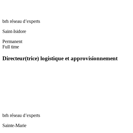
brh réseau d’experts
Saint-Isidore
Permanent
Full time
Directeur(trice) logistique et approvisionnement
brh réseau d’experts
Sainte-Marie