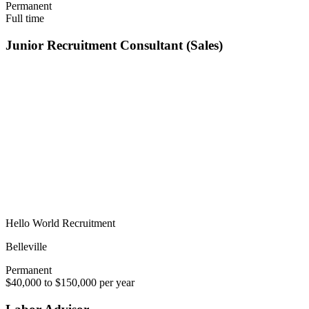
Permanent
Full time
Junior Recruitment Consultant (Sales)
Hello World Recruitment
Belleville
Permanent
$40,000 to $150,000 per year