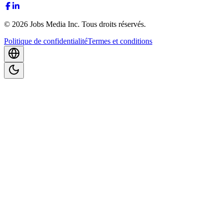
©
2026
Jobs Media Inc.
Tous droits réservés.
Politique de confidentialité
Termes et conditions