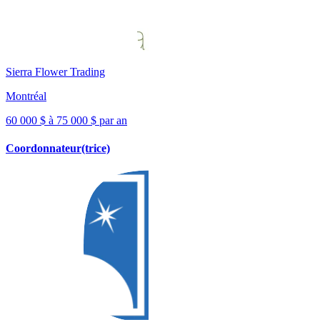
Sierra Flower Trading
Montréal
60 000 $ à 75 000 $ par an
Coordonnateur(trice)