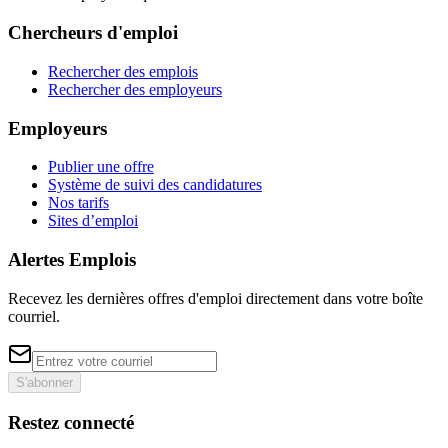
Chercheurs d'emploi
Rechercher des emplois
Rechercher des employeurs
Employeurs
Publier une offre
Système de suivi des candidatures
Nos tarifs
Sites d’emploi
Alertes Emplois
Recevez les dernières offres d'emploi directement dans votre boîte
courriel.
S'abonner
Restez connecté