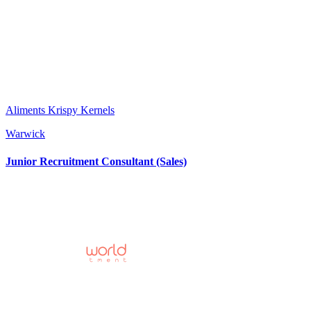
Aliments Krispy Kernels
Warwick
Junior Recruitment Consultant (Sales)