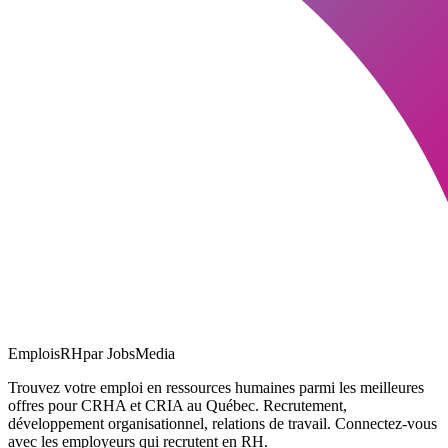
EmploisRH
par JobsMedia
Trouvez votre emploi en ressources humaines parmi les meilleures
offres pour CRHA et CRIA au Québec. Recrutement,
développement organisationnel, relations de travail. Connectez-vous
avec les employeurs qui recrutent en RH.