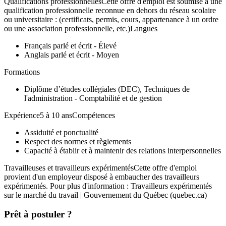
Qualifications professionnellesCette offre d'emploi est soumise à une
qualification professionnelle reconnue en dehors du réseau scolaire
ou universitaire : (certificats, permis, cours, appartenance à un ordre
ou une association professionnelle, etc.)Langues
Français parlé et écrit - Élevé
Anglais parlé et écrit - Moyen
Formations
Diplôme d’études collégiales (DEC), Techniques de
l'administration - Comptabilité et de gestion
Expérience5 à 10 ansCompétences
Assiduité et ponctualité
Respect des normes et règlements
Capacité à établir et à maintenir des relations interpersonnelles
Travailleuses et travailleurs expérimentésCette offre d'emploi
provient d'un employeur disposé à embaucher des travailleurs
expérimentés. Pour plus d'information : Travailleurs expérimentés
sur le marché du travail | Gouvernement du Québec (quebec.ca)
Prêt à postuler ?