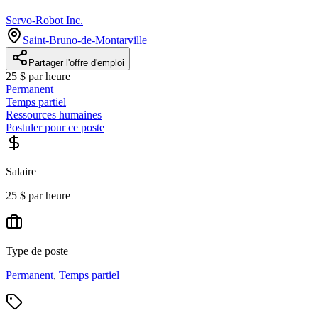
Servo-Robot Inc.
Saint-Bruno-de-Montarville
Partager l'offre d'emploi
25 $ par heure
Permanent
Temps partiel
Ressources humaines
Postuler pour ce poste
Salaire
25 $ par heure
Type de poste
Permanent
,
Temps partiel