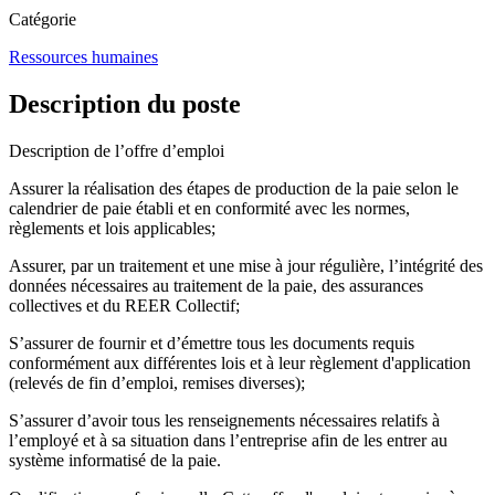
Catégorie
Ressources humaines
Description du poste
Description de l’offre d’emploi
Assurer la réalisation des étapes de production de la paie selon le
calendrier de paie établi et en conformité avec les normes,
règlements et lois applicables;
Assurer, par un traitement et une mise à jour régulière, l’intégrité des
données nécessaires au traitement de la paie, des assurances
collectives et du REER Collectif;
S’assurer de fournir et d’émettre tous les documents requis
conformément aux différentes lois et à leur règlement d'application
(relevés de fin d’emploi, remises diverses);
S’assurer d’avoir tous les renseignements nécessaires relatifs à
l’employé et à sa situation dans l’entreprise afin de les entrer au
système informatisé de la paie.