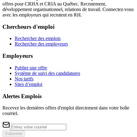
offres pour CRHA et CRIA au Québec. Recrutement,
développement organisationnel, relations de travail. Connectez-vous
avec les employeurs qui recrutent en RH.
Chercheurs d'emploi
Rechercher des emplois
Rechercher des employeurs
Employeurs
Publier une offre
Système de suivi des candidatures
Nos tarifs
Sites d’emploi
Alertes Emplois
Recevez les dernières offres d'emploi directement dans votre boîte
courriel.
S'abonner