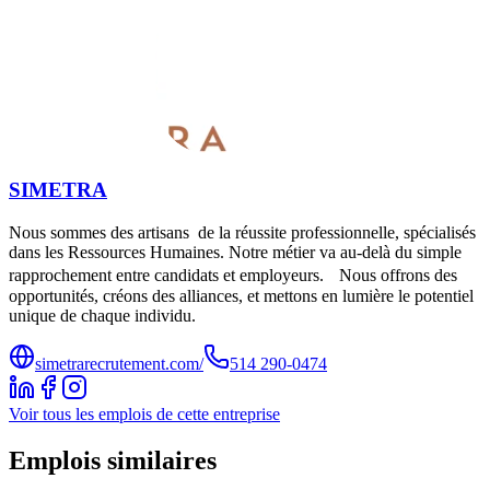
SIMETRA
Nous sommes des artisans de la réussite professionnelle, spécialisés
dans les Ressources Humaines. Notre métier va au-delà du simple
rapprochement entre candidats et employeurs. Nous offrons des
opportunités, créons des alliances, et mettons en lumière le potentiel
unique de chaque individu.
simetrarecrutement.com/
514 290-0474
Voir tous les emplois de cette entreprise
Emplois similaires