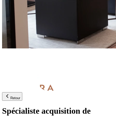
Retour
Spécialiste acquisition de