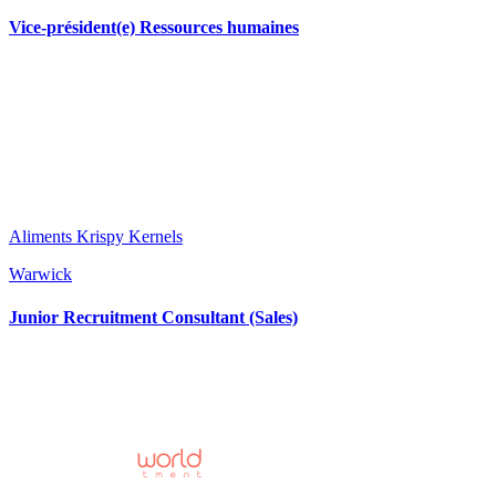
Vice-président(e) Ressources humaines
Aliments Krispy Kernels
Warwick
Junior Recruitment Consultant (Sales)