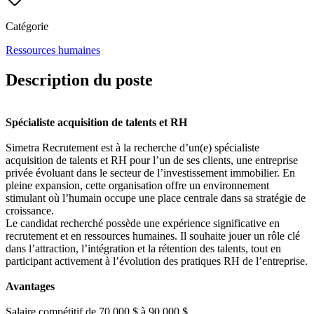
Catégorie
Ressources humaines
Description du poste
Spécialiste acquisition de talents et RH
Simetra Recrutement est à la recherche d’un(e) spécialiste
acquisition de talents et RH pour l’un de ses clients, une entreprise
privée évoluant dans le secteur de l’investissement immobilier. En
pleine expansion, cette organisation offre un environnement
stimulant où l’humain occupe une place centrale dans sa stratégie de
croissance.
Le candidat recherché possède une expérience significative en
recrutement et en ressources humaines. Il souhaite jouer un rôle clé
dans l’attraction, l’intégration et la rétention des talents, tout en
participant activement à l’évolution des pratiques RH de l’entreprise.
Avantages
Salaire compétitif de 70 000 $ à 90 000 $