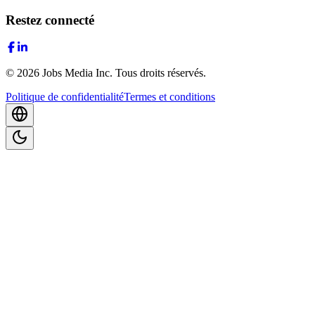
Restez connecté
©
2026
Jobs Media Inc.
Tous droits réservés.
Politique de confidentialité
Termes et conditions