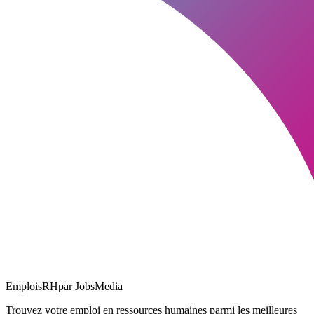
EmploisRH
par JobsMedia
Trouvez votre emploi en ressources humaines parmi les meilleures