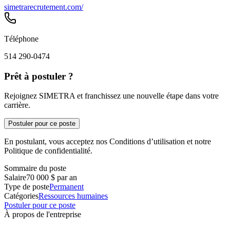
simetrarecrutement.com/
Téléphone
514 290-0474
Prêt à postuler ?
Rejoignez SIMETRA et franchissez une nouvelle étape dans votre
carrière.
Postuler pour ce poste
En postulant, vous acceptez nos Conditions d’utilisation et notre
Politique de confidentialité.
Sommaire du poste
Salaire
70 000 $ par an
Type de poste
Permanent
Catégories
Ressources humaines
Postuler pour ce poste
À propos de l'entreprise