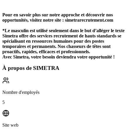
Pour en savoir plus sur notre approche et découvrir nos
opportunités, visitez notre site : simetrarecrutement.com
*Le masculin est utilisé seulement dans le but d’alléger le texte
Simetra offre des services recrutement de hauts standards se
spécialisant en ressources humaines pour des postes
temporaires et permanents. Nos chasseurs de têtes sont
proactifs, rapides, efficaces et professionnels.
Avec Simetra, votre besoin deviendra votre opportunité !
À propos de
SIMETRA
Nombre d'employés
5
Site web