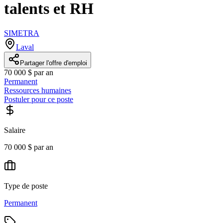
talents et RH
SIMETRA
Laval
Partager l'offre d'emploi
70 000 $ par an
Permanent
Ressources humaines
Postuler pour ce poste
Salaire
70 000 $ par an
Type de poste
Permanent