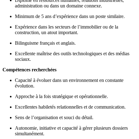
Diplôme en ressources humaines, relations industrielles,
administration ou dans un domaine connexe.
Minimum de 5 ans d’expérience dans un poste similaire.
Expérience dans les secteurs de l’immobilier ou de la
construction, un atout important.
Bilinguisme français et anglais.
Excellente maîtrise des outils technologiques et des médias
sociaux.
Compétences recherchées
Capacité à évoluer dans un environnement en constante
évolution.
Approche à la fois stratégique et opérationnelle.
Excellentes habiletés relationnelles et de communication.
Sens de l’organisation et souci du détail.
Autonomie, initiative et capacité à gérer plusieurs dossiers
simultanément.