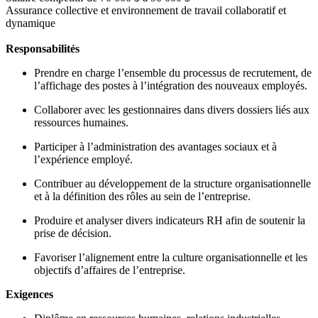
Assurance collective et environnement de travail collaboratif et
dynamique
Responsabilités
Prendre en charge l’ensemble du processus de recrutement, de
l’affichage des postes à l’intégration des nouveaux employés.
Collaborer avec les gestionnaires dans divers dossiers liés aux
ressources humaines.
Participer à l’administration des avantages sociaux et à
l’expérience employé.
Contribuer au développement de la structure organisationnelle
et à la définition des rôles au sein de l’entreprise.
Produire et analyser divers indicateurs RH afin de soutenir la
prise de décision.
Favoriser l’alignement entre la culture organisationnelle et les
objectifs d’affaires de l’entreprise.
Exigences