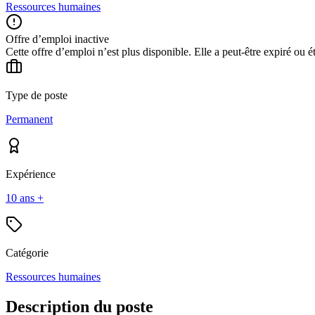
Ressources humaines
Offre d’emploi inactive
Cette offre d’emploi n’est plus disponible. Elle a peut-être expiré ou é
Type de poste
Permanent
Expérience
10 ans +
Catégorie
Ressources humaines
Description du poste