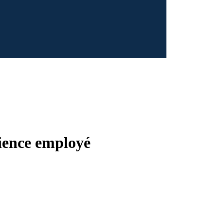
rience employé