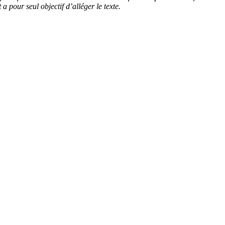
 pour seul objectif d’alléger le texte.