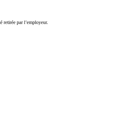
té retirée par l’employeur.