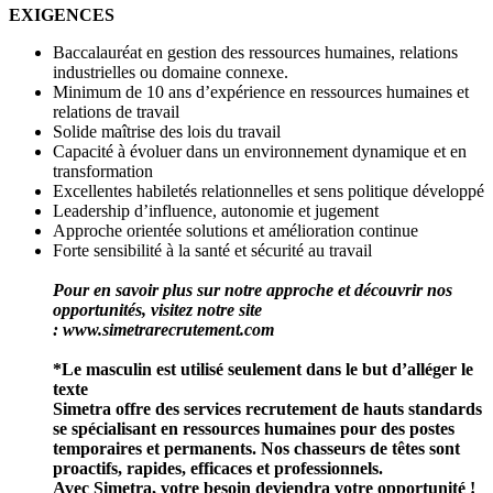
EXIGENCES
Baccalauréat en gestion des ressources humaines, relations
industrielles ou domaine connexe.
Minimum de 10 ans d’expérience en ressources humaines et
relations de travail
Solide maîtrise des lois du travail
Capacité à évoluer dans un environnement dynamique et en
transformation
Excellentes habiletés relationnelles et sens politique développé
Leadership d’influence, autonomie et jugement
Approche orientée solutions et amélioration continue
Forte sensibilité à la santé et sécurité au travail
Pour en savoir plus sur notre approche et découvrir nos
opportunités, visitez notre site
: www.simetrarecrutement.com
*Le masculin est utilisé seulement dans le but d’alléger le
texte
Simetra offre des services recrutement de hauts standards
se spécialisant en ressources humaines pour des postes
temporaires et permanents. Nos chasseurs de têtes sont
proactifs, rapides, efficaces et professionnels.
Avec Simetra, votre besoin deviendra votre opportunité !