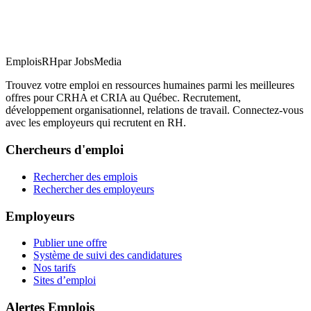
EmploisRH
par JobsMedia
Trouvez votre emploi en ressources humaines parmi les meilleures
offres pour CRHA et CRIA au Québec. Recrutement,
développement organisationnel, relations de travail. Connectez-vous
avec les employeurs qui recrutent en RH.
Chercheurs d'emploi
Rechercher des emplois
Rechercher des employeurs
Employeurs
Publier une offre
Système de suivi des candidatures
Nos tarifs
Sites d’emploi
Alertes Emplois