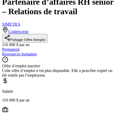
Partenaire d’affaires RH senior
– Relations de travail
SIMETRA
Contrecoeur
Partager l'offre d'emploi
110 000 $ par an
Permanent
Ressources humaines
Offre d’emploi inactive
Cette offre d’emploi n’est plus disponible. Elle a peut-être expiré ou
été retirée par l’employeur.
Salaire
110 000 $ par an