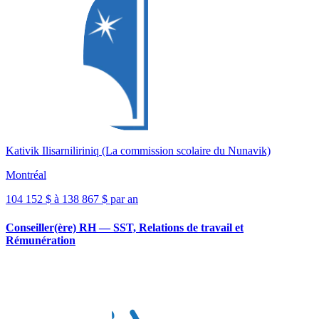
Kativik Ilisarniliriniq (La commission scolaire du Nunavik)
Montréal
104 152 $ à 138 867 $ par an
Conseiller(ère) RH — SST, Relations de travail et
Rémunération