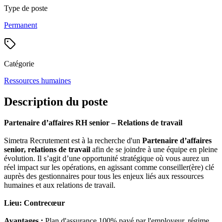
Type de poste
Permanent
Catégorie
Ressources humaines
Description du poste
Partenaire d’affaires RH senior – Relations de travail
Simetra Recrutement est à la recherche d'un
Partenaire d’affaires
senior, relations de travail
afin de se joindre à une équipe en pleine
évolution. Il s’agit d’une opportunité stratégique où vous aurez un
réel impact sur les opérations, en agissant comme conseiller(ère) clé
auprès des gestionnaires pour tous les enjeux liés aux ressources
humaines et aux relations de travail.
Lieu: Contrecœur
Avantages :
Plan d'assurance 100% payé par l'employeur, régime