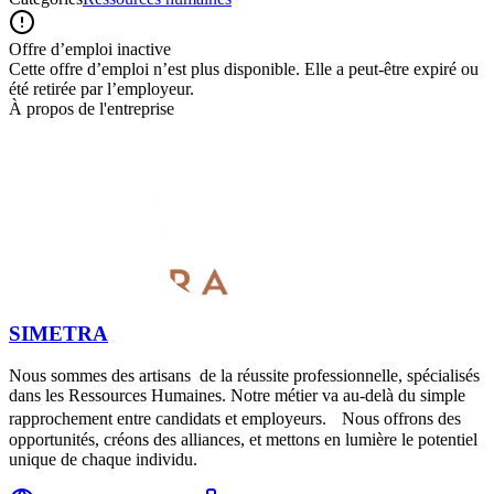
Offre d’emploi inactive
Cette offre d’emploi n’est plus disponible. Elle a peut-être expiré ou
été retirée par l’employeur.
À propos de l'entreprise
SIMETRA
Nous sommes des artisans de la réussite professionnelle, spécialisés
dans les Ressources Humaines. Notre métier va au-delà du simple
rapprochement entre candidats et employeurs. Nous offrons des
opportunités, créons des alliances, et mettons en lumière le potentiel
unique de chaque individu.