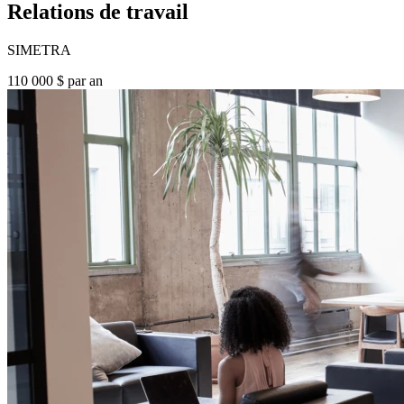
Relations de travail
SIMETRA
110 000 $ par an