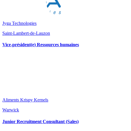
Jyga Technologies
Saint-Lambert-de-Lauzon
Vice-président(e) Ressources humaines
Aliments Krispy Kernels
Warwick
Junior Recruitment Consultant (Sales)