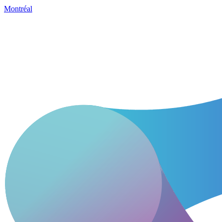
Montréal