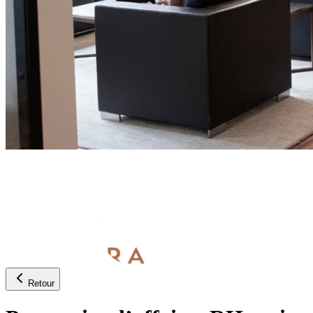
Retour