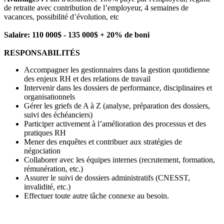
de retraite avec contribution de l’employeur, 4 semaines de
vacances, possibilité d’évolution, etc
Salaire: 110 000$ - 135 000$ + 20% de boni
RESPONSABILITÉS
Accompagner les gestionnaires dans la gestion quotidienne
des enjeux RH et des relations de travail
Intervenir dans les dossiers de performance, disciplinaires et
organisationnels
Gérer les griefs de A à Z (analyse, préparation des dossiers,
suivi des échéanciers)
Participer activement à l’amélioration des processus et des
pratiques RH
Mener des enquêtes et contribuer aux stratégies de
négociation
Collaborer avec les équipes internes (recrutement, formation,
rémunération, etc.)
Assurer le suivi de dossiers administratifs (CNESST,
invalidité, etc.)
Effectuer toute autre tâche connexe au besoin.