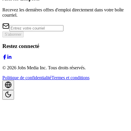
Recevez les dernières offres d'emploi directement dans votre boîte
courriel.
S'abonner
Restez connecté
©
2026
Jobs Media Inc.
Tous droits réservés.
Politique de confidentialité
Termes et conditions