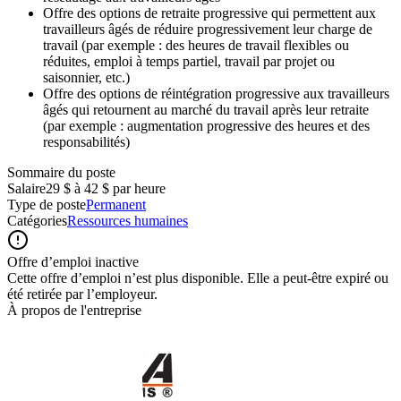
Offre des options de retraite progressive qui permettent aux
travailleurs âgés de réduire progressivement leur charge de
travail (par exemple : des heures de travail flexibles ou
réduites, emploi à temps partiel, travail par projet ou
saisonnier, etc.)
Offre des options de réintégration progressive aux travailleurs
âgés qui retournent au marché du travail après leur retraite
(par exemple : augmentation progressive des heures et des
responsabilités)
Sommaire du poste
Salaire
29 $ à 42 $ par heure
Type de poste
Permanent
Catégories
Ressources humaines
Offre d’emploi inactive
Cette offre d’emploi n’est plus disponible. Elle a peut-être expiré ou
été retirée par l’employeur.
À propos de l'entreprise