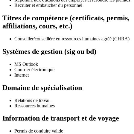
Recruter et embaucher du personnel
Titres de compétence (certificats, permis,
affiliations, cours, etc.)
Conseiller/conseillère en ressources humaines agréé (CHRA)
Systèmes de gestion (sig ou bd)
MS Outlook
Courrier électronique
Internet
Domaine de spécialisation
Relations de travail
Ressources humaines
Information de transport et de voyage
Permis de conduire valide