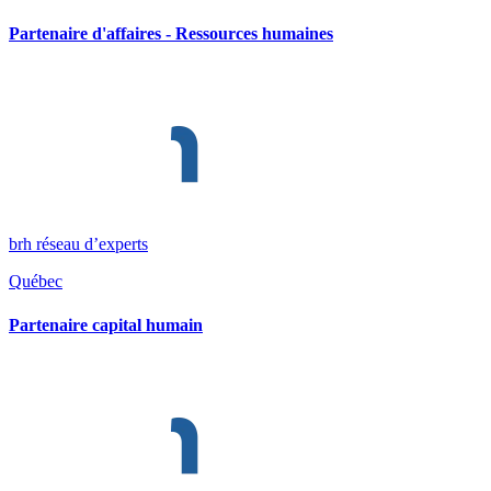
Partenaire d'affaires - Ressources humaines
brh réseau d’experts
Québec
Partenaire capital humain