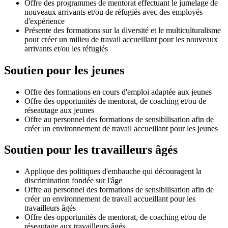
Offre des programmes de mentorat effectuant le jumelage de
nouveaux arrivants et/ou de réfugiés avec des employés
d'expérience
Présente des formations sur la diversité et le multiculturalisme
pour créer un milieu de travail accueillant pour les nouveaux
arrivants et/ou les réfugiés
Soutien pour les jeunes
Offre des formations en cours d'emploi adaptée aux jeunes
Offre des opportunités de mentorat, de coaching et/ou de
réseautage aux jeunes
Offre au personnel des formations de sensibilisation afin de
créer un environnement de travail accueillant pour les jeunes
Soutien pour les travailleurs âgés
Applique des politiques d'embauche qui découragent la
discrimination fondée sur l'âge
Offre au personnel des formations de sensibilisation afin de
créer un environnement de travail accueillant pour les
travailleurs âgés
Offre des opportunités de mentorat, de coaching et/ou de
réseautage aux travailleurs âgés