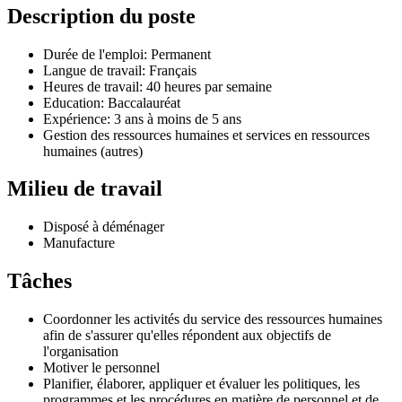
Description du poste
Durée de l'emploi: Permanent
Langue de travail: Français
Heures de travail: 40 heures par semaine
Education: Baccalauréat
Expérience: 3 ans à moins de 5 ans
Gestion des ressources humaines et services en ressources
humaines (autres)
Milieu de travail
Disposé à déménager
Manufacture
Tâches
Coordonner les activités du service des ressources humaines
afin de s'assurer qu'elles répondent aux objectifs de
l'organisation
Motiver le personnel
Planifier, élaborer, appliquer et évaluer les politiques, les
programmes et les procédures en matière de personnel et de