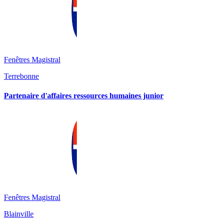
Fenêtres Magistral
Terrebonne
Partenaire d'affaires ressources humaines junior
Fenêtres Magistral
Blainville