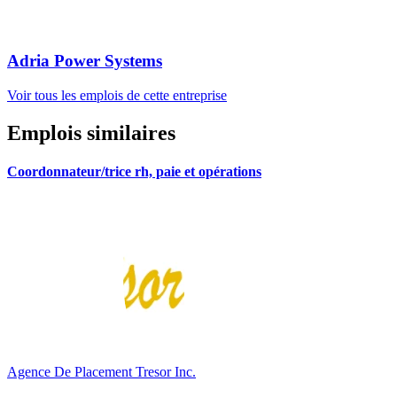
Adria Power Systems
Voir tous les emplois de cette entreprise
Emplois similaires
Coordonnateur/trice rh, paie et opérations
Agence De Placement Tresor Inc.