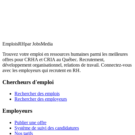
EmploisRH
par JobsMedia
Trouvez votre emploi en ressources humaines parmi les meilleures
offres pour CRHA et CRIA au Québec. Recrutement,
développement organisationnel, relations de travail. Connectez-vous
avec les employeurs qui recrutent en RH.
Chercheurs d'emploi
Rechercher des emplois
Rechercher des employeurs
Employeurs
Publier une offre
Système de suivi des candidatures
Nos tarifs