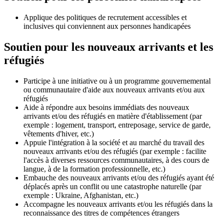
Applique des politiques de recrutement accessibles et
inclusives qui conviennent aux personnes handicapées
Soutien pour les nouveaux arrivants et les
réfugiés
Participe à une initiative ou à un programme gouvernemental
ou communautaire d'aide aux nouveaux arrivants et/ou aux
réfugiés
Aide à répondre aux besoins immédiats des nouveaux
arrivants et/ou des réfugiés en matière d'établissement (par
exemple : logement, transport, entreposage, service de garde,
vêtements d'hiver, etc.)
Appuie l'intégration à la société et au marché du travail des
nouveaux arrivants et/ou des réfugiés (par exemple : facilite
l'accès à diverses ressources communautaires, à des cours de
langue, à de la formation professionnelle, etc.)
Embauche des nouveaux arrivants et/ou des réfugiés ayant été
déplacés après un conflit ou une catastrophe naturelle (par
exemple : Ukraine, Afghanistan, etc.)
Accompagne les nouveaux arrivants et/ou les réfugiés dans la
reconnaissance des titres de compétences étrangers