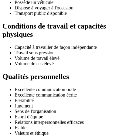
Possède un véhicule
Disposé à voyager à l'occasion
Transport public disponible
Conditions de travail et capacités
physiques
Capacité à travailler de façon indépendante
Travail sous pression
Volume de travail élevé
Volume de cas élevé
Qualités personnelles
Excellente communication orale
Excellente communication écrite
Flexibilité
Jugement
Sens de l'organisation
Esprit d'équipe
Relations interpersonnelles efficaces
Fiable
Valeurs et éthique