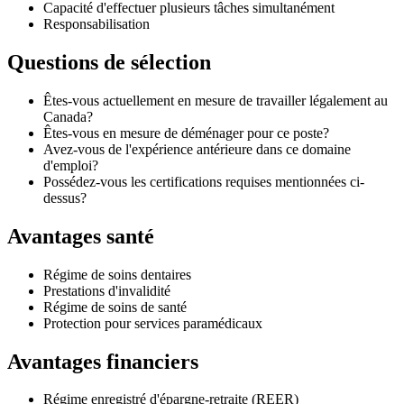
Capacité d'effectuer plusieurs tâches simultanément
Responsabilisation
Questions de sélection
Êtes-vous actuellement en mesure de travailler légalement au
Canada?
Êtes-vous en mesure de déménager pour ce poste?
Avez-vous de l'expérience antérieure dans ce domaine
d'emploi?
Possédez-vous les certifications requises mentionnées ci-
dessus?
Avantages santé
Régime de soins dentaires
Prestations d'invalidité
Régime de soins de santé
Protection pour services paramédicaux
Avantages financiers
Régime enregistré d'épargne-retraite (REER)