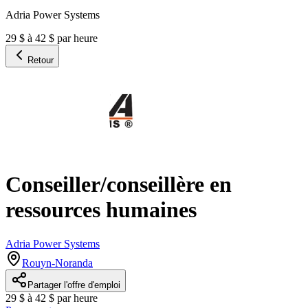
Adria Power Systems
29 $ à 42 $ par heure
Retour
Conseiller/conseillère en
ressources humaines
Adria Power Systems
Rouyn-Noranda
Partager l'offre d'emploi
29 $ à 42 $ par heure