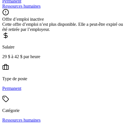
Permanent
Ressources humaines
Offre d’emploi inactive
Cette offre d’emploi n’est plus disponible. Elle a peut-être expiré ou
été retirée par l’employeur.
Salaire
29 $ à 42 $ par heure
Type de poste
Permanent
Catégorie
Ressources humaines