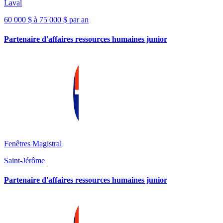
Laval
60 000 $ à 75 000 $ par an
Partenaire d'affaires ressources humaines junior
Fenêtres Magistral
Saint-Jérôme
Partenaire d'affaires ressources humaines junior