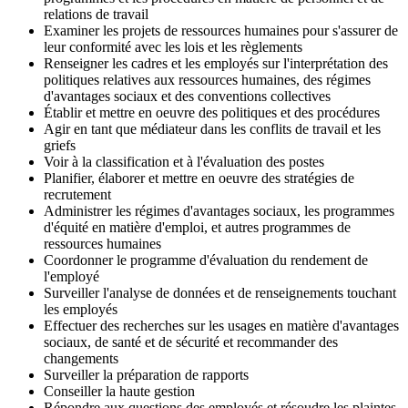
relations de travail
Examiner les projets de ressources humaines pour s'assurer de
leur conformité avec les lois et les règlements
Renseigner les cadres et les employés sur l'interprétation des
politiques relatives aux ressources humaines, des régimes
d'avantages sociaux et des conventions collectives
Établir et mettre en oeuvre des politiques et des procédures
Agir en tant que médiateur dans les conflits de travail et les
griefs
Voir à la classification et à l'évaluation des postes
Planifier, élaborer et mettre en oeuvre des stratégies de
recrutement
Administrer les régimes d'avantages sociaux, les programmes
d'équité en matière d'emploi, et autres programmes de
ressources humaines
Coordonner le programme d'évaluation du rendement de
l'employé
Surveiller l'analyse de données et de renseignements touchant
les employés
Effectuer des recherches sur les usages en matière d'avantages
sociaux, de santé et de sécurité et recommander des
changements
Surveiller la préparation de rapports
Conseiller la haute gestion
Répondre aux questions des employés et résoudre les plaintes