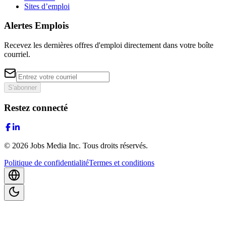
Sites d’emploi
Alertes Emplois
Recevez les dernières offres d'emploi directement dans votre boîte
courriel.
S'abonner
Restez connecté
©
2026
Jobs Media Inc.
Tous droits réservés.
Politique de confidentialité
Termes et conditions