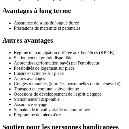
Avantages à long terme
Assurance de soins de longue durée
Prestations de maternité et parentales
Autres avantages
Régime de participation différée aux bénéfices (RPDB)
Stationnement gratuit disponible
Apprentissage/formation payés par l'employeur
Possibilités de logement sur place
Loisirs et activités sur place
Autres avantages
Congés rémunérés (journées personnelles ou de bénévolat)
Transport en commun subventionné
Occasions de développement de l'esprit d'équipe
Stationnement disponible
Assurance voyage
Semaine de travail variable ou comprimée
Programme de mieux-être
Soutien pour les personnes handicapées