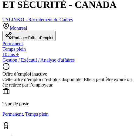
ET SÉCURITÉ - CANADA
TALINKO - Recrutement de Cadres
Montreal
Partager l'offre d'emploi
Permanent
Temps plein
10 ans +
Gestion / Exécutif / Analyse d'affaires
Offre d’emploi inactive
Cette offre d’emploi n’est plus disponible. Elle a peut-être expiré ou
été retirée par l’employeur.
Type de poste
Permanent
,
Temps plein