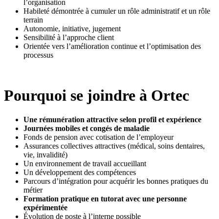
l’organisation
Habileté démontrée à cumuler un rôle administratif et un rôle
terrain
Autonomie, initiative, jugement
Sensibilité à l’approche client
Orientée vers l’amélioration continue et l’optimisation des
processus
Pourquoi se joindre à Ortec
Une rémunération attractive selon profil et expérience
Journées mobiles et congés de maladie
Fonds de pension avec cotisation de l’employeur
Assurances collectives attractives (médical, soins dentaires,
vie, invalidité)
Un environnement de travail accueillant
Un développement des compétences
Parcours d’intégration pour acquérir les bonnes pratiques du
métier
Formation pratique en tutorat avec une personne
expérimentée
Évolution de poste à l’interne possible