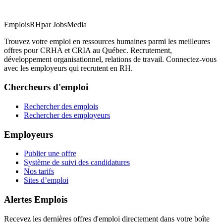
EmploisRH
par JobsMedia
Trouvez votre emploi en ressources humaines parmi les meilleures
offres pour CRHA et CRIA au Québec. Recrutement,
développement organisationnel, relations de travail. Connectez-vous
avec les employeurs qui recrutent en RH.
Chercheurs d'emploi
Rechercher des emplois
Rechercher des employeurs
Employeurs
Publier une offre
Système de suivi des candidatures
Nos tarifs
Sites d’emploi
Alertes Emplois
Recevez les dernières offres d'emploi directement dans votre boîte