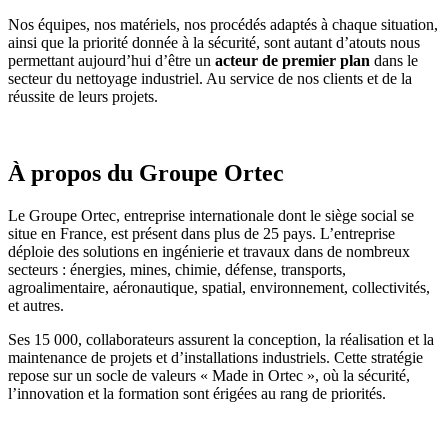
Nos équipes, nos matériels, nos procédés adaptés à chaque situation,
ainsi que la priorité donnée à la sécurité, sont autant d’atouts nous
permettant aujourd’hui d’être un
acteur de premier plan
dans le
secteur du nettoyage industriel. Au service de nos clients et de la
réussite de leurs projets.
À propos du Groupe Ortec
Le Groupe Ortec, entreprise internationale dont le siège social se
situe en France, est présent dans plus de 25 pays. L’entreprise
déploie des solutions en ingénierie et travaux dans de nombreux
secteurs : énergies, mines, chimie, défense, transports,
agroalimentaire, aéronautique, spatial, environnement, collectivités,
et autres.
Ses 15 000, collaborateurs assurent la conception, la réalisation et la
maintenance de projets et d’installations industriels. Cette stratégie
repose sur un socle de valeurs « Made in Ortec », où la sécurité,
l’innovation et la formation sont érigées au rang de priorités.