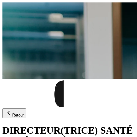
Retour
DIRECTEUR(TRICE) SANTÉ