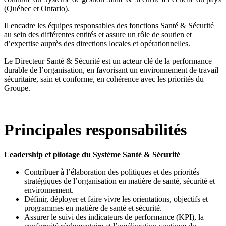
(Québec et Ontario).
Il encadre les équipes responsables des fonctions Santé & Sécurité
au sein des différentes entités et assure un rôle de soutien et
d’expertise auprès des directions locales et opérationnelles.
Le Directeur Santé & Sécurité est un acteur clé de la performance
durable de l’organisation, en favorisant un environnement de travail
sécuritaire, sain et conforme, en cohérence avec les priorités du
Groupe.
Principales responsabilités
Leadership et pilotage du Système Santé & Sécurité
Contribuer à l’élaboration des politiques et des priorités
stratégiques de l’organisation en matière de santé, sécurité et
environnement.
Définir, déployer et faire vivre les orientations, objectifs et
programmes en matière de santé et sécurité.
Assurer le suivi des indicateurs de performance (KPI), la