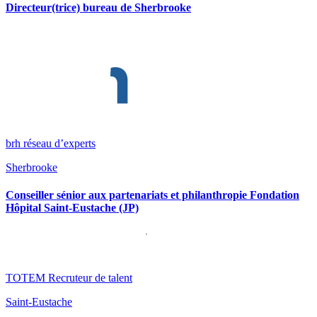
Directeur(trice) bureau de Sherbrooke
brh réseau d’experts
Sherbrooke
Conseiller sénior aux partenariats et philanthropie Fondation
Hôpital Saint-Eustache (JP)
TOTEM Recruteur de talent
Saint-Eustache