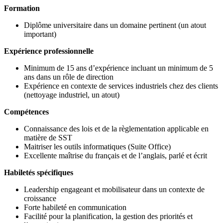
Formation
Diplôme universitaire dans un domaine pertinent (un atout
important)
Expérience professionnelle
Minimum de 15 ans d’expérience incluant un minimum de 5
ans dans un rôle de direction
Expérience en contexte de services industriels chez des clients
(nettoyage industriel, un atout)
Compétences
Connaissance des lois et de la règlementation applicable en
matière de SST
Maitriser les outils informatiques (Suite Office)
Excellente maîtrise du français et de l’anglais, parlé et écrit
Habiletés spécifiques
Leadership engageant et mobilisateur dans un contexte de
croissance
Forte habileté en communication
Facilité pour la planification, la gestion des priorités et