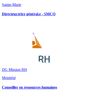
Sainte-Marie
Directeur.trice général.e - SMCQ
DG Mission RH
Montréal
Conseiller en ressources humaines