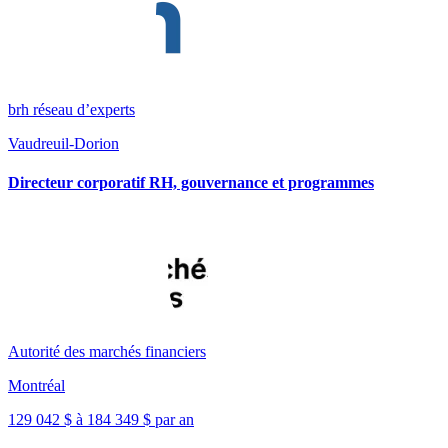
brh réseau d’experts
Vaudreuil-Dorion
Directeur corporatif RH, gouvernance et programmes
Autorité des marchés financiers
Montréal
129 042 $ à 184 349 $ par an