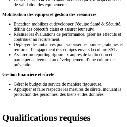
de validation des équipements.
Mobilisation des équipes et gestion des ressources
Encadrer, mobiliser et développer l’équipe Santé & Sécurité,
définir des objectifs clairs et assurer leur suivi.
Réaliser les évaluations de performance, gérer les effectifs et
contribuer au recrutement.
Déployer des initiatives pour valoriser les bonnes pratiques et
renforcer l’engagement des équipes envers la culture SST.
Assurer un reporting rigoureux auprès de la direction et
participer activement au développement d’une culture de
prévention.
Gestion financière et sûreté
Gérer le budget du service de manière rigoureuse.
Appliquer et faire respecter les mesures de sûreté, incluant la
protection des personnes, des biens et des données.
Qualifications requises