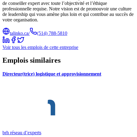
de conseiller expert avec toute l’objectivité et l’éthique
professionnelle requise. Notre vision est de promouvoir une culture
de leadership qui vous amène plus loin et qui contribue au succès de
votre organisation.
talinko.ca/
(514) 788-5810
Voir tous les emplois de cette entreprise
Emplois similaires
Directeur(trice) logistique et approvisionnement
brh réseau d’experts