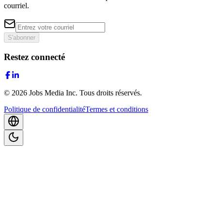
courriel.
S'abonner
Restez connecté
©
2026
Jobs Media Inc.
Tous droits réservés.
Politique de confidentialité
Termes et conditions