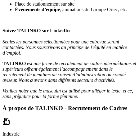
Place de stationnement sur site
Évènements d’équipe
, animations du Groupe Ortec, etc.
Suivez TALINKO sur
LinkedIn
Seules les personnes sélectionnées pour une entrevue seront
contactées. Nous souscrivons au principe de l’équité en matière
d’emploi.
TALINKO
est une firme de recrutement de cadres intermédiaires et
supérieurs offrant également l’accompagnement dans le
recrutement de membres de conseil d’administration ou comité
aviseur. Nous œuvrons dans différents secteurs d’activités.
Veuillez noter que le masculin est utilisé pour alléger le texte, et ce,
sans préjudice pour la forme féminine.
À propos de
TALINKO - Recrutement de Cadres
Industrie