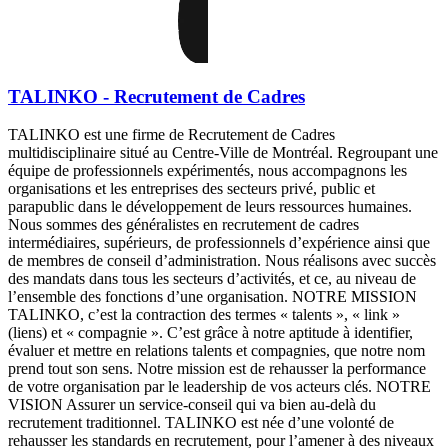
TALINKO - Recrutement de Cadres
TALINKO est une firme de Recrutement de Cadres
multidisciplinaire situé au Centre-Ville de Montréal. Regroupant une
équipe de professionnels expérimentés, nous accompagnons les
organisations et les entreprises des secteurs privé, public et
parapublic dans le développement de leurs ressources humaines.
Nous sommes des généralistes en recrutement de cadres
intermédiaires, supérieurs, de professionnels d’expérience ainsi que
de membres de conseil d’administration. Nous réalisons avec succès
des mandats dans tous les secteurs d’activités, et ce, au niveau de
l’ensemble des fonctions d’une organisation. NOTRE MISSION
TALINKO, c’est la contraction des termes « talents », « link »
(liens) et « compagnie ». C’est grâce à notre aptitude à identifier,
évaluer et mettre en relations talents et compagnies, que notre nom
prend tout son sens. Notre mission est de rehausser la performance
de votre organisation par le leadership de vos acteurs clés. NOTRE
VISION Assurer un service-conseil qui va bien au-delà du
recrutement traditionnel. TALINKO est née d’une volonté de
rehausser les standards en recrutement, pour l’amener à des niveaux