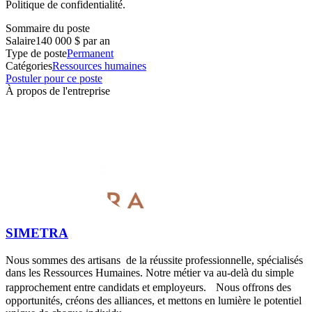
Politique de confidentialité.
Sommaire du poste
Salaire
140 000 $ par an
Type de poste
Permanent
Catégories
Ressources humaines
Postuler pour ce poste
À propos de l'entreprise
SIMETRA
Nous sommes des artisans de la réussite professionnelle, spécialisés
dans les Ressources Humaines. Notre métier va au-delà du simple
rapprochement entre candidats et employeurs. Nous offrons des
opportunités, créons des alliances, et mettons en lumière le potentiel