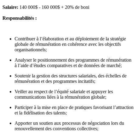
Salaire:
140 000$ - 160 000$ + 20% de boni
Responsabilités :
Contribuer à l’élaboration et au déploiement de la stratégie
globale de rémunération en cohérence avec les objectifs
organisationnels;
Analyser le positionnement des programmes de rémunération
à l’aide d’études comparatives et de données de marché;
Soutenir la gestion des structures salariales, des échelles de
rémunération et des programmes incitatifs;
Veiller au respect de l’équité salariale et appuyer les
communications liées à la rémunération globale;
Participer à la mise en place de pratiques favorisant l’attraction
et la fidélisation des talents;
Apporter un soutien aux processus de négociation lors du
renouvellement des conventions collectives;