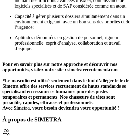
incluant des fonctions avancées d’Excel; connaissance de
logiciels spécialisés et de SAP considérée comme un atout;
Capacité à gérer plusieurs dossiers simultanément dans un
environnement exigeant, avec un bon sens des priorités et de
l’urgence;
Aptitudes démontrées en gestion de personnel, rigueur
professionnelle, esprit d’analyse, collaboration et travail
d’équipe.
Pour en savoir plus sur notre approche et découvrir nos
opportunités, visitez notre site : simetrarecrutement.com
*Le masculin est utilisé seulement dans le but d’alléger le texte
Simetra offre des services recrutement de hauts standards se
spécialisant en ressources humaines pour des postes
temporaires et permanents. Nos chasseurs de têtes sont
proactifs, rapides, efficaces et professionnels.
Avec Simetra, votre besoin deviendra votre opportunité !
À propos de
SIMETRA