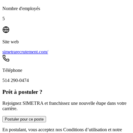
Nombre d'employés
5
Site web
simetrarecrutement.com/
Téléphone
514 290-0474
Prêt à postuler ?
Rejoignez SIMETRA et franchissez une nouvelle étape dans votre
carrière.
Postuler pour ce poste
En postulant, vous acceptez nos Conditions d’utilisation et notre