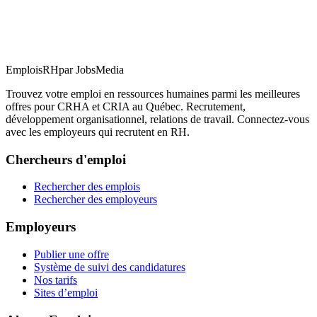
EmploisRH
par JobsMedia
Trouvez votre emploi en ressources humaines parmi les meilleures
offres pour CRHA et CRIA au Québec. Recrutement,
développement organisationnel, relations de travail. Connectez-vous
avec les employeurs qui recrutent en RH.
Chercheurs d'emploi
Rechercher des emplois
Rechercher des employeurs
Employeurs
Publier une offre
Système de suivi des candidatures
Nos tarifs
Sites d’emploi