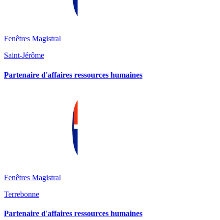
Fenêtres Magistral
Saint-Jérôme
Partenaire d'affaires ressources humaines
Fenêtres Magistral
Terrebonne
Partenaire d'affaires ressources humaines