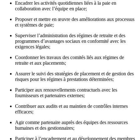
Encadrer les activités quotidiennes liées à la paie en
collaboration avec l’équipe en place;
Proposer et mettre en œuvre des améliorations aux processus
et systèmes de paie;
Superviser l’administration des régimes de retraite et des
programmes d’avantages sociaux en conformité avec les
exigences légales;
Coordonner les travaux des comités liés aux régimes de
retraite et aux placements;
Assurer le suivi des stratégies de placement et de gestion des
risques pour les régimes à prestations déterminées;
Participer aux renouvellements contractuels avec les
fournisseurs et partenaires externes;
Contribuer aux audits et au maintien de contrôles internes
efficaces;
Agir comme partenaire auprès des équipes des ressources
humaines et des gestionnaires;
Participer à l’encadrement et au développement des membres