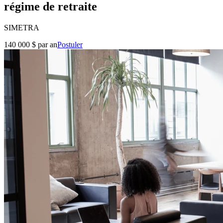
régime de retraite
SIMETRA
140 000 $ par an
Postuler