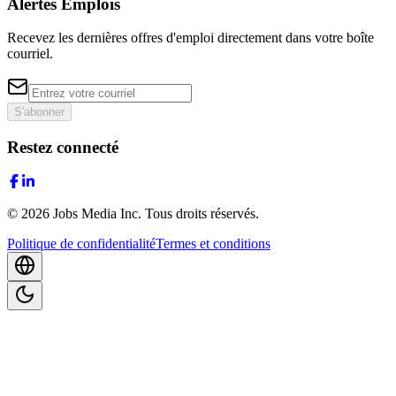
Alertes Emplois
Recevez les dernières offres d'emploi directement dans votre boîte
courriel.
S'abonner
Restez connecté
©
2026
Jobs Media Inc.
Tous droits réservés.
Politique de confidentialité
Termes et conditions