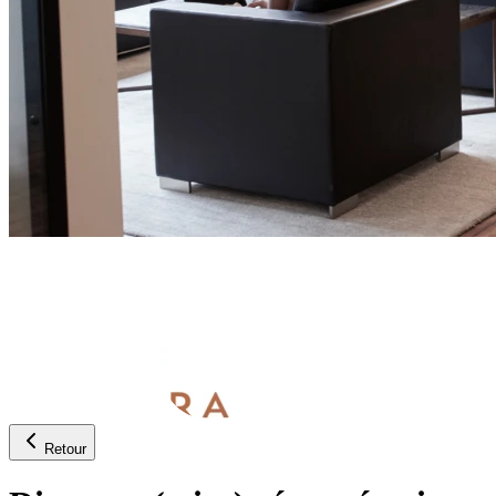
Retour