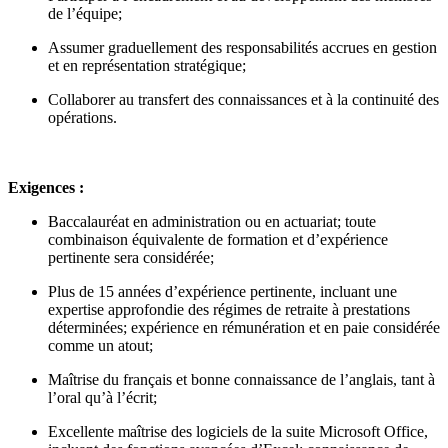
de l’équipe;
Assumer graduellement des responsabilités accrues en gestion
et en représentation stratégique;
Collaborer au transfert des connaissances et à la continuité des
opérations.
Exigences :
Baccalauréat en administration ou en actuariat; toute
combinaison équivalente de formation et d’expérience
pertinente sera considérée;
Plus de 15 années d’expérience pertinente, incluant une
expertise approfondie des régimes de retraite à prestations
déterminées; expérience en rémunération et en paie considérée
comme un atout;
Maîtrise du français et bonne connaissance de l’anglais, tant à
l’oral qu’à l’écrit;
Excellente maîtrise des logiciels de la suite Microsoft Office,