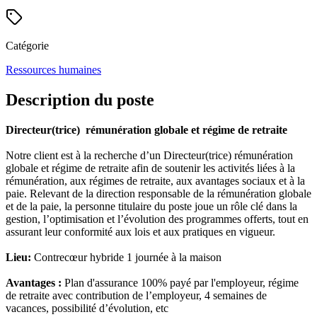
Catégorie
Ressources humaines
Description du poste
Directeur(trice) rémunération globale et régime de retraite
Notre client est à la recherche d’un Directeur(trice) rémunération
globale et régime de retraite
afin de soutenir les activités liées à la
rémunération, aux régimes de retraite, aux avantages sociaux et à la
paie. Relevant de la direction responsable de la rémunération globale
et de la paie, la personne titulaire du poste joue un rôle clé dans la
gestion, l’optimisation et l’évolution des programmes offerts, tout en
assurant leur conformité aux lois et aux pratiques en vigueur.
Lieu:
Contrecœur hybride 1 journée à la maison
Avantages :
Plan d'assurance 100% payé par l'employeur, régime
de retraite avec contribution de l’employeur, 4 semaines de
vacances, possibilité d’évolution, etc