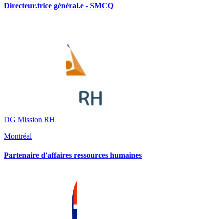
Directeur.trice général.e - SMCQ
DG Mission RH
Montréal
Partenaire d'affaires ressources humaines