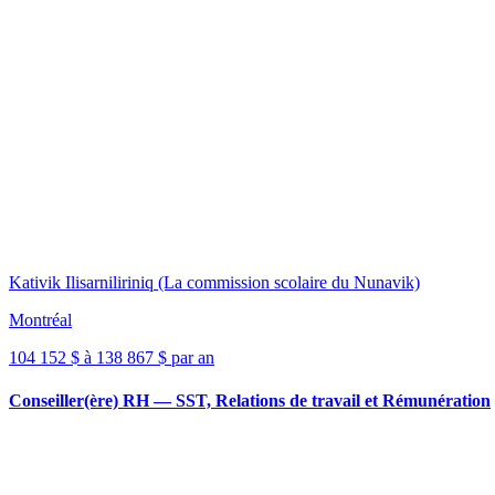
Kativik Ilisarniliriniq (La commission scolaire du Nunavik)
Montréal
104 152 $ à 138 867 $ par an
Conseiller(ère) RH — SST, Relations de travail et Rémunération