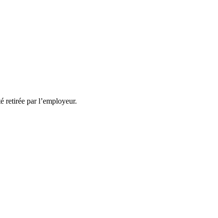
té retirée par l’employeur.