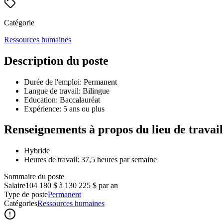
Catégorie
Ressources humaines
Description du poste
Durée de l'emploi: Permanent
Langue de travail: Bilingue
Education: Baccalauréat
Expérience: 5 ans ou plus
Renseignements à propos du lieu de travail
Hybride
Heures de travail: 37,5 heures par semaine
Sommaire du poste
Salaire
104 180 $ à 130 225 $ par an
Type de poste
Permanent
Catégories
Ressources humaines