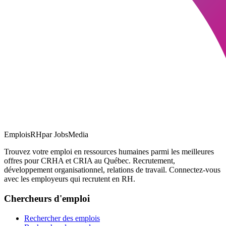
EmploisRH
par JobsMedia
Trouvez votre emploi en ressources humaines parmi les meilleures
offres pour CRHA et CRIA au Québec. Recrutement,
développement organisationnel, relations de travail. Connectez-vous
avec les employeurs qui recrutent en RH.
Chercheurs d'emploi
Rechercher des emplois