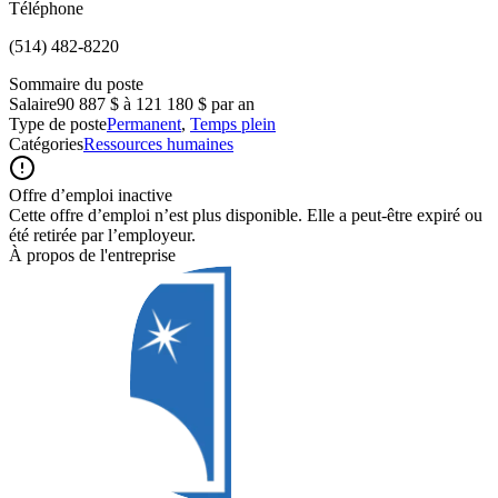
Téléphone
(514) 482-8220
Sommaire du poste
Salaire
90 887 $ à 121 180 $ par an
Type de poste
Permanent
,
Temps plein
Catégories
Ressources humaines
Offre d’emploi inactive
Cette offre d’emploi n’est plus disponible. Elle a peut-être expiré ou
été retirée par l’employeur.
À propos de l'entreprise