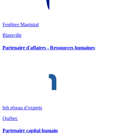
Fenêtres Magistral
Blainville
Partenaire d'affaires - Ressources humaines
brh réseau d’experts
Québec
Partenaire capital humain