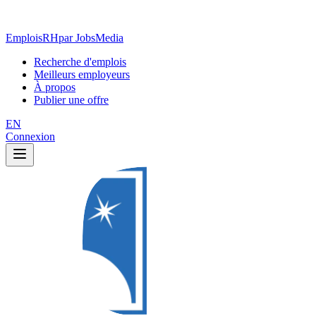
EmploisRH
par JobsMedia
Recherche d'emplois
Meilleurs employeurs
À propos
Publier une offre
EN
Connexion