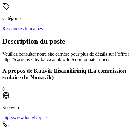
Catégorie
Ressources humaines
Description du poste
Veuillez consulter notre site carrière pour plus de détails sur l’offre :
https://carriere.kativik.qc.ca/job-offer/coordonnateurtrice/
À propos de
Kativik Ilisarniliriniq (La commission
scolaire du Nunavik)
0
Site web
http://www.kativik.qc.ca