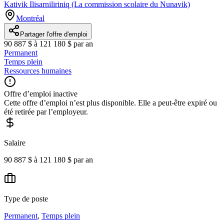
Kativik Ilisarniliriniq (La commission scolaire du Nunavik)
Montréal
Partager l'offre d'emploi
90 887 $ à 121 180 $ par an
Permanent
Temps plein
Ressources humaines
Offre d’emploi inactive
Cette offre d’emploi n’est plus disponible. Elle a peut-être expiré ou
été retirée par l’employeur.
Salaire
90 887 $ à 121 180 $ par an
Type de poste
Permanent
,
Temps plein