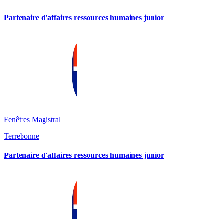
Partenaire d'affaires ressources humaines junior
Fenêtres Magistral
Terrebonne
Partenaire d'affaires ressources humaines junior