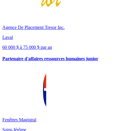
Agence De Placement Tresor Inc.
Laval
60 000 $ à 75 000 $ par an
Partenaire d'affaires ressources humaines junior
Fenêtres Magistral
Saint-Jérôme