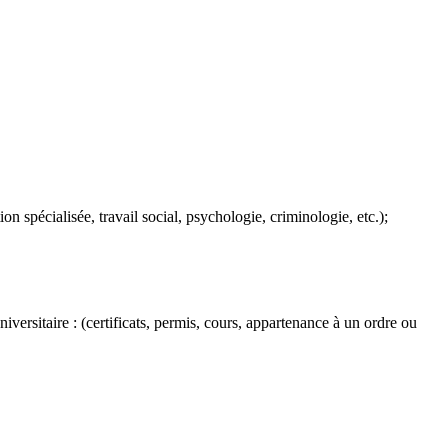
on spécialisée, travail social, psychologie, criminologie, etc.);
versitaire : (certificats, permis, cours, appartenance à un ordre ou