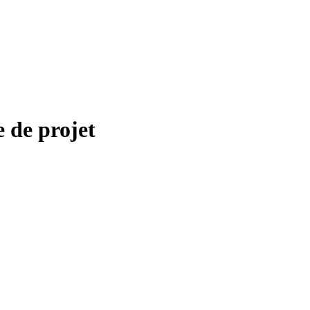
e de projet