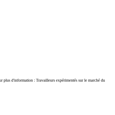
r plus d'information : Travailleurs expérimentés sur le marché du