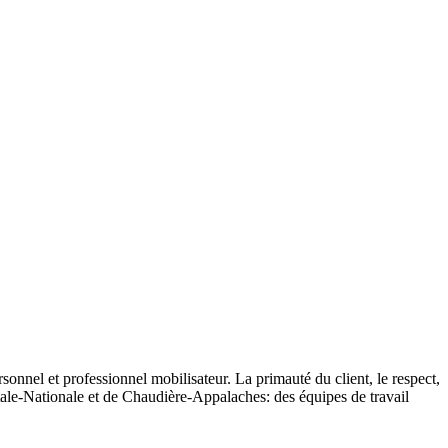
onnel et professionnel mobilisateur. La primauté du client, le respect,
tale-Nationale et de Chaudière-Appalaches: des équipes de travail