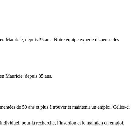
ce en Mauricie, depuis 35 ans. Notre équipe experte dispense des
 en Mauricie, depuis 35 ans.
entées de 50 ans et plus à trouver et maintenir un emploi. Celles-ci
dividuel, pour la recherche, l’insertion et le maintien en emploi.