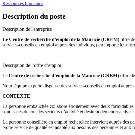
Ressources humaines
Description du poste
Description de l'entreprise
Le Centre de recherche d’emploi de la Mauricie (CREM)
offre d
services-conseils en emploi auprès des individus, peu importe leur form
Description de l’offre d’emploi
Le
Centre de recherche d’emploi de la Mauricie (CREM)
offre de
Notre équipe experte dispense des services-conseils en emploi auprès de
CONTEXTE
La personne embauchée collabore étroitement avec deux formidables col
sont issues de tous les secteurs d’activité et désirent demeurer actives
La personne conseillère en emploi recherchée intervient auprès des per
Notre service de qualité est adapté aux besoins des personnes et aux r