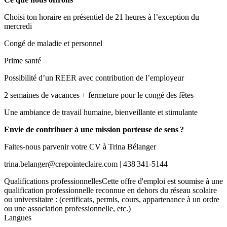
Choisi ton horaire en présentiel de 21 heures à l’exception du
mercredi
Congé de maladie et personnel
Prime santé
Possibilité d’un REER avec contribution de l’employeur
2 semaines de vacances + fermeture pour le congé des fêtes
Une ambiance de travail humaine, bienveillante et stimulante
Envie de contribuer à une mission porteuse de sens ?
Faites-nous parvenir votre CV à Trina Bélanger
trina.belanger@crepointeclaire.com | 438 341-5144
Qualifications professionnellesCette offre d'emploi est soumise à une
qualification professionnelle reconnue en dehors du réseau scolaire
ou universitaire : (certificats, permis, cours, appartenance à un ordre
ou une association professionnelle, etc.)
Langues