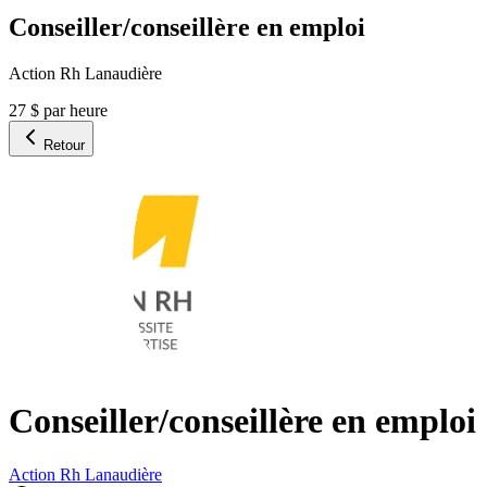
Conseiller/conseillère en emploi
Action Rh Lanaudière
27 $ par heure
Retour
Conseiller/conseillère en emploi
Action Rh Lanaudière