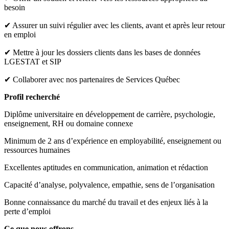
besoin
✔ Assurer un suivi régulier avec les clients, avant et après leur retour
en emploi
✔ Mettre à jour les dossiers clients dans les bases de données
LGESTAT et SIP
✔ Collaborer avec nos partenaires de Services Québec
Profil recherché
Diplôme universitaire en développement de carrière, psychologie,
enseignement, RH ou domaine connexe
Minimum de 2 ans d’expérience en employabilité, enseignement ou
ressources humaines
Excellentes aptitudes en communication, animation et rédaction
Capacité d’analyse, polyvalence, empathie, sens de l’organisation
Bonne connaissance du marché du travail et des enjeux liés à la
perte d’emploi
Ce que nous offrons