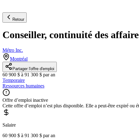
Retour
Conseiller, continuité des affaire
Métro Inc.
Montréal
Partager l'offre d'emploi
60 900 $ à 91 300 $ par an
Temporaire
Ressources humaines
Offre d’emploi inactive
Cette offre d’emploi n’est plus disponible. Elle a peut-être expiré ou é
Salaire
60 900 $ à 91 300 $ par an