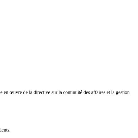
e en œuvre de la directive sur la continuité des affaires et la gestion
idents.