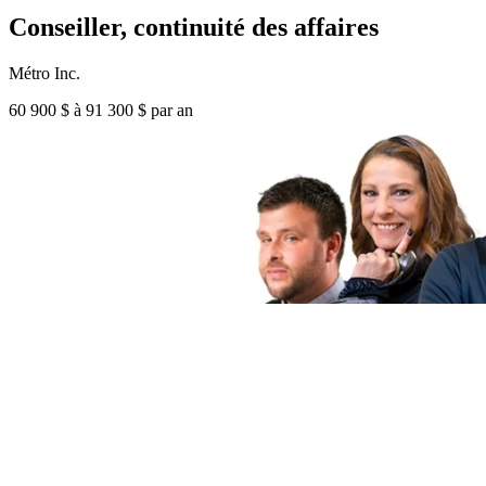
Conseiller, continuité des affaires
Métro Inc.
60 900 $ à 91 300 $ par an