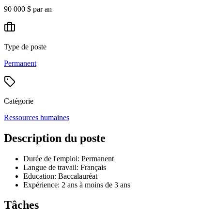
90 000 $ par an
Type de poste
Permanent
Catégorie
Ressources humaines
Description du poste
Durée de l'emploi: Permanent
Langue de travail: Français
Education: Baccalauréat
Expérience: 2 ans à moins de 3 ans
Tâches