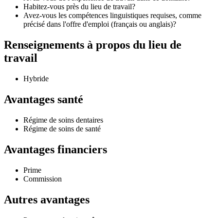
Habitez-vous près du lieu de travail?
Avez-vous les compétences linguistiques requises, comme
précisé dans l'offre d'emploi (français ou anglais)?
Renseignements à propos du lieu de
travail
Hybride
Avantages santé
Régime de soins dentaires
Régime de soins de santé
Avantages financiers
Prime
Commission
Autres avantages