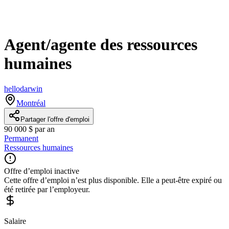
Agent/agente des ressources
humaines
hellodarwin
Montréal
Partager l'offre d'emploi
90 000 $ par an
Permanent
Ressources humaines
Offre d’emploi inactive
Cette offre d’emploi n’est plus disponible. Elle a peut-être expiré ou
été retirée par l’employeur.
Salaire