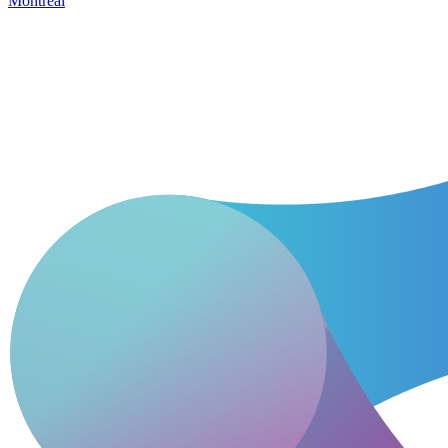
Montréal