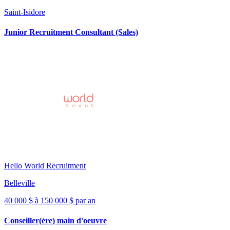
Saint-Isidore
Junior Recruitment Consultant (Sales)
Hello World Recruitment
Belleville
40 000 $ à 150 000 $ par an
Conseiller(ère) main d'oeuvre