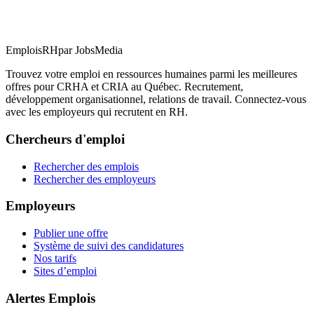
EmploisRH
par JobsMedia
Trouvez votre emploi en ressources humaines parmi les meilleures
offres pour CRHA et CRIA au Québec. Recrutement,
développement organisationnel, relations de travail. Connectez-vous
avec les employeurs qui recrutent en RH.
Chercheurs d'emploi
Rechercher des emplois
Rechercher des employeurs
Employeurs
Publier une offre
Système de suivi des candidatures
Nos tarifs
Sites d’emploi
Alertes Emplois