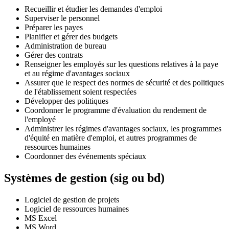
Recueillir et étudier les demandes d'emploi
Superviser le personnel
Préparer les payes
Planifier et gérer des budgets
Administration de bureau
Gérer des contrats
Renseigner les employés sur les questions relatives à la paye
et au régime d'avantages sociaux
Assurer que le respect des normes de sécurité et des politiques
de l'établissement soient respectées
Développer des politiques
Coordonner le programme d'évaluation du rendement de
l'employé
Administrer les régimes d'avantages sociaux, les programmes
d'équité en matière d'emploi, et autres programmes de
ressources humaines
Coordonner des événements spéciaux
Systèmes de gestion (sig ou bd)
Logiciel de gestion de projets
Logiciel de ressources humaines
MS Excel
MS Word