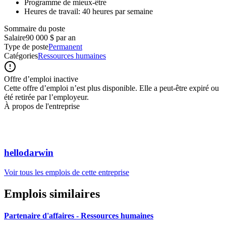
Programme de mieux-être
Heures de travail: 40 heures par semaine
Sommaire du poste
Salaire
90 000 $ par an
Type de poste
Permanent
Catégories
Ressources humaines
Offre d’emploi inactive
Cette offre d’emploi n’est plus disponible. Elle a peut-être expiré ou
été retirée par l’employeur.
À propos de l'entreprise
hellodarwin
Voir tous les emplois de cette entreprise
Emplois similaires
Partenaire d'affaires - Ressources humaines