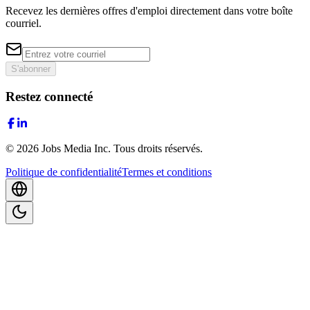
Recevez les dernières offres d'emploi directement dans votre boîte
courriel.
S'abonner
Restez connecté
©
2026
Jobs Media Inc.
Tous droits réservés.
Politique de confidentialité
Termes et conditions