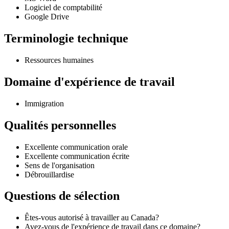
Logiciel de comptabilité
Google Drive
Terminologie technique
Ressources humaines
Domaine d'expérience de travail
Immigration
Qualités personnelles
Excellente communication orale
Excellente communication écrite
Sens de l'organisation
Débrouillardise
Questions de sélection
Êtes-vous autorisé à travailler au Canada?
Avez-vous de l'expérience de travail dans ce domaine?