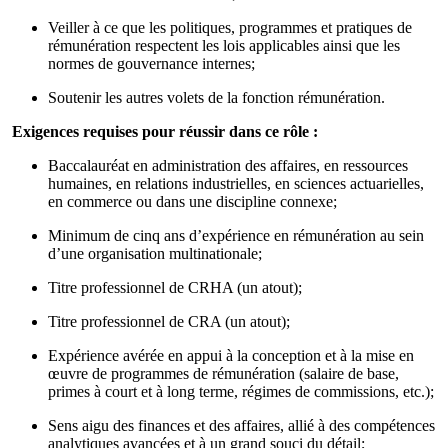
Veiller à ce que les politiques, programmes et pratiques de
rémunération respectent les lois applicables ainsi que les
normes de gouvernance internes;
Soutenir les autres volets de la fonction rémunération.
Exigences requises pour réussir dans ce rôle :
Baccalauréat en administration des affaires, en ressources
humaines, en relations industrielles, en sciences actuarielles,
en commerce ou dans une discipline connexe;
Minimum de cinq ans d’expérience en rémunération au sein
d’une organisation multinationale;
Titre professionnel de CRHA (un atout);
Titre professionnel de CRA (un atout);
Expérience avérée en appui à la conception et à la mise en
œuvre de programmes de rémunération (salaire de base,
primes à court et à long terme, régimes de commissions, etc.);
Sens aigu des finances et des affaires, allié à des compétences
analytiques avancées et à un grand souci du détail;