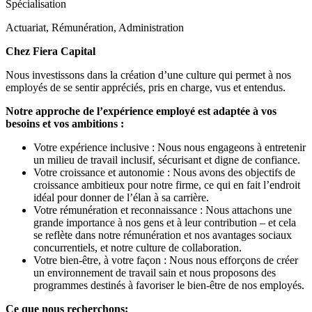
Spécialisation
Actuariat, Rémunération, Administration
Chez Fiera Capital
Nous investissons dans la création d’une culture qui permet à nos
employés de se sentir appréciés, pris en charge, vus et entendus.
Notre approche de l’expérience employé est adaptée à vos
besoins et vos ambitions :
Votre expérience inclusive : Nous nous engageons à entretenir
un milieu de travail inclusif, sécurisant et digne de confiance.
Votre croissance et autonomie : Nous avons des objectifs de
croissance ambitieux pour notre firme, ce qui en fait l’endroit
idéal pour donner de l’élan à sa carrière.
Votre rémunération et reconnaissance : Nous attachons une
grande importance à nos gens et à leur contribution – et cela
se reflète dans notre rémunération et nos avantages sociaux
concurrentiels, et notre culture de collaboration.
Votre bien-être, à votre façon : Nous nous efforçons de créer
un environnement de travail sain et nous proposons des
programmes destinés à favoriser le bien-être de nos employés.
Ce que nous recherchons: