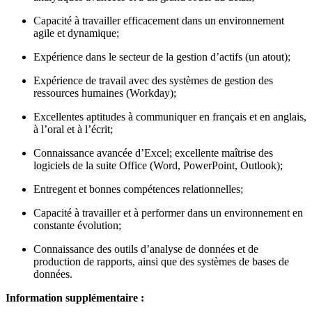
Capacité à travailler efficacement dans un environnement
agile et dynamique;
Expérience dans le secteur de la gestion d’actifs (un atout);
Expérience de travail avec des systèmes de gestion des
ressources humaines (Workday);
Excellentes aptitudes à communiquer en français et en anglais,
à l’oral et à l’écrit;
Connaissance avancée d’Excel; excellente maîtrise des
logiciels de la suite Office (Word, PowerPoint, Outlook);
Entregent et bonnes compétences relationnelles;
Capacité à travailler et à performer dans un environnement en
constante évolution;
Connaissance des outils d’analyse de données et de
production de rapports, ainsi que des systèmes de bases de
données.
Information supplémentaire :