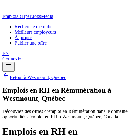
EmploisRH
par JobsMedia
Recherche d'emplois
Meilleurs employeurs
À propos
Publier une offre
EN
Connexion
Retour à Westmount, Québec
Emplois en RH en Rémunération à
Westmount, Québec
Découvrez des offres d’emploi en Rémunération dans le domaine
opportunités d'emploi en RH à Westmount, Québec, Canada.
Emplois en RH en