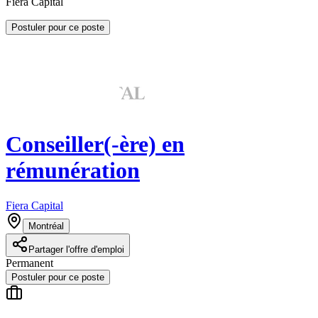
Fiera Capital
Postuler pour ce poste
Conseiller(-ère) en
rémunération
Fiera Capital
Montréal
Partager l'offre d'emploi
Permanent
Postuler pour ce poste