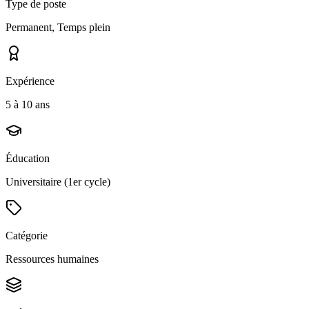
Type de poste
Permanent, Temps plein
Expérience
5 à 10 ans
Éducation
Universitaire (1er cycle)
Catégorie
Ressources humaines