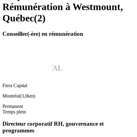
Rémunération à Westmount,
Québec
(
2
)
Conseiller(-ère) en rémunération
Fiera Capital
Montréal
(
3,0km
)
Permanent
Temps plein
Directeur corporatif RH, gouvernance et
programmes