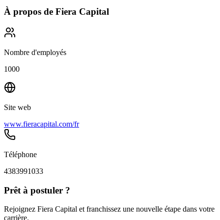
À propos de
Fiera Capital
Nombre d'employés
1000
Site web
www.fieracapital.com/fr
Téléphone
4383991033
Prêt à postuler ?
Rejoignez Fiera Capital et franchissez une nouvelle étape dans votre
carrière.