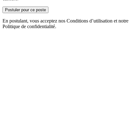
Postuler pour ce poste
En postulant, vous acceptez nos Conditions d’utilisation et notre
Politique de confidentialité.