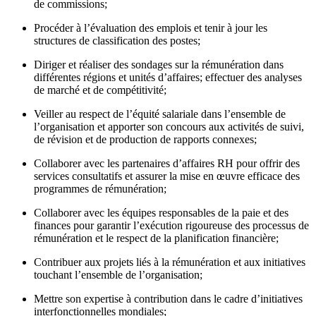
de commissions;
Procéder à l’évaluation des emplois et tenir à jour les
structures de classification des postes;
Diriger et réaliser des sondages sur la rémunération dans
différentes régions et unités d’affaires; effectuer des analyses
de marché et de compétitivité;
Veiller au respect de l’équité salariale dans l’ensemble de
l’organisation et apporter son concours aux activités de suivi,
de révision et de production de rapports connexes;
Collaborer avec les partenaires d’affaires RH pour offrir des
services consultatifs et assurer la mise en œuvre efficace des
programmes de rémunération;
Collaborer avec les équipes responsables de la paie et des
finances pour garantir l’exécution rigoureuse des processus de
rémunération et le respect de la planification financière;
Contribuer aux projets liés à la rémunération et aux initiatives
touchant l’ensemble de l’organisation;
Mettre son expertise à contribution dans le cadre d’initiatives
interfonctionnelles mondiales;