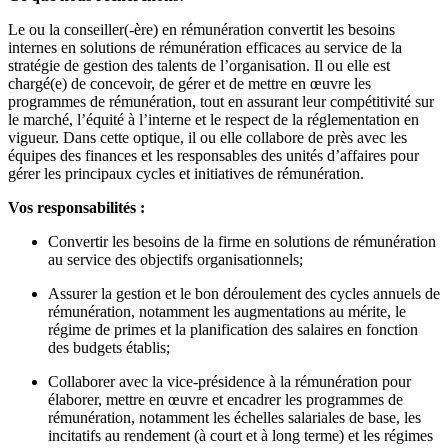
Le ou la conseiller(-ère) en rémunération convertit les besoins
internes en solutions de rémunération efficaces au service de la
stratégie de gestion des talents de l’organisation. Il ou elle est
chargé(e) de concevoir, de gérer et de mettre en œuvre les
programmes de rémunération, tout en assurant leur compétitivité sur
le marché, l’équité à l’interne et le respect de la réglementation en
vigueur. Dans cette optique, il ou elle collabore de près avec les
équipes des finances et les responsables des unités d’affaires pour
gérer les principaux cycles et initiatives de rémunération.
Vos responsabilités :
Convertir les besoins de la firme en solutions de rémunération
au service des objectifs organisationnels;
Assurer la gestion et le bon déroulement des cycles annuels de
rémunération, notamment les augmentations au mérite, le
régime de primes et la planification des salaires en fonction
des budgets établis;
Collaborer avec la vice-présidence à la rémunération pour
élaborer, mettre en œuvre et encadrer les programmes de
rémunération, notamment les échelles salariales de base, les
incitatifs au rendement (à court et à long terme) et les régimes