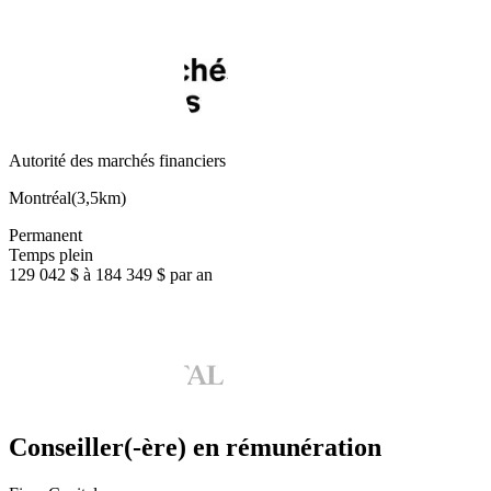
Autorité des marchés financiers
Montréal
(
3,5km
)
Permanent
Temps plein
129 042 $ à 184 349 $ par an
Conseiller(-ère) en rémunération