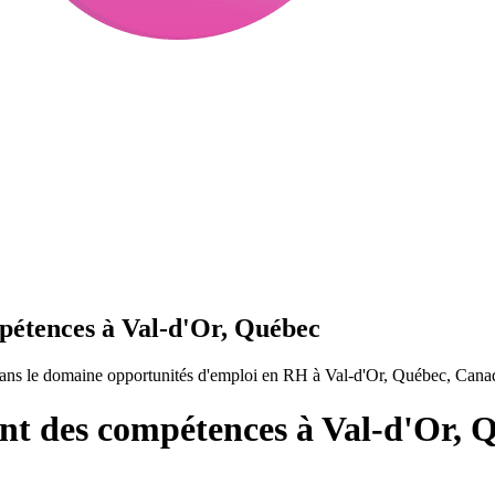
étences à Val-d'Or, Québec
ns le domaine opportunités d'emploi en RH à Val-d'Or, Québec, Cana
t des compétences à Val-d'Or, 