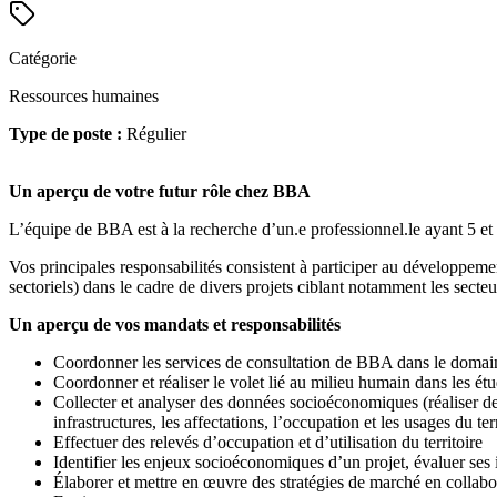
Catégorie
Ressources humaines
Type de poste :
Régulier
Un aperçu de votre futur rôle chez BBA
L’équipe de BBA est à la recherche d’un.e professionnel.le ayant 5 et
Vos principales responsabilités consistent à participer au développeme
sectoriels) dans le cadre de divers projets ciblant notamment les secteu
Un aperçu de vos mandats et responsabilités
Coordonner les services de consultation de BBA dans le domaine 
Coordonner et réaliser le volet lié au milieu humain dans les é
Collecter et analyser des données socioéconomiques (réaliser de
infrastructures, les affectations, l’occupation et les usages du terr
Effectuer des relevés d’occupation et d’utilisation du territoire
Identifier les enjeux socioéconomiques d’un projet, évaluer ses
Élaborer et mettre en œuvre des stratégies de marché en collabor