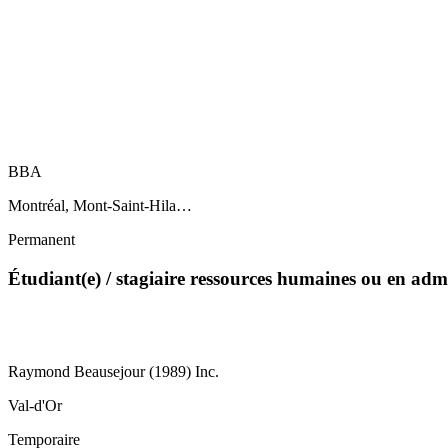
BBA
Montréal, Mont-Saint-Hila…
Permanent
Étudiant(e) / stagiaire ressources humaines ou en ad
Raymond Beausejour (1989) Inc.
Val-d'Or
Temporaire