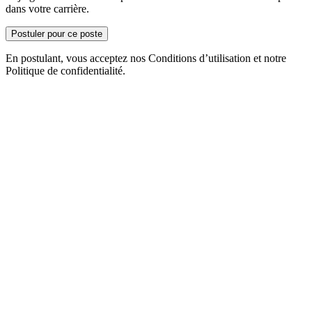
dans votre carrière.
Postuler pour ce poste
En postulant, vous acceptez nos Conditions d’utilisation et notre
Politique de confidentialité.