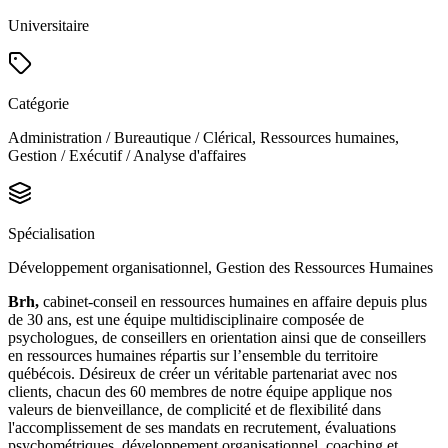
Universitaire
Catégorie
Administration / Bureautique / Clérical, Ressources humaines,
Gestion / Exécutif / Analyse d'affaires
Spécialisation
Développement organisationnel, Gestion des Ressources Humaines
Brh,
cabinet-conseil en ressources humaines en affaire depuis plus
de 30 ans, est une équipe multidisciplinaire composée de
psychologues, de conseillers en orientation ainsi que de conseillers
en ressources humaines répartis sur l’ensemble du territoire
québécois. Désireux de créer un véritable partenariat avec nos
clients, chacun des 60 membres de notre équipe applique nos
valeurs de bienveillance, de complicité et de flexibilité dans
l'accomplissement de ses mandats en recrutement, évaluations
psychométriques, développement organisationnel, coaching et