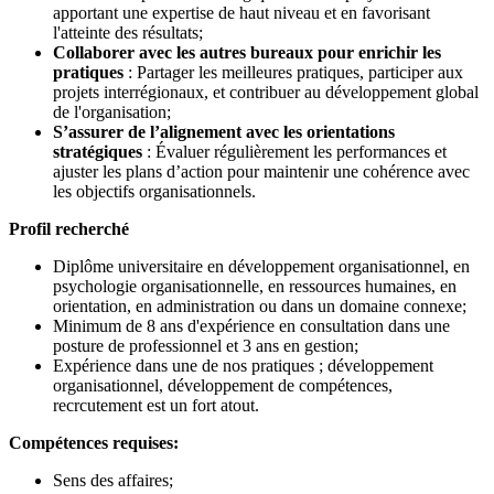
apportant une expertise de haut niveau et en favorisant
l'atteinte des résultats;
Collaborer avec les autres bureaux pour enrichir les
pratiques
: Partager les meilleures pratiques, participer aux
projets interrégionaux, et contribuer au développement global
de l'organisation;
S’assurer de l’alignement avec les orientations
stratégiques
: Évaluer régulièrement les performances et
ajuster les plans d’action pour maintenir une cohérence avec
les objectifs organisationnels.
Profil recherché
Diplôme universitaire en développement organisationnel, en
psychologie organisationnelle, en ressources humaines, en
orientation, en administration ou dans un domaine connexe;
Minimum de 8 ans d'expérience en consultation dans une
posture de professionnel et 3 ans en gestion;
Expérience dans une de nos pratiques ; développement
organisationnel, développement de compétences,
recrcutement est un fort atout.
Compétences requises:
Sens des affaires;