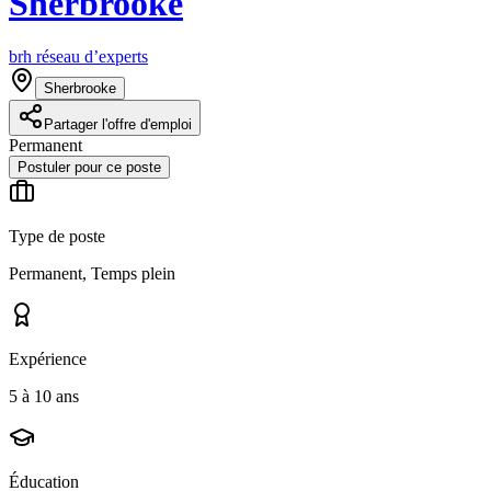
Sherbrooke
brh réseau d’experts
Sherbrooke
Partager l'offre d'emploi
Permanent
Postuler pour ce poste
Type de poste
Permanent, Temps plein
Expérience
5 à 10 ans
Éducation