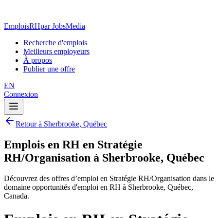
EmploisRH
par JobsMedia
Recherche d'emplois
Meilleurs employeurs
À propos
Publier une offre
EN
Connexion
Retour à Sherbrooke, Québec
Emplois en RH en Stratégie
RH/Organisation à Sherbrooke, Québec
Découvrez des offres d’emploi en Stratégie RH/Organisation dans le
domaine opportunités d'emploi en RH à Sherbrooke, Québec,
Canada.