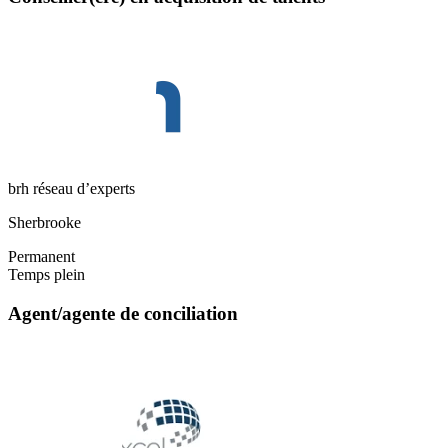
brh réseau d’experts
Sherbrooke
Permanent
Temps plein
Agent/agente de conciliation