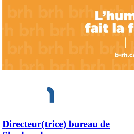
Directeur(trice) bureau de