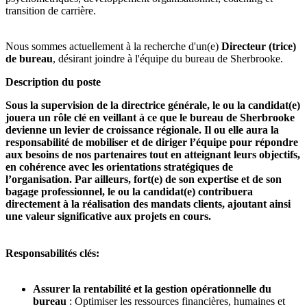
transition de carrière.
Nous sommes actuellement à la recherche d'un(e)
Directeur (trice)
de bureau
, désirant joindre à l'équipe du bureau de Sherbrooke.
Description du poste
Sous la supervision de la directrice générale, le ou la candidat(e)
jouera un rôle clé en veillant à ce que le bureau de Sherbrooke
devienne un levier de croissance régionale. Il ou elle aura la
responsabilité de mobiliser et de diriger l’équipe pour répondre
aux besoins de nos partenaires tout en atteignant leurs objectifs,
en cohérence avec les orientations stratégiques de
l’organisation. Par ailleurs, fort(e) de son expertise et de son
bagage professionnel, le ou la candidat(e) contribuera
directement à la réalisation des mandats clients, ajoutant ainsi
une valeur significative aux projets en cours.
Responsabilités clés:
Assurer la rentabilité et la gestion opérationnelle du
bureau
: Optimiser les ressources financières, humaines et