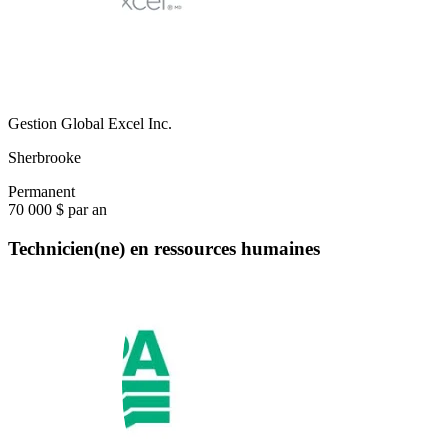
Gestion Global Excel Inc.
Sherbrooke
Permanent
70 000 $ par an
Technicien(ne) en ressources humaines