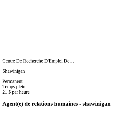
Centre De Recherche D'Emploi De…
Shawinigan
Permanent
Temps plein
21 $ par heure
Agent(e) de relations humaines - shawinigan