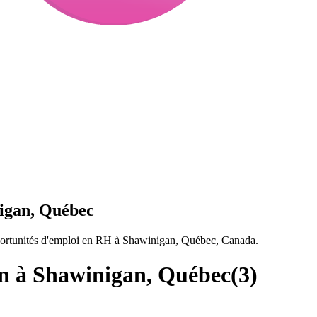
igan, Québec
ortunités d'emploi en RH à Shawinigan, Québec, Canada.
n à Shawinigan, Québec
(
3
)