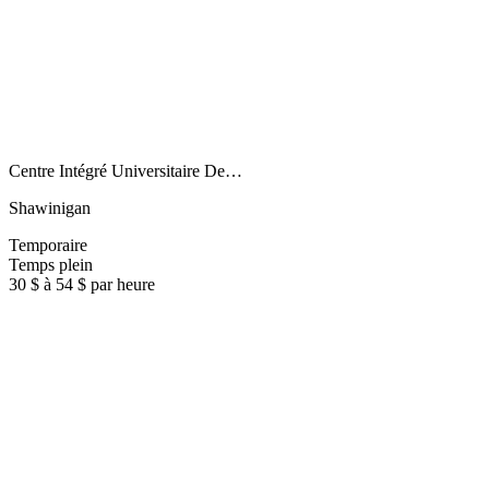
Centre Intégré Universitaire De…
Shawinigan
Temporaire
Temps plein
30 $ à 54 $ par heure