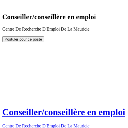
Conseiller/conseillère en emploi
Centre De Recherche D'Emploi De La Mauricie
Postuler pour ce poste
Conseiller/conseillère en emploi
Centre De Recherche D'Emploi De La Mauricie