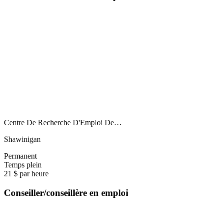
Centre De Recherche D'Emploi De…
Shawinigan
Permanent
Temps plein
21 $ par heure
Conseiller/conseillère en emploi