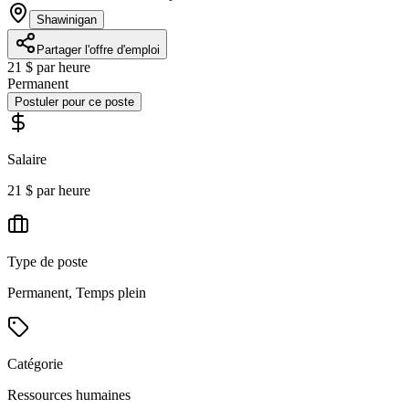
Shawinigan
Partager l'offre d'emploi
21 $ par heure
Permanent
Postuler pour ce poste
Salaire
21 $ par heure
Type de poste
Permanent, Temps plein
Catégorie
Ressources humaines