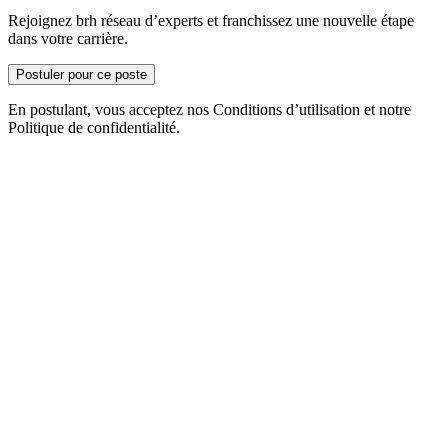
Rejoignez brh réseau d’experts et franchissez une nouvelle étape
dans votre carrière.
Postuler pour ce poste
En postulant, vous acceptez nos Conditions d’utilisation et notre
Politique de confidentialité.