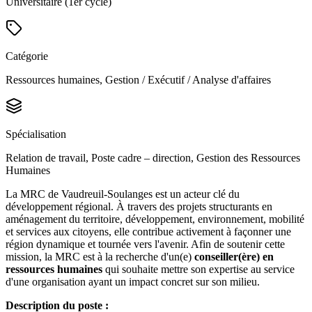
Universitaire (1er cycle)
Catégorie
Ressources humaines, Gestion / Exécutif / Analyse d'affaires
Spécialisation
Relation de travail, Poste cadre – direction, Gestion des Ressources
Humaines
La MRC de Vaudreuil-Soulanges est un acteur clé du
développement régional. À travers des projets structurants en
aménagement du territoire, développement, environnement, mobilité
et services aux citoyens, elle contribue activement à façonner une
région dynamique et tournée vers l'avenir. Afin de soutenir cette
mission, la MRC est à la recherche d'un(e)
conseiller(ère) en
ressources humaines
qui souhaite mettre son expertise au service
d'une organisation ayant un impact concret sur son milieu.
Description du poste :