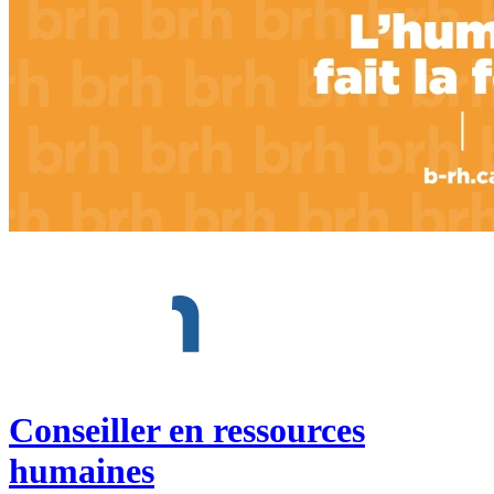
Conseiller en ressources
humaines