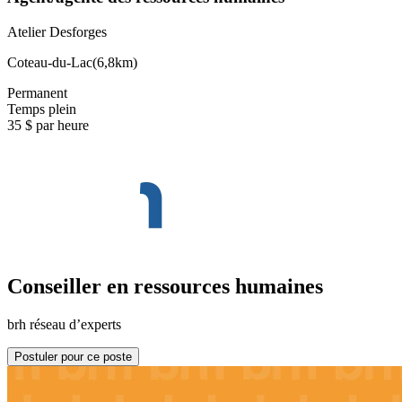
Atelier Desforges
Coteau-du-Lac
(
6,8km
)
Permanent
Temps plein
35 $ par heure
Conseiller en ressources humaines
brh réseau d’experts
Postuler pour ce poste