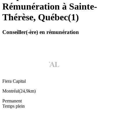
Rémunération à Sainte-
Thérèse, Québec
(
1
)
Conseiller(-ère) en rémunération
Fiera Capital
Montréal
(
24,9km
)
Permanent
Temps plein