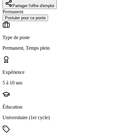
Partager l'offre d'emploi
Permanent
Postuler pour ce poste
Type de poste
Permanent, Temps plein
Expérience
5 à 10 ans
Éducation
Universitaire (1er cycle)