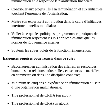
rémunération et le respect de la planification financière;
Contribuer aux projets liés à la rémunération et aux initiatives
touchant l’ensemble de l’organisation;
Mettre son expertise à contribution dans le cadre d’initiatives
interfonctionnelles mondiales;
Veiller à ce que les politiques, programmes et pratiques de
rémunération respectent les lois applicables ainsi que les
normes de gouvernance internes;
Soutenir les autres volets de la fonction rémunération.
Exigences requises pour réussir dans ce rôle :
Baccalauréat en administration des affaires, en ressources
humaines, en relations industrielles, en sciences actuarielles,
en commerce ou dans une discipline connexe;
Minimum de cinq ans d’expérience en rémunération au sein
d’une organisation multinationale;
Titre professionnel de CRHA (un atout);
Titre professionnel de CRA (un atout);