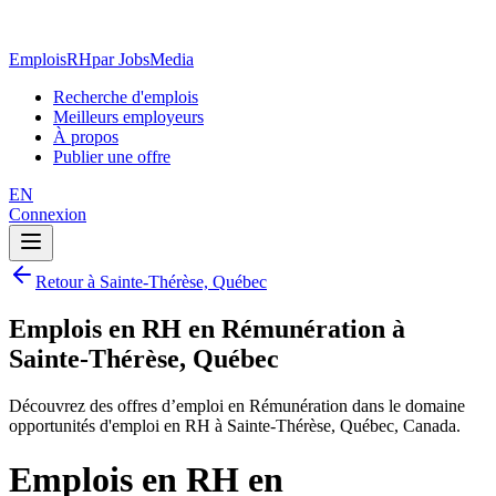
EmploisRH
par JobsMedia
Recherche d'emplois
Meilleurs employeurs
À propos
Publier une offre
EN
Connexion
Retour à Sainte-Thérèse, Québec
Emplois en RH en Rémunération à
Sainte-Thérèse, Québec
Découvrez des offres d’emploi en Rémunération dans le domaine
opportunités d'emploi en RH à Sainte-Thérèse, Québec, Canada.
Emplois en RH en