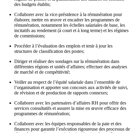
des budgets établis;
Collaborer avec la vice-présidence à la rémunération pour
élaborer, mettre en œuvre et encadrer les programmes de
rémunération, notamment les échelles salariales de base, les
incitatifs au rendement (à court et à long terme) et les régimes
de commissions;
Procéder à l’évaluation des emplois et tenir à jour les
structures de classification des postes;
Diriger et réaliser des sondages sur la rémunération dans
différentes régions et unités d’affaires; effectuer des analyses
de marché et de compétitivité;
Veiller au respect de l’équité salariale dans l’ensemble de
l’organisation et apporter son concours aux activités de suivi,
de révision et de production de rapports connexes;
Collaborer avec les partenaires d’affaires RH pour offrir des
services consultatifs et assurer la mise en œuvre efficace des
programmes de rémunération;
Collaborer avec les équipes responsables de la paie et des
finances pour garantir l’exécution rigoureuse des processus de