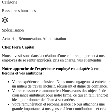
Catégorie
Ressources humaines
Spécialisation
Actuariat, Rémunération, Administration
Chez Fiera Capital
Nous investissons dans la création d’une culture qui permet à nos
employés de se sentir appréciés, pris en charge, vus et entendus.
Notre approche de l’expérience employé est adaptée à vos
besoins et vos ambitions :
Votre expérience inclusive : Nous nous engageons à entretenir
un milieu de travail inclusif, sécurisant et digne de confiance.
Votre croissance et autonomie : Nous avons des objectifs de
croissance ambitieux pour notre firme, ce qui en fait l’endroit
idéal pour donner de l’élan à sa carrière.
Votre rémunération et reconnaissance : Nous attachons une
grande importance à nos gens et à leur contribution – et cela