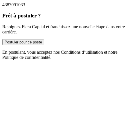
4383991033
Prêt à postuler ?
Rejoignez Fiera Capital et franchissez une nouvelle étape dans votre
carrière.
Postuler pour ce poste
En postulant, vous acceptez nos Conditions d’utilisation et notre
Politique de confidentialité.