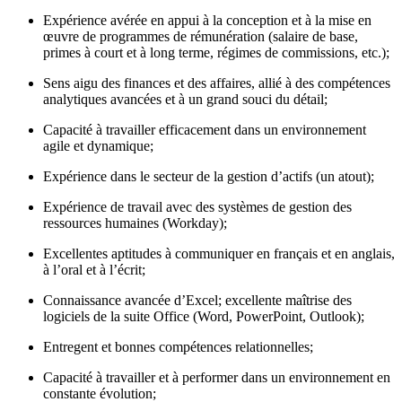
Expérience avérée en appui à la conception et à la mise en
œuvre de programmes de rémunération (salaire de base,
primes à court et à long terme, régimes de commissions, etc.);
Sens aigu des finances et des affaires, allié à des compétences
analytiques avancées et à un grand souci du détail;
Capacité à travailler efficacement dans un environnement
agile et dynamique;
Expérience dans le secteur de la gestion d’actifs (un atout);
Expérience de travail avec des systèmes de gestion des
ressources humaines (Workday);
Excellentes aptitudes à communiquer en français et en anglais,
à l’oral et à l’écrit;
Connaissance avancée d’Excel; excellente maîtrise des
logiciels de la suite Office (Word, PowerPoint, Outlook);
Entregent et bonnes compétences relationnelles;
Capacité à travailler et à performer dans un environnement en
constante évolution;