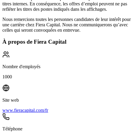
titres internes. En conséquence, les offres d’emploi peuvent ne pas
refléter les titres des postes indiqués dans les affichages.
Nous remercions toutes les personnes candidates de leur intérêt pour
une carrière chez Fiera Capital. Nous ne communiquerons qu’avec
celles qui seront convoquées en entrevue.
À propos de
Fiera Capital
Nombre d'employés
1000
Site web
www.fieracapital.com/fr
Téléphone