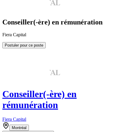
Conseiller(-ère) en rémunération
Fiera Capital
Postuler pour ce poste
Conseiller(-ère) en
rémunération
Fiera Capital
Montréal