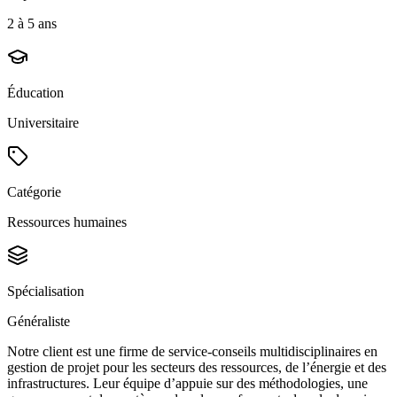
2 à 5 ans
Éducation
Universitaire
Catégorie
Ressources humaines
Spécialisation
Généraliste
Notre client est une firme de service-conseils multidisciplinaires en
gestion de projet pour les secteurs des ressources, de l’énergie et des
infrastructures. Leur équipe d’appuie sur des méthodologies, une