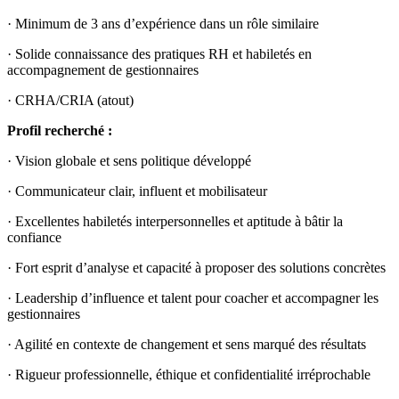
· Minimum de 3 ans d’expérience dans un rôle similaire
· Solide connaissance des pratiques RH et habiletés en
accompagnement de gestionnaires
· CRHA/CRIA (atout)
Profil recherché :
· Vision globale et sens politique développé
· Communicateur clair, influent et mobilisateur
· Excellentes habiletés interpersonnelles et aptitude à bâtir la
confiance
· Fort esprit d’analyse et capacité à proposer des solutions concrètes
· Leadership d’influence et talent pour coacher et accompagner les
gestionnaires
· Agilité en contexte de changement et sens marqué des résultats
· Rigueur professionnelle, éthique et confidentialité irréprochable