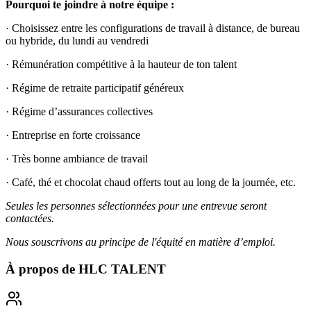
Pourquoi te joindre à notre équipe :
· Choisissez entre les configurations de travail à distance, de bureau
ou hybride, du lundi au vendredi
· Rémunération compétitive à la hauteur de ton talent
· Régime de retraite participatif généreux
· Régime d’assurances collectives
· Entreprise en forte croissance
· Très bonne ambiance de travail
· Café, thé et chocolat chaud offerts tout au long de la journée, etc.
Seules les personnes sélectionnées pour une entrevue seront
contactées.
Nous souscrivons au principe de l'équité en matière d’emploi.
À propos de
HLC TALENT