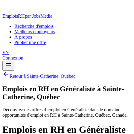
EmploisRH
par JobsMedia
Recherche d'emplois
Meilleurs employeurs
À propos
Publier une offre
EN
Connexion
Retour à Sainte-Catherine, Québec
Emplois en RH en Généraliste à Sainte-
Catherine, Québec
Découvrez des offres d’emploi en Généraliste dans le domaine
opportunités d'emploi en RH à Sainte-Catherine, Québec, Canada.
Emplois en RH en Généraliste