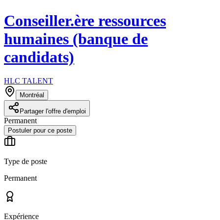
Conseiller.ère ressources
humaines (banque de
candidats)
HLC TALENT
Montréal
Partager l'offre d'emploi
Permanent
Postuler pour ce poste
Type de poste
Permanent
Expérience