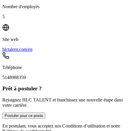
Nombre d'employés
5
Site web
hlctalent.com/en
Téléphone
5148988359
Prêt à postuler ?
Rejoignez HLC TALENT et franchissez une nouvelle étape dans
votre carrière.
Postuler pour ce poste
En postulant, vous acceptez nos Conditions d’utilisation et notre