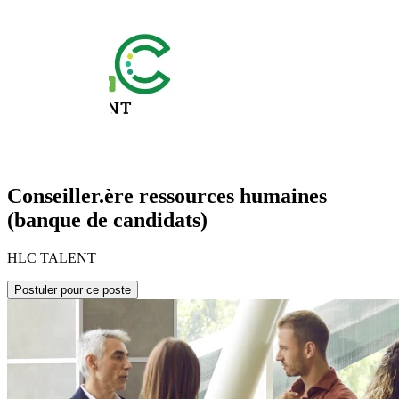
Conseiller.ère ressources humaines
(banque de candidats)
HLC TALENT
Postuler pour ce poste