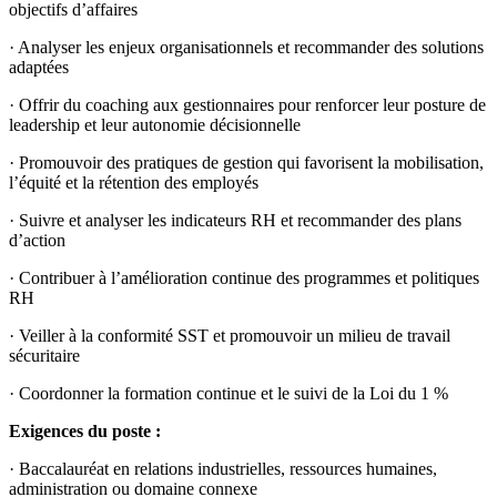
objectifs d’affaires
· Analyser les enjeux organisationnels et recommander des solutions
adaptées
· Offrir du coaching aux gestionnaires pour renforcer leur posture de
leadership et leur autonomie décisionnelle
· Promouvoir des pratiques de gestion qui favorisent la mobilisation,
l’équité et la rétention des employés
· Suivre et analyser les indicateurs RH et recommander des plans
d’action
· Contribuer à l’amélioration continue des programmes et politiques
RH
· Veiller à la conformité SST et promouvoir un milieu de travail
sécuritaire
· Coordonner la formation continue et le suivi de la Loi du 1 %
Exigences du poste :
· Baccalauréat en relations industrielles, ressources humaines,
administration ou domaine connexe