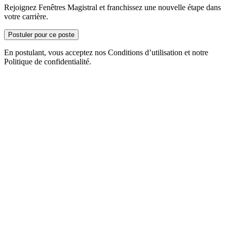
Rejoignez Fenêtres Magistral et franchissez une nouvelle étape dans
votre carrière.
Postuler pour ce poste
En postulant, vous acceptez nos Conditions d’utilisation et notre
Politique de confidentialité.