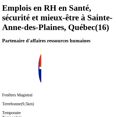
Emplois en RH en Santé,
sécurité et mieux-être à Sainte-
Anne-des-Plaines, Québec
(
16
)
Partenaire d'affaires ressources humaines
Fenêtres Magistral
Terrebonne
(
9,5km
)
Temporaire