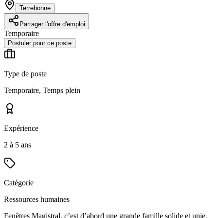
Terrebonne
Partager l'offre d'emploi
Temporaire
Postuler pour ce poste
Type de poste
Temporaire, Temps plein
Expérience
2 à 5 ans
Catégorie
Ressources humaines
Fenêtres Magistral, c’est d’abord une grande famille solide et unie,