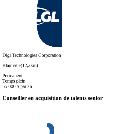
Dlgl Technologies Corporation
Blainville
(
12,2km
)
Permanent
Temps plein
55 000 $ par an
Conseiller en acquisition de talents senior