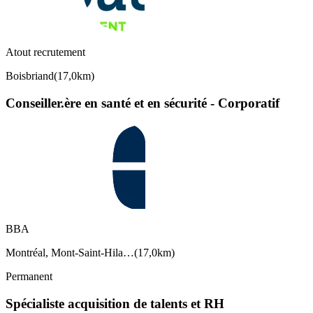
Atout recrutement
Boisbriand
(
17,0km
)
Conseiller.ère en santé et en sécurité - Corporatif
BBA
Montréal, Mont-Saint-Hila…
(
17,0km
)
Permanent
Spécialiste acquisition de talents et RH