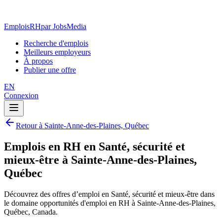
EmploisRH
par JobsMedia
Recherche d'emplois
Meilleurs employeurs
À propos
Publier une offre
EN
Connexion
Retour à Sainte-Anne-des-Plaines, Québec
Emplois en RH en Santé, sécurité et
mieux-être à Sainte-Anne-des-Plaines,
Québec
Découvrez des offres d’emploi en Santé, sécurité et mieux-être dans
le domaine opportunités d'emploi en RH à Sainte-Anne-des-Plaines,
Québec, Canada.