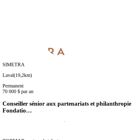
SIMETRA
Laval
(
19,2km
)
Permanent
70 000 $ par an
Conseiller sénior aux partenariats et philanthropie
Fondatio…