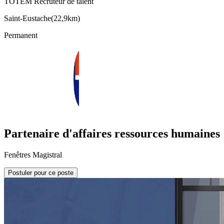
TOTEM Recruteur de talent
Saint-Eustache
(
22,9km
)
Permanent
Partenaire d'affaires ressources humaines
Fenêtres Magistral
Postuler pour ce poste