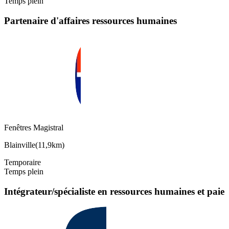
Temps plein
Partenaire d'affaires ressources humaines
Fenêtres Magistral
Blainville
(
11,9km
)
Temporaire
Temps plein
Intégrateur/spécialiste en ressources humaines et paie