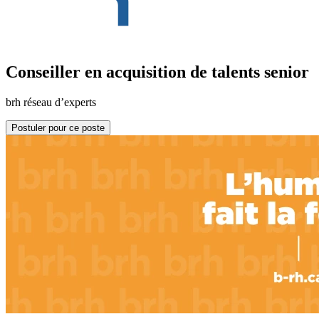
Conseiller en acquisition de talents senior
brh réseau d’experts
Postuler pour ce poste