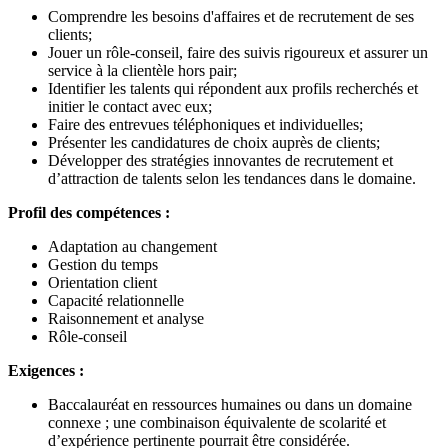
Comprendre les besoins d'affaires et de recrutement de ses
clients;
Jouer un rôle-conseil, faire des suivis rigoureux et assurer un
service à la clientèle hors pair;
Identifier les talents qui répondent aux profils recherchés et
initier le contact avec eux;
Faire des entrevues téléphoniques et individuelles;
Présenter les candidatures de choix auprès de clients;
Développer des stratégies innovantes de recrutement et
d’attraction de talents selon les tendances dans le domaine.
Profil des compétences :
Adaptation au changement
Gestion du temps
Orientation client
Capacité relationnelle
Raisonnement et analyse
Rôle-conseil
Exigences :
Baccalauréat en ressources humaines ou dans un domaine
connexe ; une combinaison équivalente de scolarité et
d’expérience pertinente pourrait être considérée.