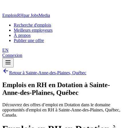
EmploisRH
par JobsMedia
Recherche d'emplois
Meilleurs employeurs
À propos
Publier une offre
EN
Connexion
Retour à Sainte-Anne-des-Plaines, Québec
Emplois en RH en Dotation à Sainte-
Anne-des-Plaines, Québec
Découvrez des offres d’emploi en Dotation dans le domaine
opportunités d'emploi en RH à Sainte-Anne-des-Plaines, Québec,
Canada.