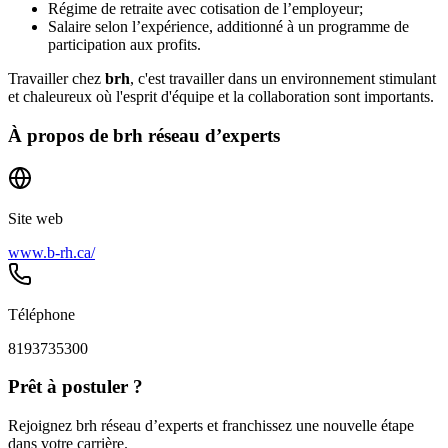
Régime de retraite avec cotisation de l’employeur;
Salaire selon l’expérience, additionné à un programme de
participation aux profits.
Travailler chez
brh
, c'est travailler dans un environnement stimulant
et chaleureux où l'esprit d'équipe et la collaboration sont importants.
À propos de
brh réseau d’experts
Site web
www.b-rh.ca/
Téléphone
8193735300
Prêt à postuler ?
Rejoignez brh réseau d’experts et franchissez une nouvelle étape
dans votre carrière.