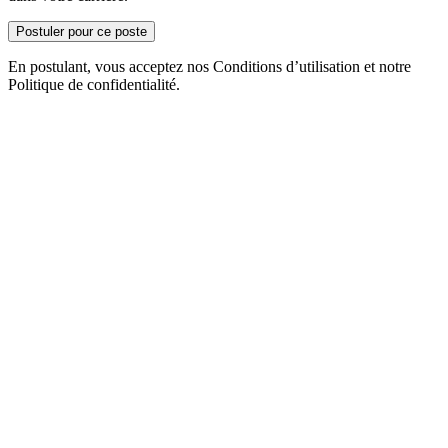
Postuler pour ce poste
En postulant, vous acceptez nos Conditions d’utilisation et notre
Politique de confidentialité.