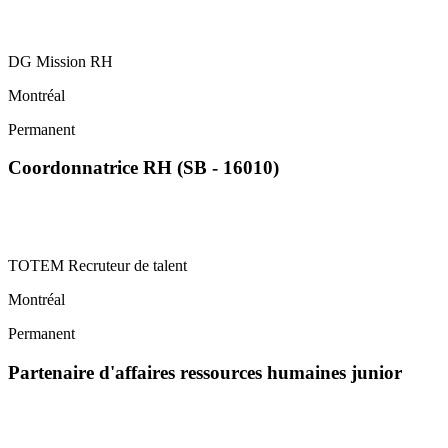
DG Mission RH
Montréal
Permanent
Coordonnatrice RH (SB - 16010)
TOTEM Recruteur de talent
Montréal
Permanent
Partenaire d'affaires ressources humaines junior