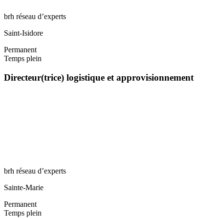
brh réseau d’experts
Saint-Isidore
Permanent
Temps plein
Directeur(trice) logistique et approvisionnement
brh réseau d’experts
Sainte-Marie
Permanent
Temps plein