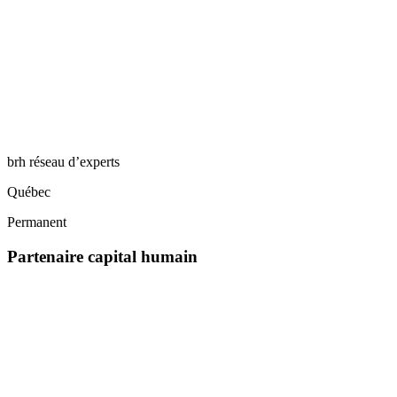
brh réseau d’experts
Québec
Permanent
Partenaire capital humain