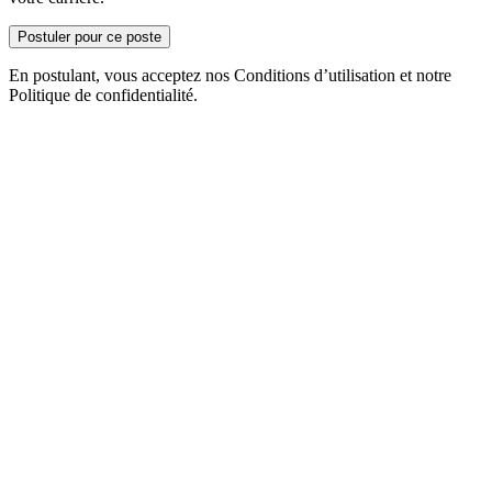
Postuler pour ce poste
En postulant, vous acceptez nos Conditions d’utilisation et notre
Politique de confidentialité.