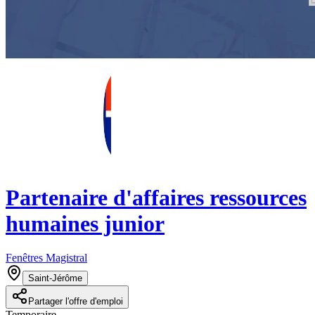
Partenaire d'affaires ressources
humaines junior
Fenêtres Magistral
Saint-Jérôme
Partager l'offre d'emploi
Temporaire