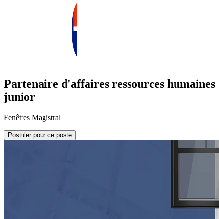
Partenaire d'affaires ressources humaines
junior
Fenêtres Magistral
Postuler pour ce poste