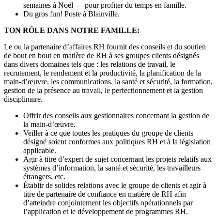
semaines à Noël — pour profiter du temps en famille.
Du gros fun! Poste à Blainville.
TON RÔLE DANS NOTRE FAMILLE:
Le ou la partenaire d’affaires RH fournit des conseils et du soutien
de bout en bout en matière de RH à ses groupes clients désignés
dans divers domaines tels que : les relations de travail, le
recrutement, le rendement et la productivité, la planification de la
main-d’œuvre, les communications, la santé et sécurité, la formation,
gestion de la présence au travail, le perfectionnement et la gestion
disciplinaire.
Offrir des conseils aux gestionnaires concernant la gestion de
la main-d’œuvre.
Veiller à ce que toutes les pratiques du groupe de clients
désigné soient conformes aux politiques RH et à la législation
applicable.
Agir à titre d’expert de sujet concernant les projets relatifs aux
systèmes d’information, la santé et sécurité, les travailleurs
étrangers, etc.
Établir de solides relations avec le groupe de clients et agir à
titre de partenaire de confiance en matière de RH afin
d’atteindre conjointement les objectifs opérationnels par
l’application et le développement de programmes RH.