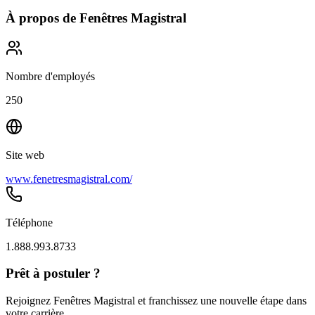
À propos de
Fenêtres Magistral
Nombre d'employés
250
Site web
www.fenetresmagistral.com/
Téléphone
1.888.993.8733
Prêt à postuler ?
Rejoignez Fenêtres Magistral et franchissez une nouvelle étape dans
votre carrière.