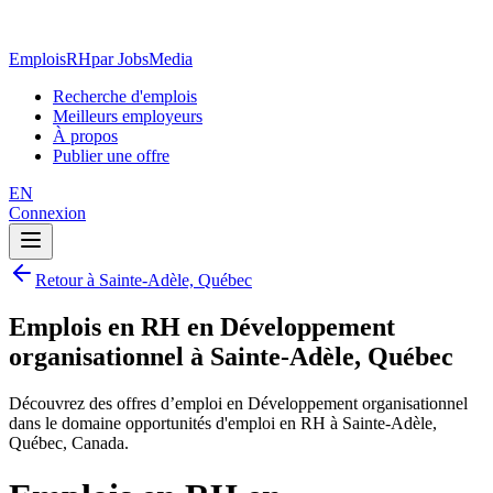
EmploisRH
par JobsMedia
Recherche d'emplois
Meilleurs employeurs
À propos
Publier une offre
EN
Connexion
Retour à Sainte-Adèle, Québec
Emplois en RH en Développement
organisationnel à Sainte-Adèle, Québec
Découvrez des offres d’emploi en Développement organisationnel
dans le domaine opportunités d'emploi en RH à Sainte-Adèle,
Québec, Canada.