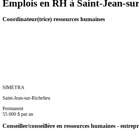
Emplois en RH à Saint-Jean-sur
Coordinateur(trice) ressources humaines
SIMETRA
Saint-Jean-sur-Richelieu
Permanent
55 000 $ par an
Conseiller/conseillère en ressources humaines - entrep