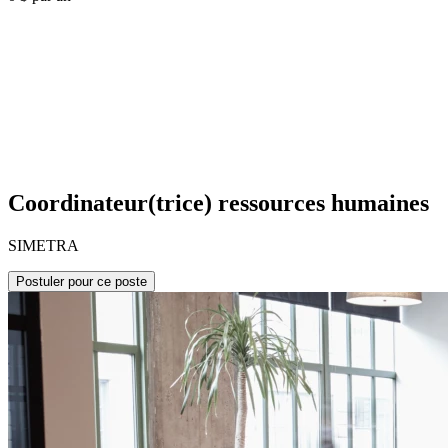
Coordinateur(trice) ressources humaines
SIMETRA
Postuler pour ce poste