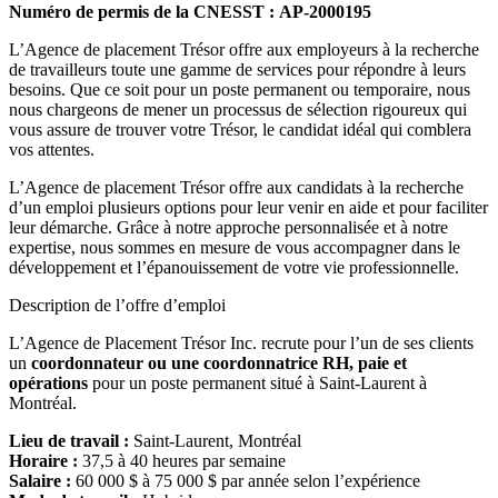
Numéro de permis de la CNESST : AP-2000195
L’Agence de placement Trésor offre aux employeurs à la recherche
de travailleurs toute une gamme de services pour répondre à leurs
besoins. Que ce soit pour un poste permanent ou temporaire, nous
nous chargeons de mener un processus de sélection rigoureux qui
vous assure de trouver votre Trésor, le candidat idéal qui comblera
vos attentes.
L’Agence de placement Trésor offre aux candidats à la recherche
d’un emploi plusieurs options pour leur venir en aide et pour faciliter
leur démarche. Grâce à notre approche personnalisée et à notre
expertise, nous sommes en mesure de vous accompagner dans le
développement et l’épanouissement de votre vie professionnelle.
Description de l’offre d’emploi
L’Agence de Placement Trésor Inc. recrute pour l’un de ses clients
un
coordonnateur ou une coordonnatrice RH, paie et
opérations
pour un poste permanent situé à Saint-Laurent à
Montréal.
Lieu de travail :
Saint-Laurent, Montréal
Horaire :
37,5 à 40 heures par semaine
Salaire :
60 000 $ à 75 000 $ par année selon l’expérience