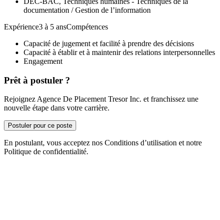
DEC-BAC, Techniques humaines - Techniques de la
documentation / Gestion de l’information
Expérience3 à 5 ansCompétences
Capacité de jugement et facilité à prendre des décisions
Capacité à établir et à maintenir des relations interpersonnelles
Engagement
Prêt à postuler ?
Rejoignez Agence De Placement Tresor Inc. et franchissez une
nouvelle étape dans votre carrière.
Postuler pour ce poste
En postulant, vous acceptez nos Conditions d’utilisation et notre
Politique de confidentialité.