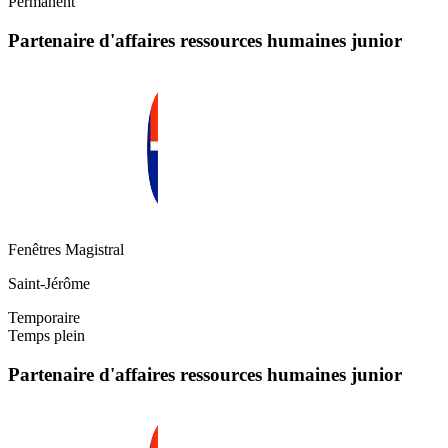
Permanent
Partenaire d'affaires ressources humaines junior
Fenêtres Magistral
Saint-Jérôme
Temporaire
Temps plein
Partenaire d'affaires ressources humaines junior