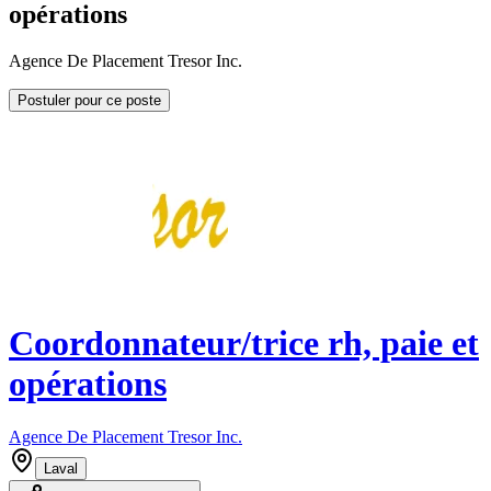
opérations
Agence De Placement Tresor Inc.
Postuler pour ce poste
Coordonnateur/trice rh, paie et
opérations
Agence De Placement Tresor Inc.
Laval