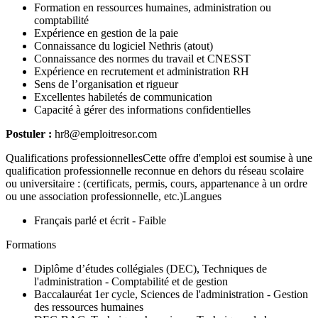
Formation en ressources humaines, administration ou
comptabilité
Expérience en gestion de la paie
Connaissance du logiciel Nethris (atout)
Connaissance des normes du travail et CNESST
Expérience en recrutement et administration RH
Sens de l’organisation et rigueur
Excellentes habiletés de communication
Capacité à gérer des informations confidentielles
Postuler :
hr8@emploitresor.com
Qualifications professionnellesCette offre d'emploi est soumise à une
qualification professionnelle reconnue en dehors du réseau scolaire
ou universitaire : (certificats, permis, cours, appartenance à un ordre
ou une association professionnelle, etc.)Langues
Français parlé et écrit - Faible
Formations
Diplôme d’études collégiales (DEC), Techniques de
l'administration - Comptabilité et de gestion
Baccalauréat 1er cycle, Sciences de l'administration - Gestion
des ressources humaines