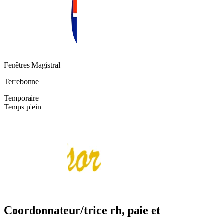
Fenêtres Magistral
Terrebonne
Temporaire
Temps plein
Coordonnateur/trice rh, paie et