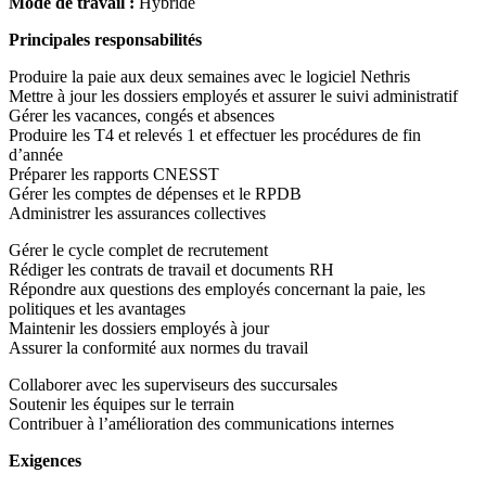
Mode de travail :
Hybride
Principales responsabilités
Produire la paie aux deux semaines avec le logiciel Nethris
Mettre à jour les dossiers employés et assurer le suivi administratif
Gérer les vacances, congés et absences
Produire les T4 et relevés 1 et effectuer les procédures de fin
d’année
Préparer les rapports CNESST
Gérer les comptes de dépenses et le RPDB
Administrer les assurances collectives
Gérer le cycle complet de recrutement
Rédiger les contrats de travail et documents RH
Répondre aux questions des employés concernant la paie, les
politiques et les avantages
Maintenir les dossiers employés à jour
Assurer la conformité aux normes du travail
Collaborer avec les superviseurs des succursales
Soutenir les équipes sur le terrain
Contribuer à l’amélioration des communications internes
Exigences