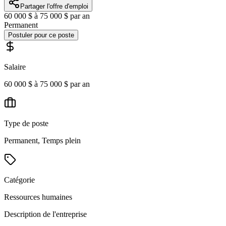
Partager l'offre d'emploi
60 000 $ à 75 000 $ par an
Permanent
Postuler pour ce poste
Salaire
60 000 $ à 75 000 $ par an
Type de poste
Permanent, Temps plein
Catégorie
Ressources humaines
Description de l'entreprise