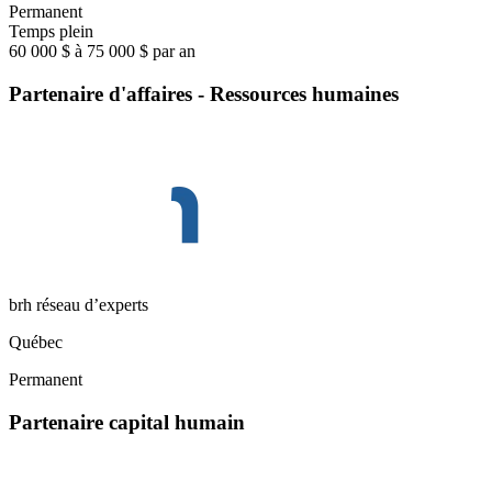
Permanent
Temps plein
60 000 $ à 75 000 $ par an
Partenaire d'affaires - Ressources humaines
brh réseau d’experts
Québec
Permanent
Partenaire capital humain