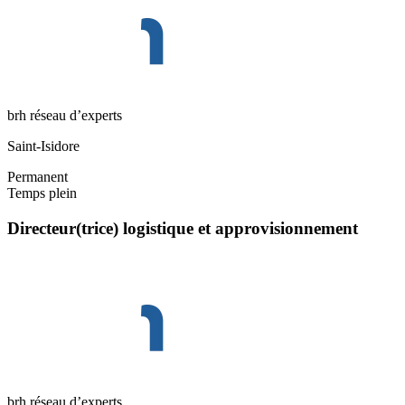
brh réseau d’experts
Saint-Isidore
Permanent
Temps plein
Directeur(trice) logistique et approvisionnement
brh réseau d’experts