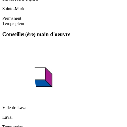
Sainte-Marie
Permanent
Temps plein
Conseiller(ère) main d'oeuvre
Ville de Laval
Laval
Temporaire