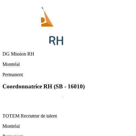
DG Mission RH
Montréal
Permanent
Coordonnatrice RH (SB - 16010)
TOTEM Recruteur de talent
Montréal