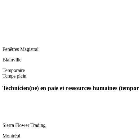
Fenêtres Magistral
Blainville
Temporaire
Temps plein
Technicien(ne) en paie et ressources humaines (tempo
Sierra Flower Trading
Montréal