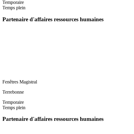
Temporaire
Temps plein
Partenaire d'affaires ressources humaines
Fenêtres Magistral
Terrebonne
Temporaire
Temps plein
Partenaire d'affaires ressources humaines