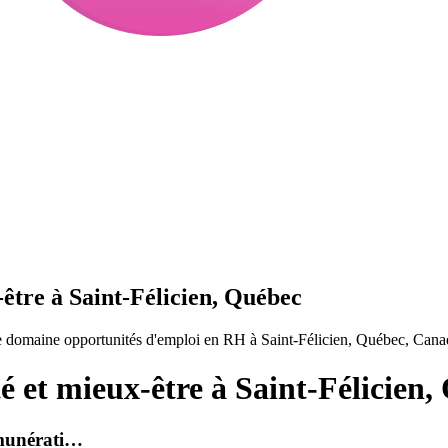
être à Saint-Félicien, Québec
le domaine opportunités d'emploi en RH à Saint-Félicien, Québec, Cana
é et mieux-être à Saint-Félicien,
émunérati…