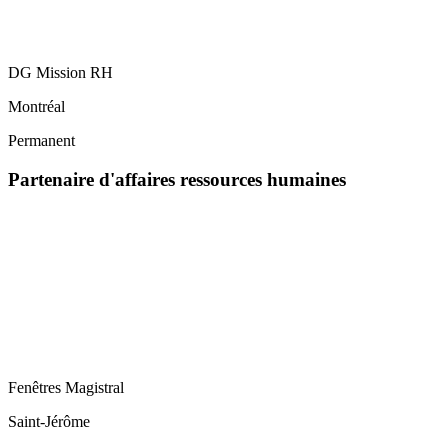
DG Mission RH
Montréal
Permanent
Partenaire d'affaires ressources humaines
Fenêtres Magistral
Saint-Jérôme