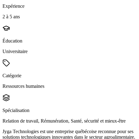
Expérience
2 à 5 ans
Éducation
Universitaire
Catégorie
Ressources humaines
Spécialisation
Relation de travail, Rémunération, Santé, sécurité et mieux-être
Jyga Technologies est une entreprise québécoise reconnue pour ses
solutions technologiques innovantes dans le secteur agroalimentaire.