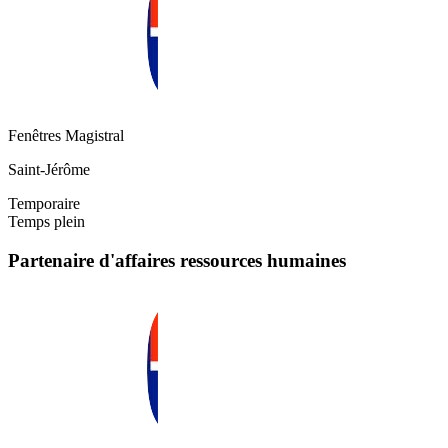
Fenêtres Magistral
Saint-Jérôme
Temporaire
Temps plein
Partenaire d'affaires ressources humaines