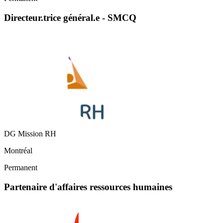
Directeur.trice général.e - SMCQ
DG Mission RH
Montréal
Permanent
Partenaire d'affaires ressources humaines