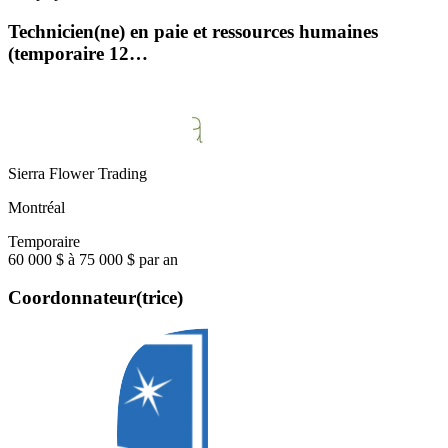
Technicien(ne) en paie et ressources humaines
(temporaire 12…
Sierra Flower Trading
Montréal
Temporaire
60 000 $ à 75 000 $ par an
Coordonnateur(trice)