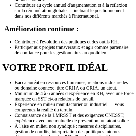
Contribuer au cycle annuel d'augmentation et à la réflexion
sur la rémunération globale — incluant le positionnement
dans nos différents marchés à l'international.
Amélioration continue :
Contribuer à l'évolution des pratiques et des outils RH.
Participer aux projets transversaux et agir comme partenaire
de confiance pour les gestionnaires au quotidien.
VOTRE PROFIL IDÉAL
Baccalauréat en ressources humaines, relations industrielles
ou domaine connexe; titre CRHA ou CRIA, un atout.
Minimum de 4 à 6 années d'expérience en RH, avec une force
marquée en SST et/ou relations de travail.
Expérience en milieu manufacturier ou industriel — vous
comprenez la réalité du terrain.
Connaissance de la LMRSST et des exigences CNESST;
expérience avec une mutuelle de prévention, un atout solide.
À l'aise en milieu non syndiqué : mesures disciplinaires,
gestion de conflits, interprétation des politiques internes.