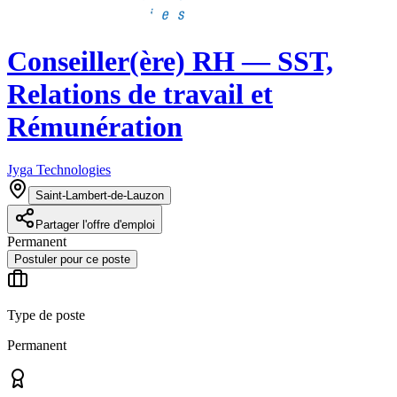
Conseiller(ère) RH — SST,
Relations de travail et
Rémunération
Jyga Technologies
Saint-Lambert-de-Lauzon
Partager l'offre d'emploi
Permanent
Postuler pour ce poste
Type de poste
Permanent