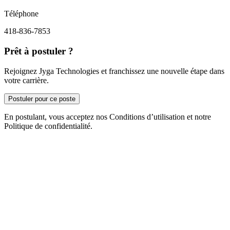
Téléphone
418-836-7853
Prêt à postuler ?
Rejoignez Jyga Technologies et franchissez une nouvelle étape dans
votre carrière.
Postuler pour ce poste
En postulant, vous acceptez nos Conditions d’utilisation et notre
Politique de confidentialité.