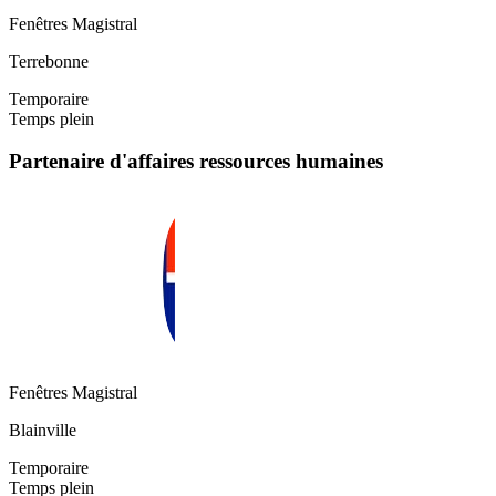
Fenêtres Magistral
Terrebonne
Temporaire
Temps plein
Partenaire d'affaires ressources humaines
Fenêtres Magistral
Blainville
Temporaire
Temps plein