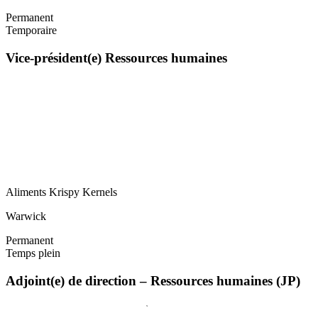
Permanent
Temporaire
Vice-président(e) Ressources humaines
Aliments Krispy Kernels
Warwick
Permanent
Temps plein
Adjoint(e) de direction – Ressources humaines (JP)