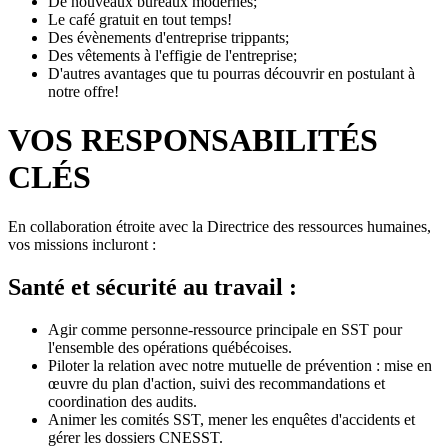
De nouveaux bureaux modernes;
Le café gratuit en tout temps!
Des évènements d'entreprise trippants;
Des vêtements à l'effigie de l'entreprise;
D'autres avantages que tu pourras découvrir en postulant à
notre offre!
VOS RESPONSABILITÉS
CLÉS
En collaboration étroite avec la Directrice des ressources humaines,
vos missions incluront :
Santé et sécurité au travail :
Agir comme personne-ressource principale en SST pour
l'ensemble des opérations québécoises.
Piloter la relation avec notre mutuelle de prévention : mise en
œuvre du plan d'action, suivi des recommandations et
coordination des audits.
Animer les comités SST, mener les enquêtes d'accidents et
gérer les dossiers CNESST.