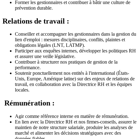
Former les gestionnaires et contribuer à bâtir une culture de
prévention durable.
Relations de travail :
Conseiller et accompagner les gestionnaires dans la gestion du
lien d'emploi : mesures disciplinaires, conflits, plaintes et
obligations légales (LNT, LATMP).
Participer aux enquêtes internes, développer les politiques RH
et assurer une veille législative.
Contribuer à structurer nos pratiques de gestion de la
performance.
Soutenir ponctuellement nos entités à l'international (États-
Unis, Europe, Amérique latine) sur des enjeux de relations de
travail, en collaboration avec la Directrice RH et les équipes
locales.
Rémunération :
Agir comme référence interne en matière de rémunération.
En lien avec la Directrice RH et nos firmes-conseils, assurer le
maintien de notre structure salariale, produire les analyses de
marché et alimenter les décisions stratégiques avec des
données fiables.