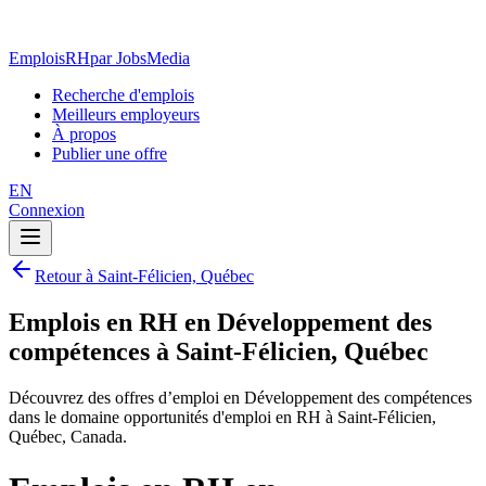
EmploisRH
par JobsMedia
Recherche d'emplois
Meilleurs employeurs
À propos
Publier une offre
EN
Connexion
Retour à Saint-Félicien, Québec
Emplois en RH en Développement des
compétences à Saint-Félicien, Québec
Découvrez des offres d’emploi en Développement des compétences
dans le domaine opportunités d'emploi en RH à Saint-Félicien,
Québec, Canada.