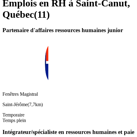
Emplois en RH à Saint-Canut,
Québec
(
11
)
Partenaire d'affaires ressources humaines junior
Fenêtres Magistral
Saint-Jérôme
(
7,7km
)
Temporaire
Temps plein
Intégrateur/spécialiste en ressources humaines et paie