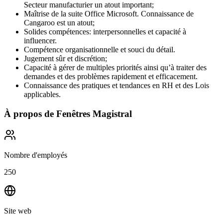
Secteur manufacturier un atout important;
Maîtrise de la suite Office Microsoft. Connaissance de
Cangaroo est un atout;
Solides compétences: interpersonnelles et capacité à
influencer.
Compétence organisationnelle et souci du détail.
Jugement sûr et discrétion;
Capacité à gérer de multiples priorités ainsi qu’à traiter des
demandes et des problèmes rapidement et efficacement.
Connaissance des pratiques et tendances en RH et des Lois
applicables.
À propos de
Fenêtres Magistral
Nombre d'employés
250
Site web