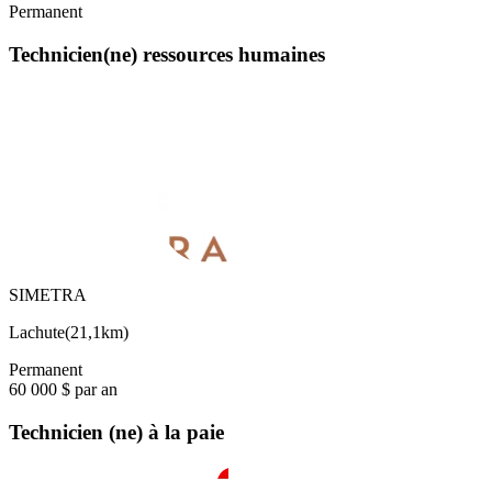
Permanent
Technicien(ne) ressources humaines
SIMETRA
Lachute
(
21,1km
)
Permanent
60 000 $ par an
Technicien (ne) à la paie