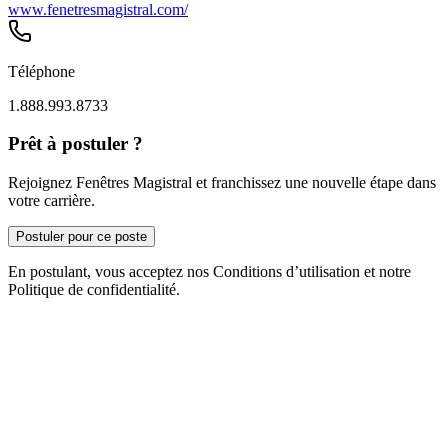
www.fenetresmagistral.com/
Téléphone
1.888.993.8733
Prêt à postuler ?
Rejoignez Fenêtres Magistral et franchissez une nouvelle étape dans
votre carrière.
Postuler pour ce poste
En postulant, vous acceptez nos Conditions d’utilisation et notre
Politique de confidentialité.