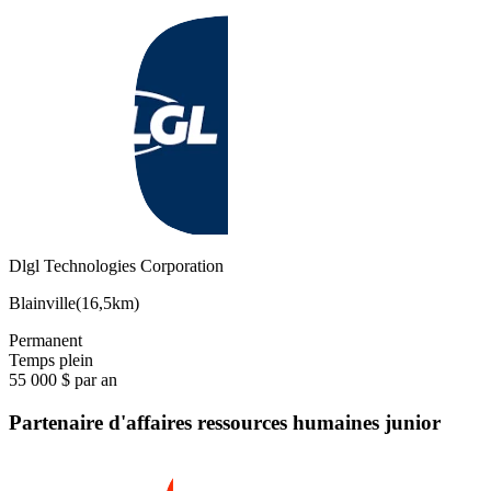
Dlgl Technologies Corporation
Blainville
(
16,5km
)
Permanent
Temps plein
55 000 $ par an
Partenaire d'affaires ressources humaines junior