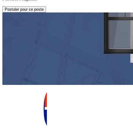
Postuler pour ce poste