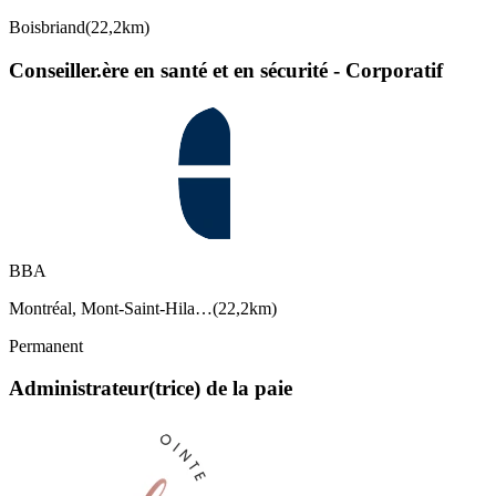
Boisbriand
(
22,2km
)
Conseiller.ère en santé et en sécurité - Corporatif
BBA
Montréal, Mont-Saint-Hila…
(
22,2km
)
Permanent
Administrateur(trice) de la paie