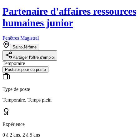
Partenaire d'affaires ressources
humaines junior
Fenêtres Magistral
Saint-Jérôme
Partager l'offre d'emploi
Temporaire
Postuler pour ce poste
Type de poste
Temporaire, Temps plein
Expérience
0 à 2 ans, 2 à 5 ans