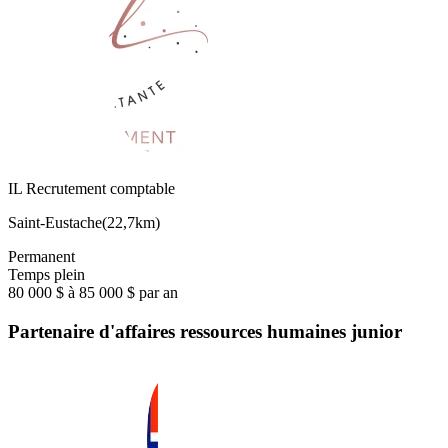
IL Recrutement comptable
Saint-Eustache
(
22,7km
)
Permanent
Temps plein
80 000 $ à 85 000 $ par an
Partenaire d'affaires ressources humaines junior