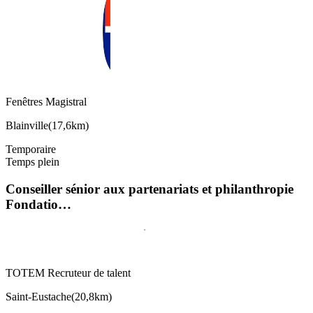
Fenêtres Magistral
Blainville
(
17,6km
)
Temporaire
Temps plein
Conseiller sénior aux partenariats et philanthropie
Fondatio…
TOTEM Recruteur de talent
Saint-Eustache
(
20,8km
)