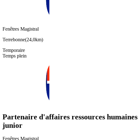
Fenêtres Magistral
Terrebonne
(
24,0km
)
Temporaire
Temps plein
Partenaire d'affaires ressources humaines
junior
Fenêtres Magistral