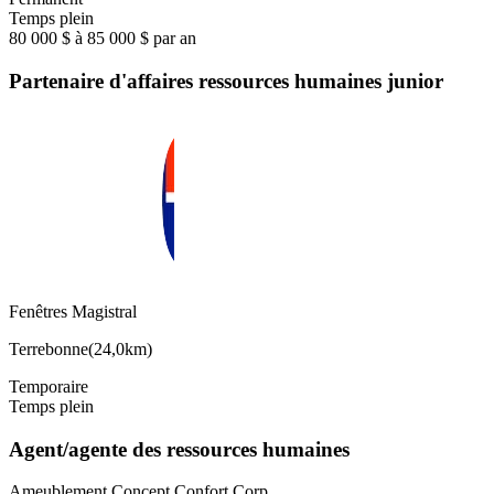
Temps plein
80 000 $ à 85 000 $ par an
Partenaire d'affaires ressources humaines junior
Fenêtres Magistral
Terrebonne
(
24,0km
)
Temporaire
Temps plein
Agent/agente des ressources humaines
Ameublement Concept Confort Corp…