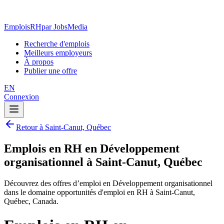
EmploisRH
par JobsMedia
Recherche d'emplois
Meilleurs employeurs
À propos
Publier une offre
EN
Connexion
Retour à Saint-Canut, Québec
Emplois en RH en Développement
organisationnel à Saint-Canut, Québec
Découvrez des offres d’emploi en Développement organisationnel
dans le domaine opportunités d'emploi en RH à Saint-Canut,
Québec, Canada.