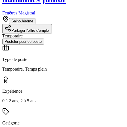
Fenêtres Magistral
Saint-Jérôme
Partager l'offre d'emploi
Temporaire
Postuler pour ce poste
Type de poste
Temporaire, Temps plein
Expérience
0 à 2 ans, 2 à 5 ans
Catégorie