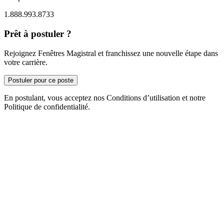
1.888.993.8733
Prêt à postuler ?
Rejoignez Fenêtres Magistral et franchissez une nouvelle étape dans
votre carrière.
Postuler pour ce poste
En postulant, vous acceptez nos Conditions d’utilisation et notre
Politique de confidentialité.