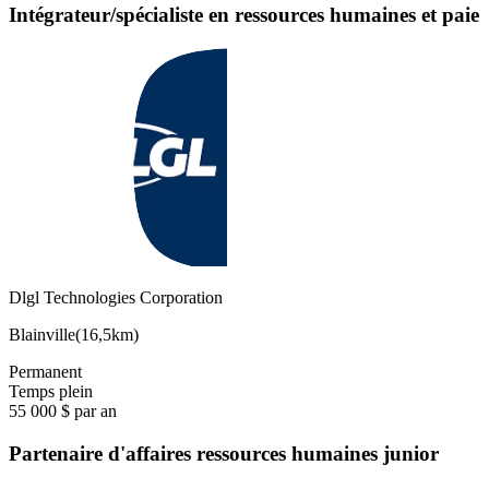
Intégrateur/spécialiste en ressources humaines et paie
Dlgl Technologies Corporation
Blainville
(
16,5km
)
Permanent
Temps plein
55 000 $ par an
Partenaire d'affaires ressources humaines junior