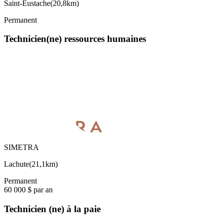
Saint-Eustache
(
20,8km
)
Permanent
Technicien(ne) ressources humaines
SIMETRA
Lachute
(
21,1km
)
Permanent
60 000 $ par an
Technicien (ne) à la paie