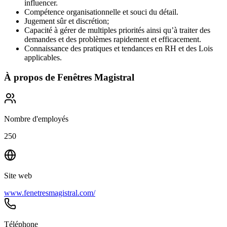
influencer.
Compétence organisationnelle et souci du détail.
Jugement sûr et discrétion;
Capacité à gérer de multiples priorités ainsi qu’à traiter des
demandes et des problèmes rapidement et efficacement.
Connaissance des pratiques et tendances en RH et des Lois
applicables.
À propos de
Fenêtres Magistral
Nombre d'employés
250
Site web
www.fenetresmagistral.com/
Téléphone