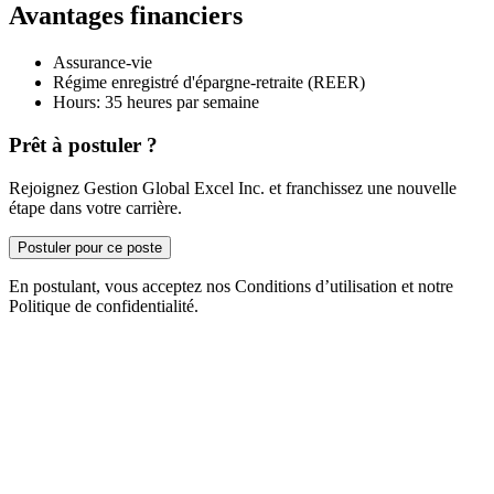
Avantages financiers
Assurance-vie
Régime enregistré d'épargne-retraite (REER)
Hours: 35 heures par semaine
Prêt à postuler ?
Rejoignez Gestion Global Excel Inc. et franchissez une nouvelle
étape dans votre carrière.
Postuler pour ce poste
En postulant, vous acceptez nos Conditions d’utilisation et notre
Politique de confidentialité.