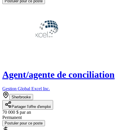
Postuler pour ce poste
Agent/agente de conciliation
Gestion Global Excel Inc.
Sherbrooke
Partager l'offre d'emploi
70 000 $ par an
Permanent
Postuler pour ce poste