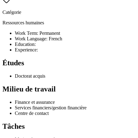
Catégorie
Ressources humaines
Work Term: Permanent
Work Language: French
Education:
Experience:
Études
Doctorat acquis
Milieu de travail
Finance et assurance
Services financiers/gestion financière
Centre de contact
Tâches