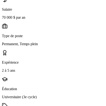
Salaire
70 000 $ par an
Type de poste
Permanent, Temps plein
Expérience
2 à 5 ans
Éducation
Universitaire (3e cycle)