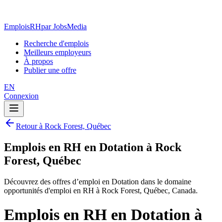
EmploisRH
par JobsMedia
Recherche d'emplois
Meilleurs employeurs
À propos
Publier une offre
EN
Connexion
Retour à Rock Forest, Québec
Emplois en RH en Dotation à Rock
Forest, Québec
Découvrez des offres d’emploi en Dotation dans le domaine
opportunités d'emploi en RH à Rock Forest, Québec, Canada.
Emplois en RH en Dotation à