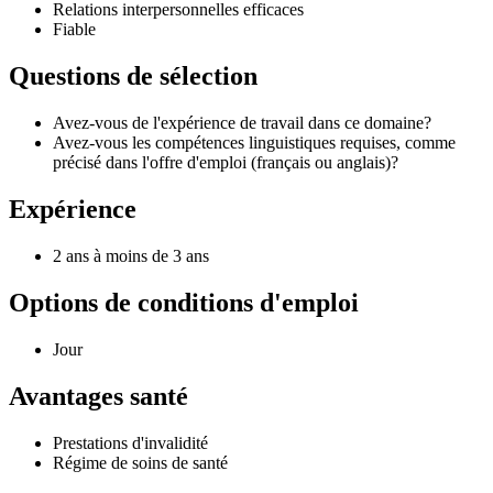
Relations interpersonnelles efficaces
Fiable
Questions de sélection
Avez-vous de l'expérience de travail dans ce domaine?
Avez-vous les compétences linguistiques requises, comme
précisé dans l'offre d'emploi (français ou anglais)?
Expérience
2 ans à moins de 3 ans
Options de conditions d'emploi
Jour
Avantages santé
Prestations d'invalidité
Régime de soins de santé