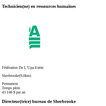
Technicien(ne) en ressources humaines
Fédération De L’Upa-Estrie
Sherbrooke
(
9,0km
)
Permanent
Temps plein
43 146 $ par an
Directeur(trice) bureau de Sherbrooke