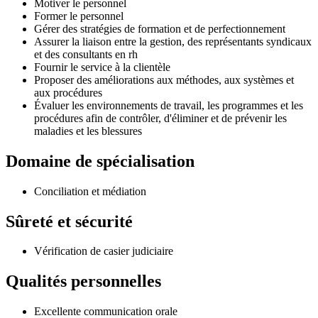
Motiver le personnel
Former le personnel
Gérer des stratégies de formation et de perfectionnement
Assurer la liaison entre la gestion, des représentants syndicaux
et des consultants en rh
Fournir le service à la clientèle
Proposer des améliorations aux méthodes, aux systèmes et
aux procédures
Évaluer les environnements de travail, les programmes et les
procédures afin de contrôler, d'éliminer et de prévenir les
maladies et les blessures
Domaine de spécialisation
Conciliation et médiation
Sûreté et sécurité
Vérification de casier judiciaire
Qualités personnelles
Excellente communication orale