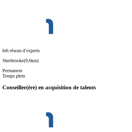
brh réseau d’experts
Sherbrooke
(
9,6km
)
Permanent
Temps plein
Conseiller(ère) en acquisition de talents