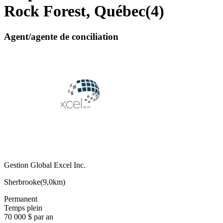
Rock Forest, Québec
(
4
)
Agent/agente de conciliation
Gestion Global Excel Inc.
Sherbrooke
(
9,0km
)
Permanent
Temps plein
70 000 $ par an