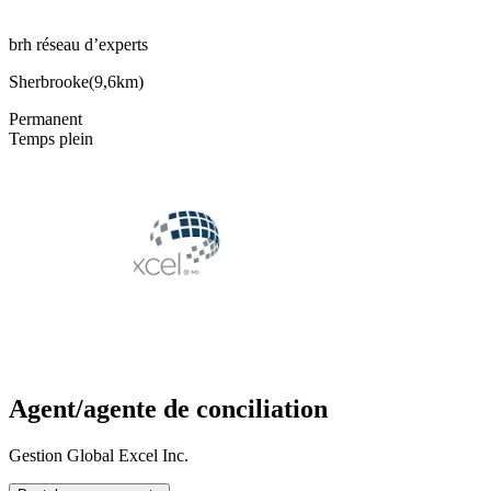
brh réseau d’experts
Sherbrooke
(
9,6km
)
Permanent
Temps plein
Agent/agente de conciliation
Gestion Global Excel Inc.