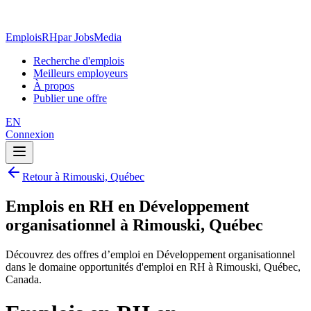
EmploisRH
par JobsMedia
Recherche d'emplois
Meilleurs employeurs
À propos
Publier une offre
EN
Connexion
Retour à Rimouski, Québec
Emplois en RH en Développement
organisationnel à Rimouski, Québec
Découvrez des offres d’emploi en Développement organisationnel
dans le domaine opportunités d'emploi en RH à Rimouski, Québec,
Canada.