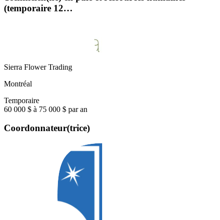
(temporaire 12…
Sierra Flower Trading
Montréal
Temporaire
60 000 $ à 75 000 $ par an
Coordonnateur(trice)