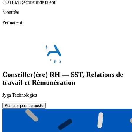
TOTEM Recruteur de talent
Montréal
Permanent
Conseiller(ère) RH — SST, Relations de
travail et Rémunération
Jyga Technologies
Postuler pour ce poste