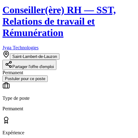
Conseiller(ère) RH — SST,
Relations de travail et
Rémunération
Jyga Technologies
Saint-Lambert-de-Lauzon
Partager l'offre d'emploi
Permanent
Postuler pour ce poste
Type de poste
Permanent
Expérience