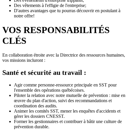
Des évènements d'entreprise trippants;
Des vêtements à l'effigie de l'entreprise;
D'autres avantages que tu pourras découvrir en postulant à
notre offre!
VOS RESPONSABILITÉS
CLÉS
En collaboration étroite avec la Directrice des ressources humaines,
vos missions incluront :
Santé et sécurité au travail :
Agir comme personne-ressource principale en SST pour
l'ensemble des opérations québécoises.
Piloter la relation avec notre mutuelle de prévention : mise en
œuvre du plan d'action, suivi des recommandations et
coordination des audits.
Animer les comités SST, mener les enquêtes d'accidents et
gérer les dossiers CNESST.
Former les gestionnaires et contribuer à bâtir une culture de
prévention durable.