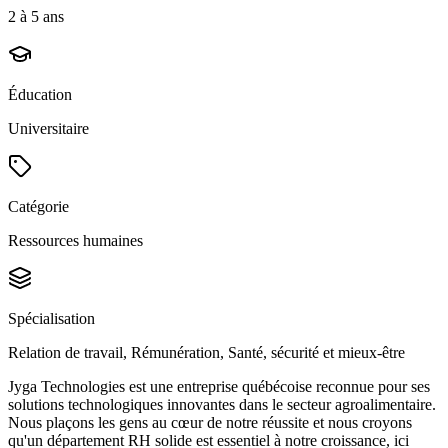
2 à 5 ans
Éducation
Universitaire
Catégorie
Ressources humaines
Spécialisation
Relation de travail, Rémunération, Santé, sécurité et mieux-être
Jyga Technologies est une entreprise québécoise reconnue pour ses
solutions technologiques innovantes dans le secteur agroalimentaire.
Nous plaçons les gens au cœur de notre réussite et nous croyons
qu'un département RH solide est essentiel à notre croissance, ici