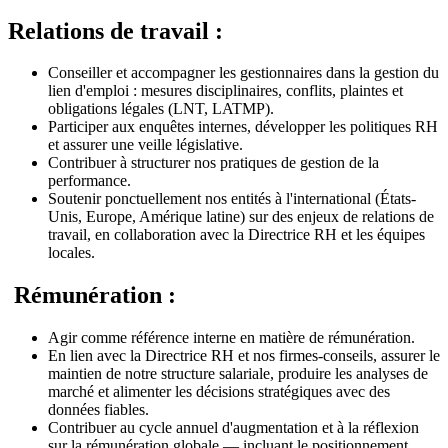
Relations de travail :
Conseiller et accompagner les gestionnaires dans la gestion du
lien d'emploi : mesures disciplinaires, conflits, plaintes et
obligations légales (LNT, LATMP).
Participer aux enquêtes internes, développer les politiques RH
et assurer une veille législative.
Contribuer à structurer nos pratiques de gestion de la
performance.
Soutenir ponctuellement nos entités à l'international (États-
Unis, Europe, Amérique latine) sur des enjeux de relations de
travail, en collaboration avec la Directrice RH et les équipes
locales.
Rémunération :
Agir comme référence interne en matière de rémunération.
En lien avec la Directrice RH et nos firmes-conseils, assurer le
maintien de notre structure salariale, produire les analyses de
marché et alimenter les décisions stratégiques avec des
données fiables.
Contribuer au cycle annuel d'augmentation et à la réflexion
sur la rémunération globale — incluant le positionnement