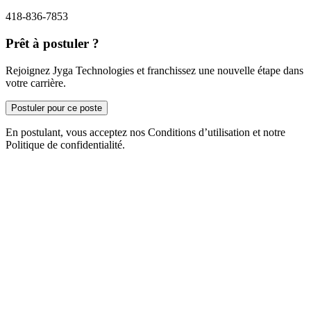
418-836-7853
Prêt à postuler ?
Rejoignez Jyga Technologies et franchissez une nouvelle étape dans
votre carrière.
Postuler pour ce poste
En postulant, vous acceptez nos Conditions d’utilisation et notre
Politique de confidentialité.