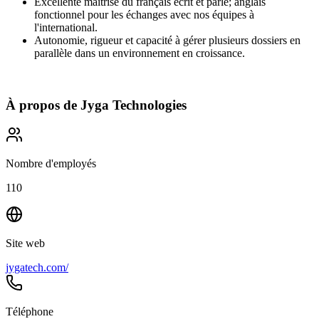
Excellente maîtrise du français écrit et parlé; anglais
fonctionnel pour les échanges avec nos équipes à
l'international.
Autonomie, rigueur et capacité à gérer plusieurs dossiers en
parallèle dans un environnement en croissance.
À propos de
Jyga Technologies
Nombre d'employés
110
Site web
jygatech.com/
Téléphone