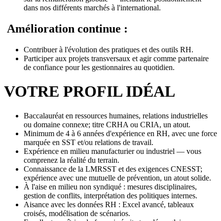
dans nos différents marchés à l'international.
Amélioration continue :
Contribuer à l'évolution des pratiques et des outils RH.
Participer aux projets transversaux et agir comme partenaire
de confiance pour les gestionnaires au quotidien.
VOTRE PROFIL IDÉAL
Baccalauréat en ressources humaines, relations industrielles
ou domaine connexe; titre CRHA ou CRIA, un atout.
Minimum de 4 à 6 années d'expérience en RH, avec une force
marquée en SST et/ou relations de travail.
Expérience en milieu manufacturier ou industriel — vous
comprenez la réalité du terrain.
Connaissance de la LMRSST et des exigences CNESST;
expérience avec une mutuelle de prévention, un atout solide.
À l'aise en milieu non syndiqué : mesures disciplinaires,
gestion de conflits, interprétation des politiques internes.
Aisance avec les données RH : Excel avancé, tableaux
croisés, modélisation de scénarios.