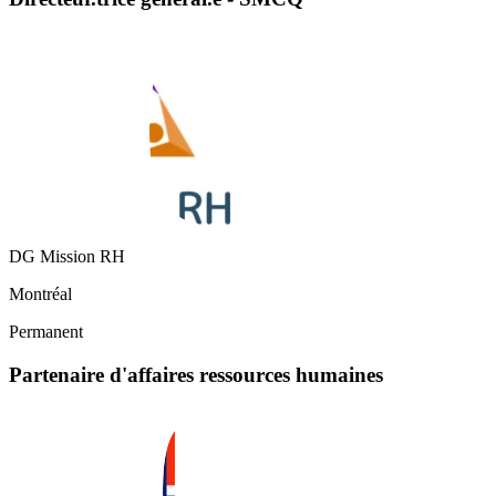
DG Mission RH
Montréal
Permanent
Partenaire d'affaires ressources humaines