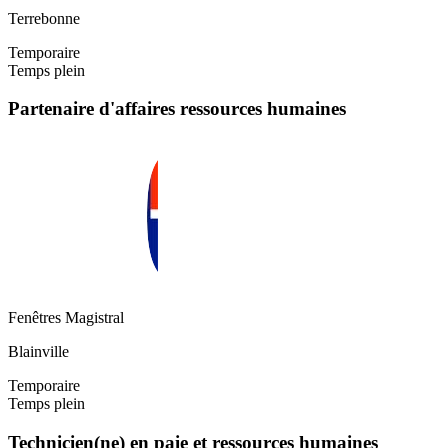
Terrebonne
Temporaire
Temps plein
Partenaire d'affaires ressources humaines
Fenêtres Magistral
Blainville
Temporaire
Temps plein
Technicien(ne) en paie et ressources humaines