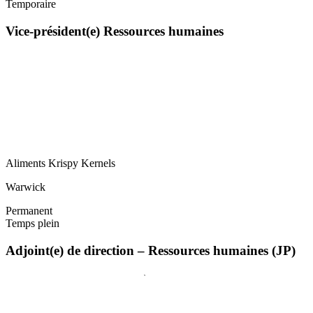
Temporaire
Vice-président(e) Ressources humaines
Aliments Krispy Kernels
Warwick
Permanent
Temps plein
Adjoint(e) de direction – Ressources humaines (JP)