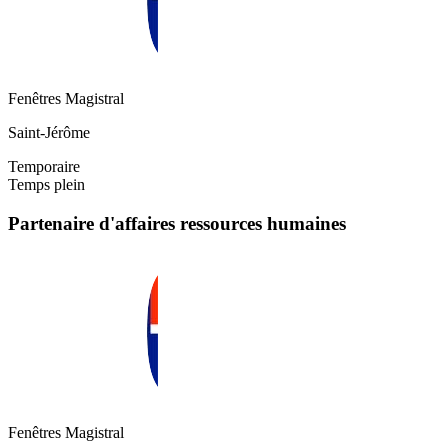
Fenêtres Magistral
Saint-Jérôme
Temporaire
Temps plein
Partenaire d'affaires ressources humaines
Fenêtres Magistral