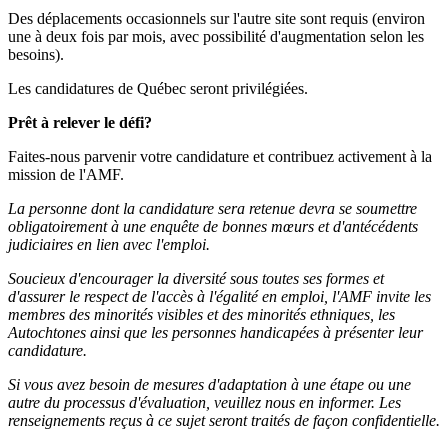
Des déplacements occasionnels sur l'autre site sont requis (environ
une à deux fois par mois, avec possibilité d'augmentation selon les
besoins).
Les candidatures de Québec seront privilégiées.
Prêt à relever le défi?
Faites-nous parvenir votre candidature et contribuez activement à la
mission de l'AMF.
La personne dont la candidature sera retenue devra se soumettre
obligatoirement à une enquête de bonnes mœurs et d'antécédents
judiciaires en lien avec l'emploi.
Soucieux d'encourager la diversité sous toutes ses formes et
d'assurer le respect de l'accès à l'égalité en emploi, l'AMF invite les
membres des minorités visibles et des minorités ethniques, les
Autochtones ainsi que les personnes handicapées à présenter leur
candidature.
Si vous avez besoin de mesures d'adaptation à une étape ou une
autre du processus d'évaluation, veuillez nous en informer. Les
renseignements reçus à ce sujet seront traités de façon confidentielle.