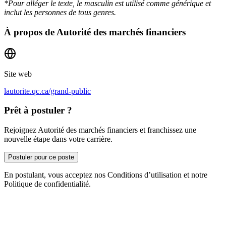
*Pour alléger le texte, le masculin est utilisé comme générique et
inclut les personnes de tous genres.
À propos de
Autorité des marchés financiers
Site web
lautorite.qc.ca/grand-public
Prêt à postuler ?
Rejoignez Autorité des marchés financiers et franchissez une
nouvelle étape dans votre carrière.
Postuler pour ce poste
En postulant, vous acceptez nos Conditions d’utilisation et notre
Politique de confidentialité.