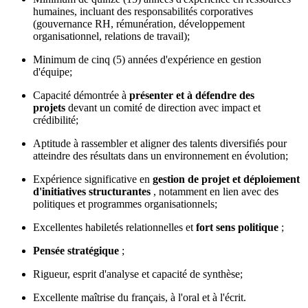
humaines, incluant des responsabilités corporatives
(gouvernance RH, rémunération, développement
organisationnel, relations de travail);
Minimum de cinq (5) années d'expérience en gestion
d'équipe;
Capacité démontrée à
présenter et à défendre des
projets
devant un comité de direction avec impact et
crédibilité;
Aptitude à rassembler et aligner des talents diversifiés pour
atteindre des résultats dans un environnement en évolution;
Expérience significative en
gestion de projet et déploiement
d'initiatives structurantes
, notamment en lien avec des
politiques et programmes organisationnels;
Excellentes habiletés relationnelles et
fort sens politique
;
Pensée stratégique
;
Rigueur, esprit d'analyse et capacité de synthèse;
Excellente maîtrise du français, à l'oral et à l'écrit.