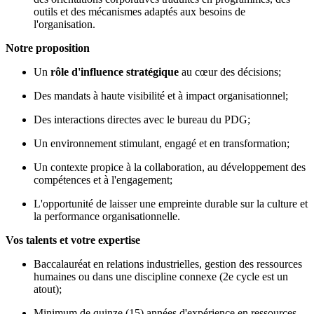
outils et des mécanismes adaptés aux besoins de
l'organisation.
Notre proposition
Un
rôle d'influence stratégique
au cœur des décisions;
Des mandats à haute visibilité et à impact organisationnel;
Des interactions directes avec le bureau du PDG;
Un environnement stimulant, engagé et en transformation;
Un contexte propice à la collaboration, au développement des
compétences et à l'engagement;
L'opportunité de laisser une empreinte durable sur la culture et
la performance organisationnelle.
Vos talents et votre expertise
Baccalauréat en relations industrielles, gestion des ressources
humaines ou dans une discipline connexe (2e cycle est un
atout);
Minimum de quinze (15) années d'expérience en ressources