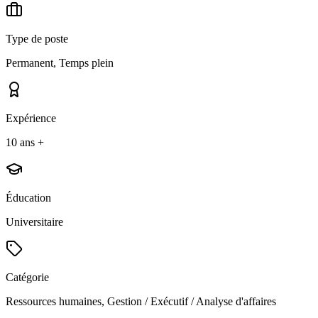
Type de poste
Permanent, Temps plein
Expérience
10 ans +
Éducation
Universitaire
Catégorie
Ressources humaines, Gestion / Exécutif / Analyse d'affaires