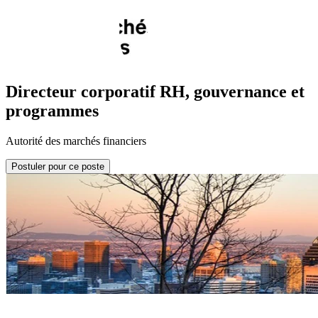
Directeur corporatif RH, gouvernance et
programmes
Autorité des marchés financiers
Postuler pour ce poste