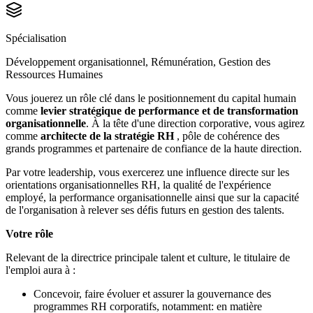
Spécialisation
Développement organisationnel, Rémunération, Gestion des
Ressources Humaines
Vous jouerez un rôle clé dans le positionnement du capital humain
comme
levier stratégique de performance et de transformation
organisationnelle
. À la tête d'une direction corporative, vous agirez
comme
architecte de la stratégie RH
, pôle de cohérence des
grands programmes et partenaire de confiance de la haute direction.
Par votre leadership, vous exercerez une influence directe sur les
orientations organisationnelles RH, la qualité de l'expérience
employé, la performance organisationnelle ainsi que sur la capacité
de l'organisation à relever ses défis futurs en gestion des talents.
Votre rôle
Relevant de la directrice principale talent et culture, le titulaire de
l'emploi aura à :
Concevoir, faire évoluer et assurer la gouvernance des
programmes RH corporatifs, notamment: en matière