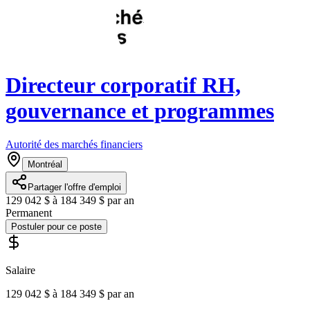
Directeur corporatif RH,
gouvernance et programmes
Autorité des marchés financiers
Montréal
Partager l'offre d'emploi
129 042 $ à 184 349 $ par an
Permanent
Postuler pour ce poste
Salaire
129 042 $ à 184 349 $ par an