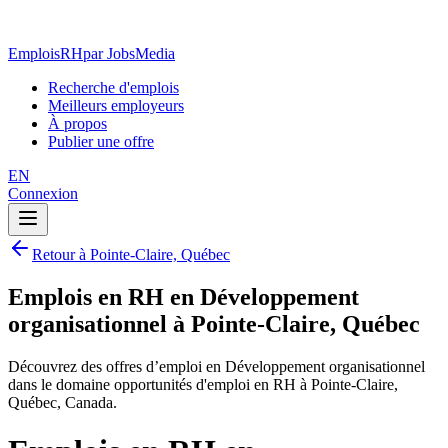
EmploisRH
par JobsMedia
Recherche d'emplois
Meilleurs employeurs
À propos
Publier une offre
EN
Connexion
Retour à Pointe-Claire, Québec
Emplois en RH en Développement
organisationnel à Pointe-Claire, Québec
Découvrez des offres d’emploi en Développement organisationnel
dans le domaine opportunités d'emploi en RH à Pointe-Claire,
Québec, Canada.