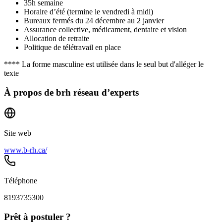
35h semaine
Horaire d’été (termine le vendredi à midi)
Bureaux fermés du 24 décembre au 2 janvier
Assurance collective, médicament, dentaire et vision
Allocation de retraite
Politique de télétravail en place
**** La forme masculine est utilisée dans le seul but d'alléger le
texte
À propos de
brh réseau d’experts
Site web
www.b-rh.ca/
Téléphone
8193735300
Prêt à postuler ?