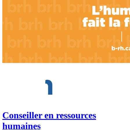
Conseiller en ressources
humaines