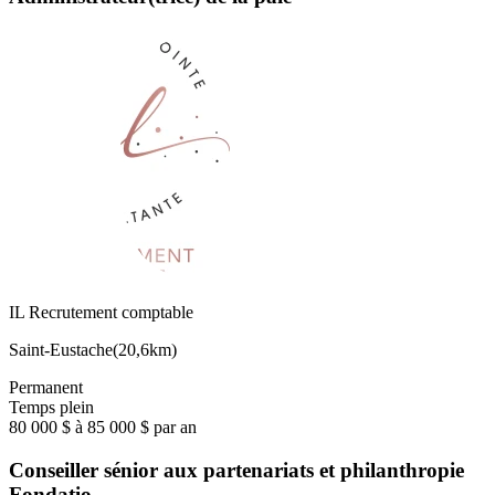
IL Recrutement comptable
Saint-Eustache
(
20,6km
)
Permanent
Temps plein
80 000 $ à 85 000 $ par an
Conseiller sénior aux partenariats et philanthropie
Fondatio…