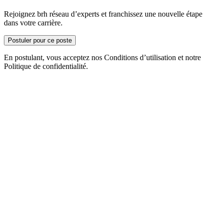
Rejoignez brh réseau d’experts et franchissez une nouvelle étape
dans votre carrière.
Postuler pour ce poste
En postulant, vous acceptez nos Conditions d’utilisation et notre
Politique de confidentialité.