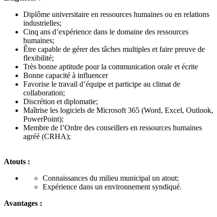
Diplôme universitaire en ressources humaines ou en relations
industrielles;
Cinq ans d’expérience dans le domaine des ressources
humaines;
Être capable de gérer des tâches multiples et faire preuve de
flexibilité;
Très bonne aptitude pour la communication orale et écrite
Bonne capacité à influencer
Favorise le travail d’équipe et participe au climat de
collaboration;
Discrétion et diplomatie;
Maîtrise les logiciels de Microsoft 365 (Word, Excel, Outlook,
PowerPoint);
Membre de l’Ordre des conseillers en ressources humaines
agréé (CRHA);
Atouts :
Connaissances du milieu municipal un atout;
Expérience dans un environnement syndiqué.
Avantages :