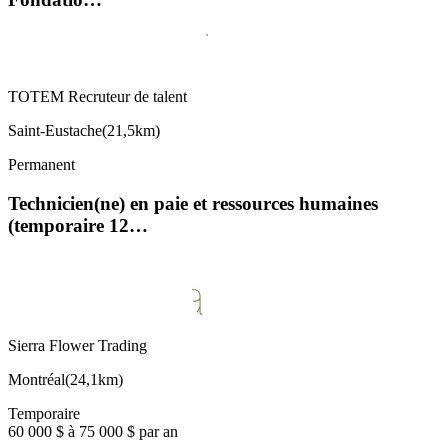
TOTEM Recruteur de talent
Saint-Eustache
(
21,5km
)
Permanent
Technicien(ne) en paie et ressources humaines
(temporaire 12…
Sierra Flower Trading
Montréal
(
24,1km
)
Temporaire
60 000 $ à 75 000 $ par an