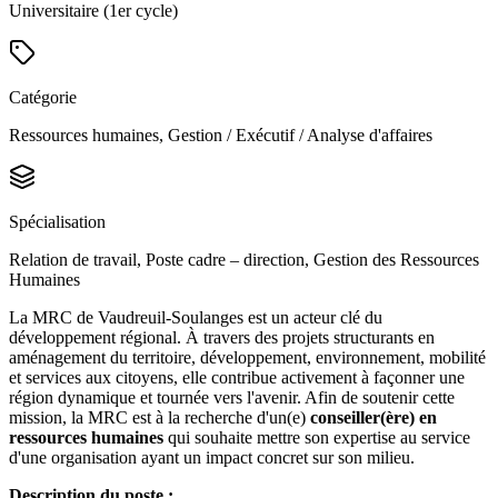
Universitaire (1er cycle)
Catégorie
Ressources humaines, Gestion / Exécutif / Analyse d'affaires
Spécialisation
Relation de travail, Poste cadre – direction, Gestion des Ressources
Humaines
La MRC de Vaudreuil-Soulanges est un acteur clé du
développement régional. À travers des projets structurants en
aménagement du territoire, développement, environnement, mobilité
et services aux citoyens, elle contribue activement à façonner une
région dynamique et tournée vers l'avenir. Afin de soutenir cette
mission, la MRC est à la recherche d'un(e)
conseiller(ère) en
ressources humaines
qui souhaite mettre son expertise au service
d'une organisation ayant un impact concret sur son milieu.
Description du poste :