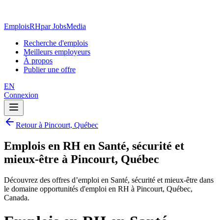
EmploisRH
par JobsMedia
Recherche d'emplois
Meilleurs employeurs
À propos
Publier une offre
EN
Connexion
Retour à Pincourt, Québec
Emplois en RH en Santé, sécurité et
mieux-être à Pincourt, Québec
Découvrez des offres d’emploi en Santé, sécurité et mieux-être dans
le domaine opportunités d'emploi en RH à Pincourt, Québec,
Canada.