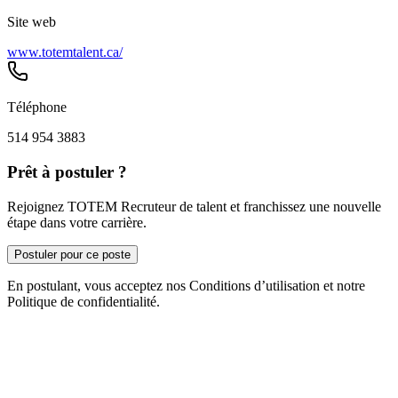
Site web
www.totemtalent.ca/
Téléphone
514 954 3883
Prêt à postuler ?
Rejoignez TOTEM Recruteur de talent et franchissez une nouvelle
étape dans votre carrière.
Postuler pour ce poste
En postulant, vous acceptez nos Conditions d’utilisation et notre
Politique de confidentialité.