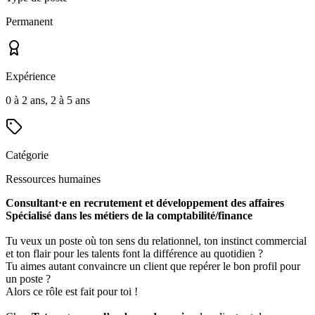
Permanent
Expérience
0 à 2 ans, 2 à 5 ans
Catégorie
Ressources humaines
Consultant·e en recrutement et développement des affaires
Spécialisé dans les métiers de la comptabilité/finance
Tu veux un poste où ton sens du relationnel, ton instinct commercial
et ton flair pour les talents font la différence au quotidien ?
Tu aimes autant convaincre un client que repérer le bon profil pour
un poste ?
Alors ce rôle est fait pour toi !