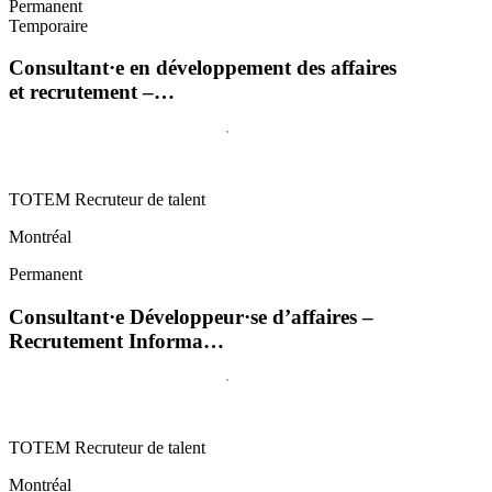
Permanent
Temporaire
Consultant·e en développement des affaires
et recrutement –…
TOTEM Recruteur de talent
Montréal
Permanent
Consultant·e Développeur·se d’affaires –
Recrutement Informa…
TOTEM Recruteur de talent
Montréal