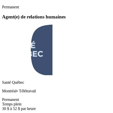
Permanent
Agent(e) de relations humaines
Santé Québec
Montréal
•
Télétravail
Permanent
Temps plein
30 $ à 52 $ par heure