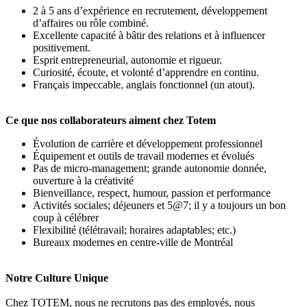
2 à 5 ans d’expérience en recrutement, développement
d’affaires ou rôle combiné.
Excellente capacité à bâtir des relations et à influencer
positivement.
Esprit entrepreneurial, autonomie et rigueur.
Curiosité, écoute, et volonté d’apprendre en continu.
Français impeccable, anglais fonctionnel (un atout).
Ce que nos collaborateurs aiment chez Totem
Évolution de carrière et développement professionnel
Équipement et outils de travail modernes et évolués
Pas de micro-management; grande autonomie donnée,
ouverture à la créativité
Bienveillance, respect, humour, passion et performance
Activités sociales; déjeuners et 5@7; il y a toujours un bon
coup à célébrer
Flexibilité (télétravail; horaires adaptables; etc.)
Bureaux modernes en centre-ville de Montréal
Notre Culture Unique
Chez TOTEM, nous ne recrutons pas des employés, nous