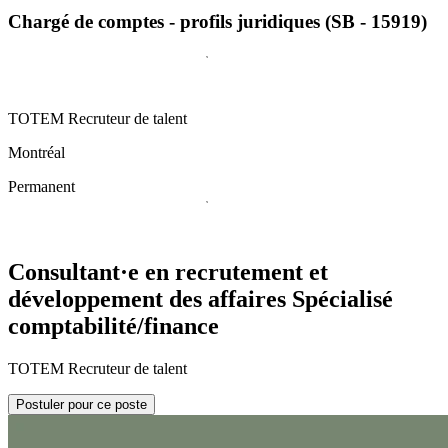
Chargé de comptes - profils juridiques (SB - 15919)
TOTEM Recruteur de talent
Montréal
Permanent
Consultant·e en recrutement et
développement des affaires Spécialisé
comptabilité/finance
TOTEM Recruteur de talent
Postuler pour ce poste