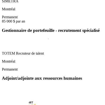
SIMETRA
Montréal
Permanent
85 000 $ par an
Gestionnaire de portefeuille - recrutement spécialisé
TOTEM Recruteur de talent
Montréal
Permanent
Adjoint/adjointe aux ressources humaines