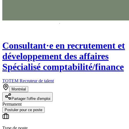
Consultant·e en recrutement et
développement des affaires
Spécialisé comptabilité/finance
TOTEM Recruteur de talent
Montréal
Partager l'offre d'emploi
Permanent
Postuler pour ce poste
Type de poste