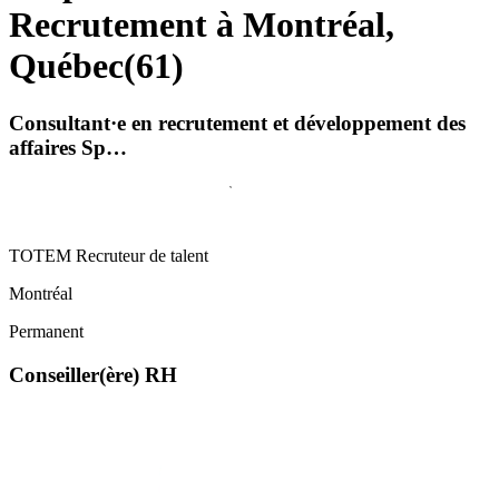
Recrutement à Montréal,
Québec
(
61
)
Consultant·e en recrutement et développement des
affaires Sp…
TOTEM Recruteur de talent
Montréal
Permanent
Conseiller(ère) RH