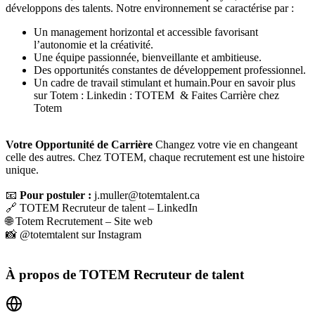
développons des talents. Notre environnement se caractérise par :
Un management horizontal et accessible favorisant
l’autonomie et la créativité.
Une équipe passionnée, bienveillante et ambitieuse.
Des opportunités constantes de développement professionnel.
Un cadre de travail stimulant et humain.Pour en savoir plus
sur Totem :
Linkedin : TOTEM
&
Faites Carrière chez
Totem
Votre Opportunité de Carrière
Changez votre vie en changeant
celle des autres. Chez TOTEM, chaque recrutement est une histoire
unique.
📧
Pour postuler :
j.muller@totemtalent.ca
🔗 TOTEM Recruteur de talent – LinkedIn
🌐 Totem Recrutement – Site web
📸 @totemtalent sur Instagram
À propos de
TOTEM Recruteur de talent