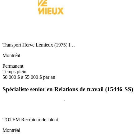
Transport Herve Lemieux (1975) I…
Montréal
Permanent
Temps plein
50 000 $ à 55 000 $ par an
Spécialiste senior en Relations de travail (15446-SS)
TOTEM Recruteur de talent
Montréal