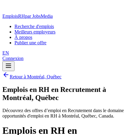
EmploisRH
par JobsMedia
Recherche d'emplois
Meilleurs employeurs
À propos
Publier une offre
EN
Connexion
Retour à Montréal, Québec
Emplois en RH en Recrutement à
Montréal, Québec
Découvrez des offres d’emploi en Recrutement dans le domaine
opportunités d'emploi en RH à Montréal, Québec, Canada.
Emplois en RH en