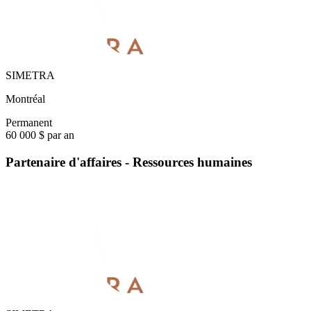
SIMETRA
Montréal
Permanent
60 000 $ par an
Partenaire d'affaires - Ressources humaines