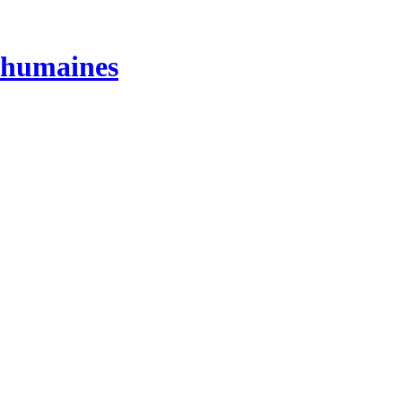
s humaines