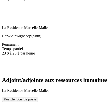
La Residence Marcelle-Mallet
Cap-Saint-Ignace
(
9,5km
)
Permanent
Temps partiel
23 $ à 25 $ par heure
Adjoint/adjointe aux ressources humaines
La Residence Marcelle-Mallet
Postuler pour ce poste