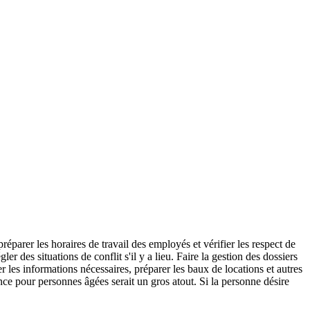
réparer les horaires de travail des employés et vérifier les respect de
 des situations de conflit s'il y a lieu. Faire la gestion des dossiers
r les informations nécessaires, préparer les baux de locations et autres
ce pour personnes âgées serait un gros atout. Si la personne désire