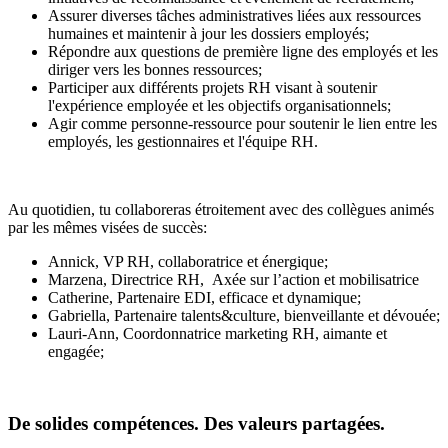
Assurer diverses tâches administratives liées aux ressources
humaines et maintenir à jour les dossiers employés;
Répondre aux questions de première ligne des employés et les
diriger vers les bonnes ressources;
Participer aux différents projets RH visant à soutenir
l'expérience employée et les objectifs organisationnels;
Agir comme personne-ressource pour soutenir le lien entre les
employés, les gestionnaires et l'équipe RH.
Au quotidien, tu collaboreras étroitement avec des collègues animés
par les mêmes visées de succès:
Annick, VP RH, collaboratrice et énergique;
Marzena, Directrice RH, Axée sur l’action et mobilisatrice
Catherine, Partenaire EDI, efficace et dynamique;
Gabriella, Partenaire talents&culture, bienveillante et dévouée;
Lauri-Ann, Coordonnatrice marketing RH, aimante et
engagée;
De solides compétences. Des valeurs partagées.