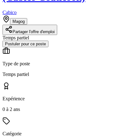
Cabico
Magog
Partager l'offre d'emploi
Temps partiel
Postuler pour ce poste
Type de poste
Temps partiel
Expérience
0 à 2 ans
Catégorie