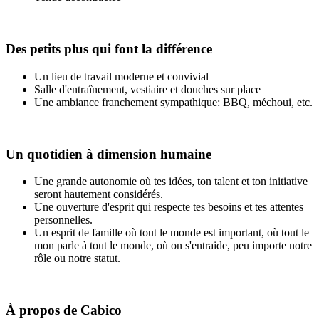
Des petits plus qui font la différence
Un lieu de travail moderne et convivial
Salle d'entraînement, vestiaire et douches sur place
Une ambiance franchement sympathique: BBQ, méchoui, etc.
Un quotidien à dimension humaine
Une grande autonomie où tes idées, ton talent et ton initiative
seront hautement considérés.
Une ouverture d'esprit qui respecte tes besoins et tes attentes
personnelles.
Un esprit de famille où tout le monde est important, où tout le
mon parle à tout le monde, où on s'entraide, peu importe notre
rôle ou notre statut.
À propos de Cabico