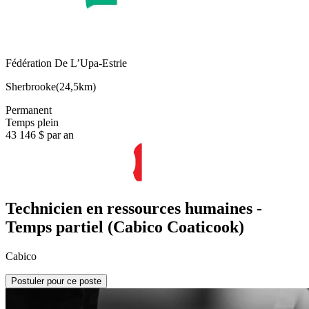
Fédération De L’Upa-Estrie
Sherbrooke
(
24,5km
)
Permanent
Temps plein
43 146 $ par an
Technicien en ressources humaines -
Temps partiel (Cabico Coaticook)
Cabico
Postuler pour ce poste