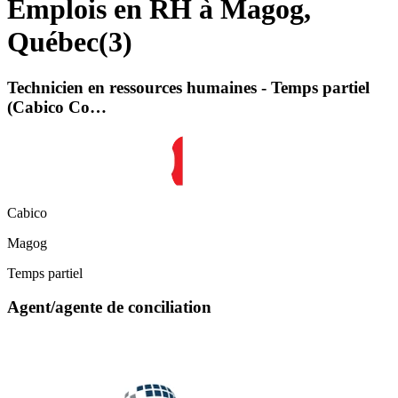
Emplois en RH à Magog,
Québec
(
3
)
Technicien en ressources humaines - Temps partiel
(Cabico Co…
Cabico
Magog
Temps partiel
Agent/agente de conciliation