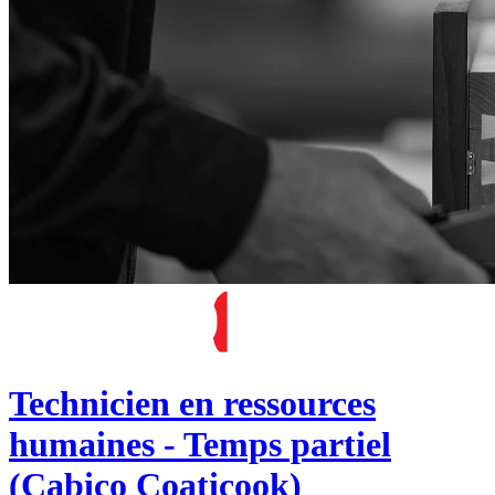
Technicien en ressources
humaines - Temps partiel
(Cabico Coaticook)