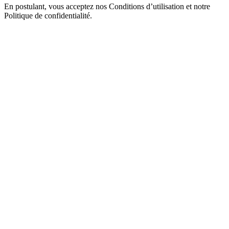
En postulant, vous acceptez nos Conditions d’utilisation et notre
Politique de confidentialité.