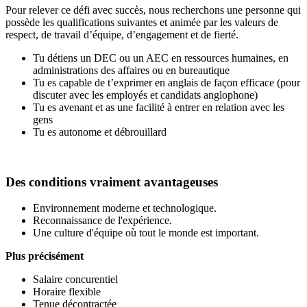
Pour relever ce défi avec succès, nous recherchons une personne qui
possède les qualifications suivantes et animée par les valeurs de
respect, de travail d’équipe, d’engagement et de fierté.
Tu détiens un DEC ou un AEC en ressources humaines, en
administrations des affaires ou en bureautique
Tu es capable de t’exprimer en anglais de façon efficace (pour
discuter avec les employés et candidats anglophone)
Tu es avenant et as une facilité à entrer en relation avec les
gens
Tu es autonome et débrouillard
Des conditions vraiment avantageuses
Environnement moderne et technologique.
Reconnaissance de l'expérience.
Une culture d'équipe où tout le monde est important.
Plus précisément
Salaire concurentiel
Horaire flexible
Tenue décontractée