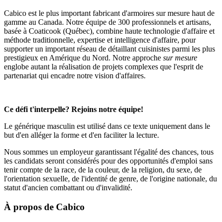
Cabico est le plus important fabricant d'armoires sur mesure haut de
gamme au Canada. Notre équipe de 300 professionnels et artisans,
basée à Coaticook (Québec), combine haute technologie d'affaire et
méthode traditionnelle, expertise et intelligence d'affaire, pour
supporter un important réseau de détaillant cuisinistes parmi les plus
prestigieux en Amérique du Nord. Notre approche
sur mesure
englobe autant la réalisation de projets complexes que l'esprit de
partenariat qui encadre notre vision d'affaires.
Ce défi t'interpelle? Rejoins notre équipe!
Le générique masculin est utilisé dans ce texte uniquement dans le
but d'en alléger la forme et d'en faciliter la lecture.
Nous sommes un employeur garantissant l'égalité des chances, tous
les candidats seront considérés pour des opportunités d'emploi sans
tenir compte de la race, de la couleur, de la religion, du sexe, de
l'orientation sexuelle, de l'identité de genre, de l'origine nationale, du
statut d'ancien combattant ou d'invalidité.
À propos de
Cabico