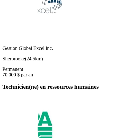
Gestion Global Excel Inc.
Sherbrooke
(
24,5km
)
Permanent
70 000 $ par an
Technicien(ne) en ressources humaines