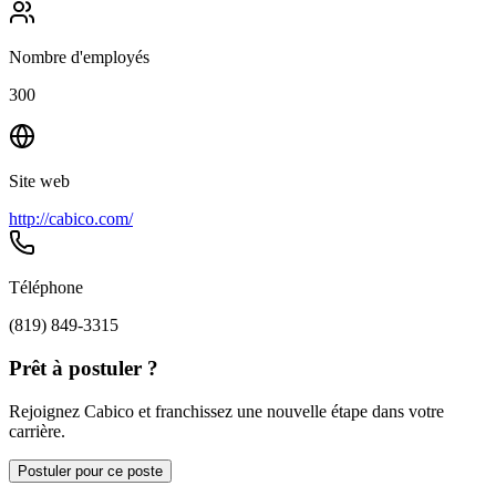
Nombre d'employés
300
Site web
http://cabico.com/
Téléphone
(819) 849-3315
Prêt à postuler ?
Rejoignez Cabico et franchissez une nouvelle étape dans votre
carrière.
Postuler pour ce poste