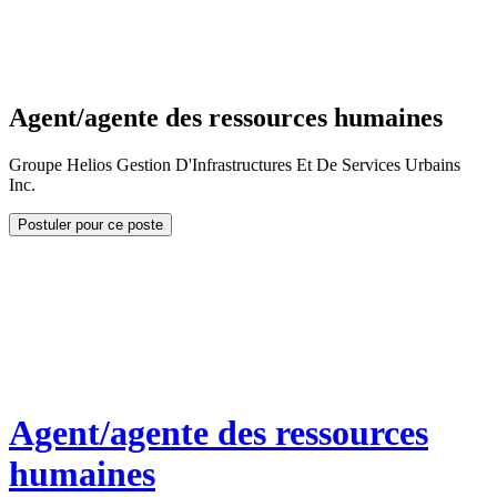
Agent/agente des ressources humaines
Groupe Helios Gestion D'Infrastructures Et De Services Urbains
Inc.
Postuler pour ce poste
Agent/agente des ressources
humaines