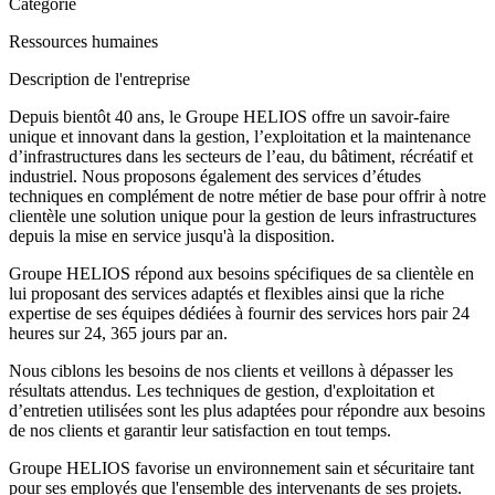
Catégorie
Ressources humaines
Description de l'entreprise
Depuis bientôt 40 ans, le Groupe HELIOS offre un savoir-faire
unique et innovant dans la gestion, l’exploitation et la maintenance
d’infrastructures dans les secteurs de l’eau, du bâtiment, récréatif et
industriel. Nous proposons également des services d’études
techniques en complément de notre métier de base pour offrir à notre
clientèle une solution unique pour la gestion de leurs infrastructures
depuis la mise en service jusqu'à la disposition.
Groupe HELIOS répond aux besoins spécifiques de sa clientèle en
lui proposant des services adaptés et flexibles ainsi que la riche
expertise de ses équipes dédiées à fournir des services hors pair 24
heures sur 24, 365 jours par an.
Nous ciblons les besoins de nos clients et veillons à dépasser les
résultats attendus. Les techniques de gestion, d'exploitation et
d’entretien utilisées sont les plus adaptées pour répondre aux besoins
de nos clients et garantir leur satisfaction en tout temps.
Groupe HELIOS favorise un environnement sain et sécuritaire tant
pour ses employés que l'ensemble des intervenants de ses projets.