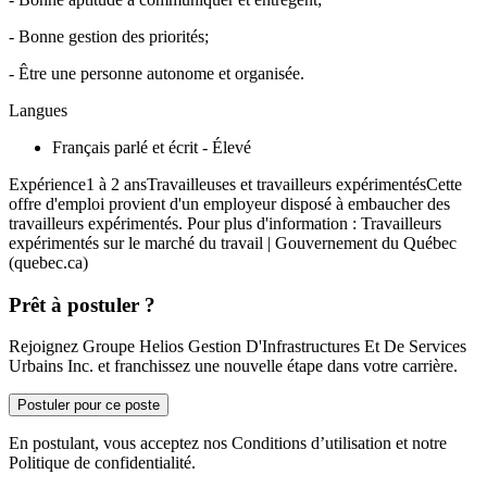
- Bonne gestion des priorités;
- Être une personne autonome et organisée.
Langues
Français parlé et écrit - Élevé
Expérience1 à 2 ansTravailleuses et travailleurs expérimentésCette
offre d'emploi provient d'un employeur disposé à embaucher des
travailleurs expérimentés. Pour plus d'information : Travailleurs
expérimentés sur le marché du travail | Gouvernement du Québec
(quebec.ca)
Prêt à postuler ?
Rejoignez Groupe Helios Gestion D'Infrastructures Et De Services
Urbains Inc. et franchissez une nouvelle étape dans votre carrière.
Postuler pour ce poste
En postulant, vous acceptez nos Conditions d’utilisation et notre
Politique de confidentialité.