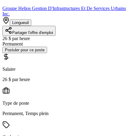
Groupe Helios Gestion D'Infrastructures Et De Services Urbains
Inc.
Longueuil
Partager l'offre d'emploi
26 $ par heure
Permanent
Postuler pour ce poste
Salaire
26 $ par heure
Type de poste
Permanent, Temps plein