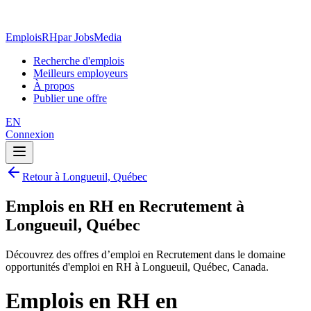
EmploisRH
par JobsMedia
Recherche d'emplois
Meilleurs employeurs
À propos
Publier une offre
EN
Connexion
Retour à Longueuil, Québec
Emplois en RH en Recrutement à
Longueuil, Québec
Découvrez des offres d’emploi en Recrutement dans le domaine
opportunités d'emploi en RH à Longueuil, Québec, Canada.
Emplois en RH en