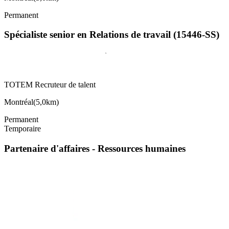
Permanent
Spécialiste senior en Relations de travail (15446-SS)
TOTEM Recruteur de talent
Montréal
(
5,0km
)
Permanent
Temporaire
Partenaire d'affaires - Ressources humaines