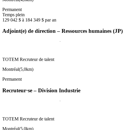
Permanent
Temps plein
129 042 $ à 184 349 $ par an
Adjoint(e) de direction – Ressources humaines (JP)
TOTEM Recruteur de talent
Montréal
(
5,0km
)
Permanent
Recruteur·se – Division Industrie
TOTEM Recruteur de talent
Montréal
(
5,0km
)