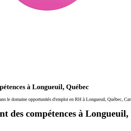
étences à Longueuil, Québec
ans le domaine opportunités d'emploi en RH à Longueuil, Québec, Ca
t des compétences à Longueuil,