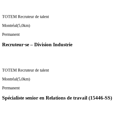
TOTEM Recruteur de talent
Montréal
(
5,0km
)
Permanent
Recruteur·se – Division Industrie
TOTEM Recruteur de talent
Montréal
(
5,0km
)
Permanent
Spécialiste senior en Relations de travail (15446-SS)