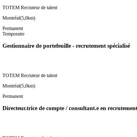
TOTEM Recruteur de talent
Montréal
(
5,0km
)
Permanent
Temporaire
Gestionnaire de portefeuille - recrutement spécialisé
TOTEM Recruteur de talent
Montréal
(
5,0km
)
Permanent
Directeur.trice de compte / consultant.e en recrutemen