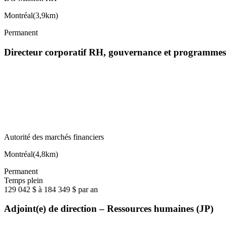
Montréal
(
3,9km
)
Permanent
Directeur corporatif RH, gouvernance et programmes
Autorité des marchés financiers
Montréal
(
4,8km
)
Permanent
Temps plein
129 042 $ à 184 349 $ par an
Adjoint(e) de direction – Ressources humaines (JP)