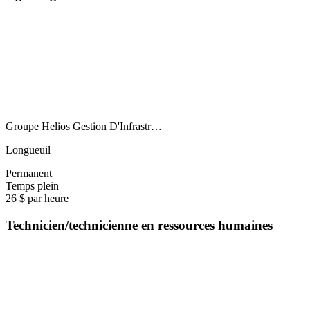
Groupe Helios Gestion D'Infrastr…
Longueuil
Permanent
Temps plein
26 $ par heure
Technicien/technicienne en ressources humaines