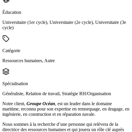
Éducation
Universitaire (1er cycle), Universitaire (2e cycle), Universitaire (3e
cycle)
Catégorie
Ressources humaines, Autre
Spécialisation
Généraliste, Relation de travail, Stratégie RH/Organisation
Notre client,
Groupe Océan
, est un leader dans le domaine
maritime, reconnu pour son expertise en remorquage, en dragage, en
ingénierie, en construction et en réparation navale.
Nous sommes à la recherche d’une personne qui relèvera de la
directrice des ressources humaines et qui jouera un rôle clé auprès