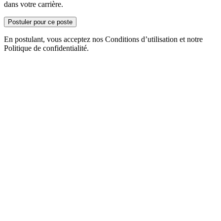
dans votre carrière.
Postuler pour ce poste
En postulant, vous acceptez nos Conditions d’utilisation et notre
Politique de confidentialité.