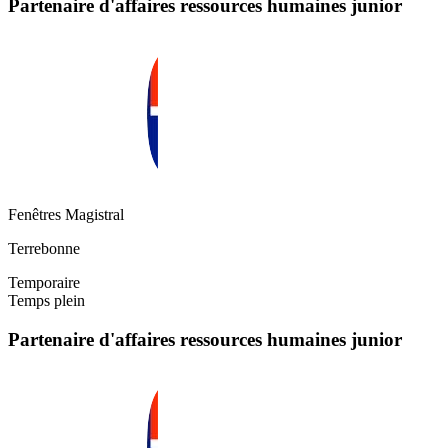
Partenaire d'affaires ressources humaines junior
Fenêtres Magistral
Terrebonne
Temporaire
Temps plein
Partenaire d'affaires ressources humaines junior