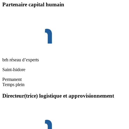
Partenaire capital humain
brh réseau d’experts
Saint-Isidore
Permanent
Temps plein
Directeur(trice) logistique et approvisionnement