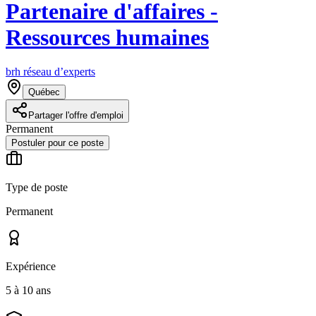
Partenaire d'affaires -
Ressources humaines
brh réseau d’experts
Québec
Partager l'offre d'emploi
Permanent
Postuler pour ce poste
Type de poste
Permanent
Expérience
5 à 10 ans