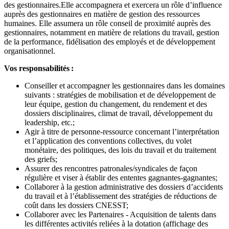
des gestionnaires.Elle accompagnera et exercera un rôle d’influence
auprès des gestionnaires en matière de gestion des ressources
humaines. Elle assumera un rôle conseil de proximité auprès des
gestionnaires, notamment en matière de relations du travail, gestion
de la performance, fidélisation des employés et de développement
organisationnel.
Vos responsabilités :
Conseiller et accompagner les gestionnaires dans les domaines
suivants : stratégies de mobilisation et de développement de
leur équipe, gestion du changement, du rendement et des
dossiers disciplinaires, climat de travail, développement du
leadership, etc.;
Agir à titre de personne-ressource concernant l’interprétation
et l’application des conventions collectives, du volet
monétaire, des politiques, des lois du travail et du traitement
des griefs;
Assurer des rencontres patronales/syndicales de façon
régulière et viser à établir des ententes gagnantes-gagnantes;
Collaborer à la gestion administrative des dossiers d’accidents
du travail et à l’établissement des stratégies de réductions de
coût dans les dossiers CNESST;
Collaborer avec les Partenaires - Acquisition de talents dans
les différentes activités reliées à la dotation (affichage des