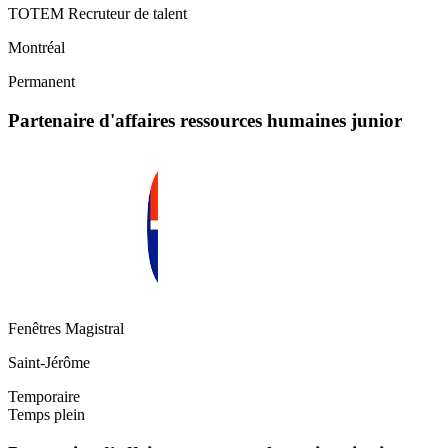
TOTEM Recruteur de talent
Montréal
Permanent
Partenaire d'affaires ressources humaines junior
Fenêtres Magistral
Saint-Jérôme
Temporaire
Temps plein