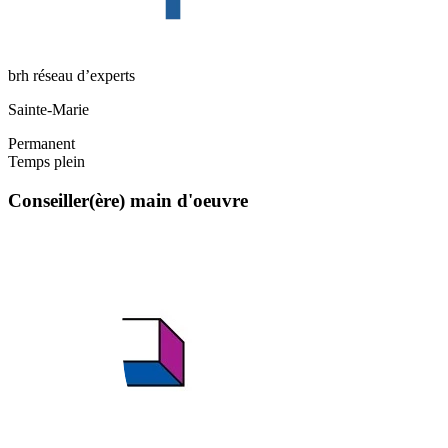
brh réseau d’experts
Sainte-Marie
Permanent
Temps plein
Conseiller(ère) main d'oeuvre