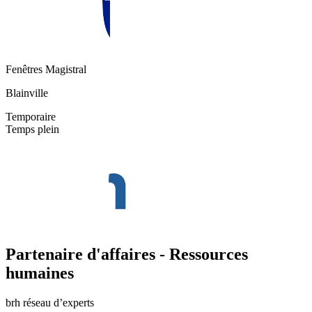
Fenêtres Magistral
Blainville
Temporaire
Temps plein
Partenaire d'affaires - Ressources
humaines
brh réseau d’experts