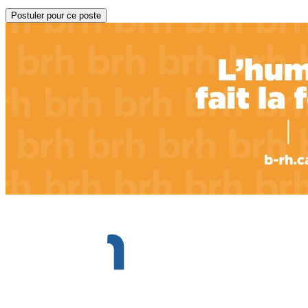
Postuler pour ce poste