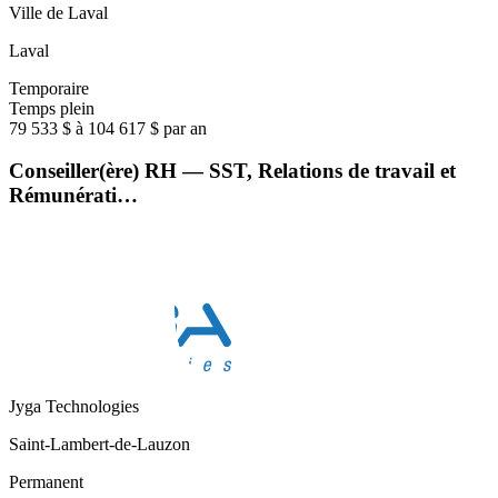
Ville de Laval
Laval
Temporaire
Temps plein
79 533 $ à 104 617 $ par an
Conseiller(ère) RH — SST, Relations de travail et
Rémunérati…
Jyga Technologies
Saint-Lambert-de-Lauzon
Permanent