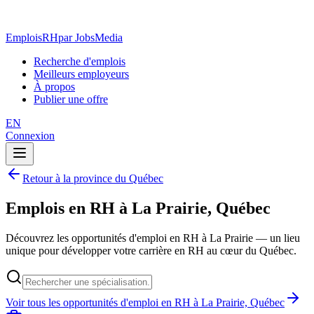
EmploisRH
par JobsMedia
Recherche d'emplois
Meilleurs employeurs
À propos
Publier une offre
EN
Connexion
Retour à la province du Québec
Emplois en RH à La Prairie, Québec
Découvrez les opportunités d'emploi en RH à La Prairie — un lieu
unique pour développer votre carrière en RH au cœur du Québec.
Voir tous les opportunités d'emploi en RH à La Prairie, Québec