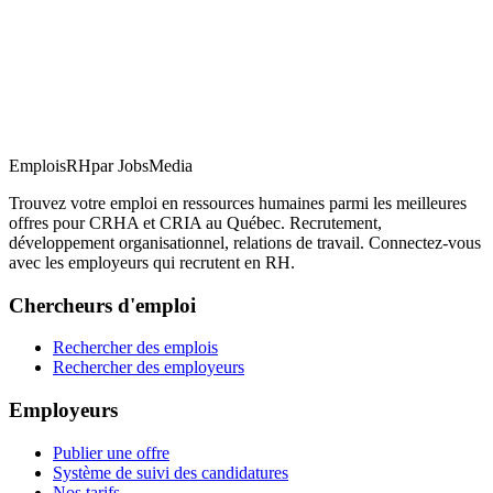
EmploisRH
par JobsMedia
Trouvez votre emploi en ressources humaines parmi les meilleures
offres pour CRHA et CRIA au Québec. Recrutement,
développement organisationnel, relations de travail. Connectez-vous
avec les employeurs qui recrutent en RH.
Chercheurs d'emploi
Rechercher des emplois
Rechercher des employeurs
Employeurs
Publier une offre
Système de suivi des candidatures
Nos tarifs