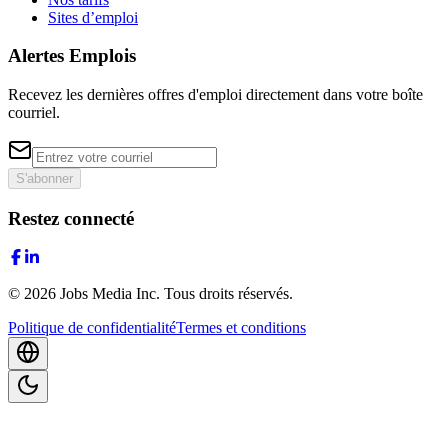
Sites d’emploi
Alertes Emplois
Recevez les dernières offres d'emploi directement dans votre boîte
courriel.
S'abonner
Restez connecté
©
2026
Jobs Media Inc.
Tous droits réservés.
Politique de confidentialité
Termes et conditions