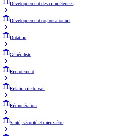
Développement des compétences
Développement organisationnel
Dotation
Généraliste
Recrutement
Relation de travail
Rémunération
Santé, sécurité et mieux-être