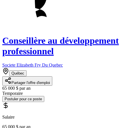
Conseillère au développement
professionnel
Societe Elizabeth Fry Du Quebec
Québec
Partager l'offre d'emploi
65 000 $ par an
Temporaire
Postuler pour ce poste
Salaire
65 000 $ par an