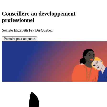
Conseillère au développement
professionnel
Societe Elizabeth Fry Du Quebec
Postuler pour ce poste