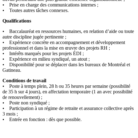
• Prise en charge des communications internes ;
• Toutes autres tâches connexes.
Qualifications
• Baccalauréat en ressources humaines, en relation d’aide ou toute
autre discipline jugée pertinente ;
• Expérience concrète en accompagnement et développement
professionnel et dans la mise en œuvre des projets RH ;
• Intérêts marqués pour les projets ÉDI ;
• Expérience en milieu syndiqué, un atout ;
• Disponibilité pour se déplacer dans les bureaux de Montréal et
Gatineau.
Conditions de travail
• Poste à temps plein, 28 h ou 35 heures par semaine (possibilité
de 35 h sur 4 jours), en affectation temporaire (1 an avec possibilité
de renouvellement) ;
• Poste non syndiqué ;
• Participation à un régime de retraite et assurance collective après
3 mois ;
• Entrée en fonction : dès que possible.