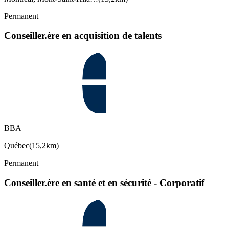
Permanent
Conseiller.ère en acquisition de talents
BBA
Québec
(
15,2km
)
Permanent
Conseiller.ère en santé et en sécurité - Corporatif