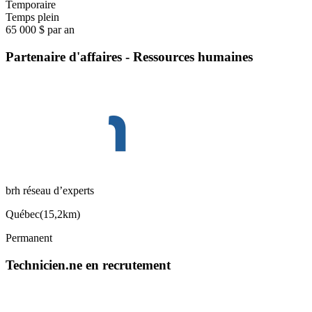
Temporaire
Temps plein
65 000 $ par an
Partenaire d'affaires - Ressources humaines
brh réseau d’experts
Québec
(
15,2km
)
Permanent
Technicien.ne en recrutement