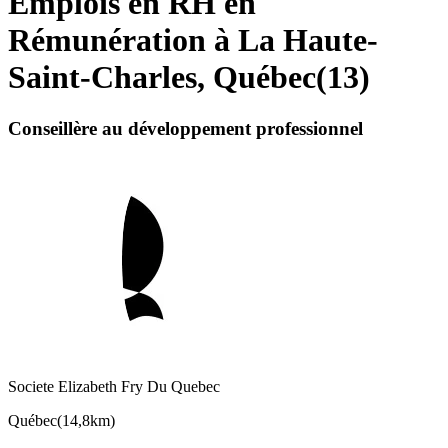
Emplois en RH en
Rémunération à La Haute-
Saint-Charles, Québec
(
13
)
Conseillère au développement professionnel
Societe Elizabeth Fry Du Quebec
Québec
(
14,8km
)