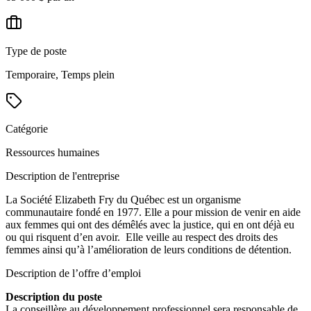
Type de poste
Temporaire, Temps plein
Catégorie
Ressources humaines
Description de l'entreprise
La Société Elizabeth Fry du Québec est un organisme
communautaire fondé en 1977. Elle a pour mission de venir en aide
aux femmes qui ont des démêlés avec la justice, qui en ont déjà eu
ou qui risquent d’en avoir. Elle veille au respect des droits des
femmes ainsi qu’à l’amélioration de leurs conditions de détention.
Description de l’offre d’emploi
Description du poste
La conseillère au développement professionnel sera responsable de