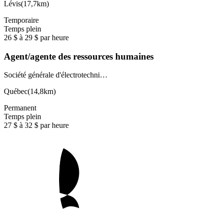
Lévis
(
17,7km
)
Temporaire
Temps plein
26 $ à 29 $ par heure
Agent/agente des ressources humaines
Société générale d'électrotechni…
Québec
(
14,8km
)
Permanent
Temps plein
27 $ à 32 $ par heure