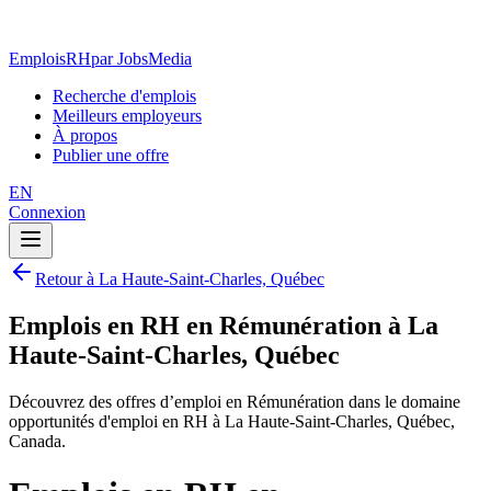
EmploisRH
par JobsMedia
Recherche d'emplois
Meilleurs employeurs
À propos
Publier une offre
EN
Connexion
Retour à La Haute-Saint-Charles, Québec
Emplois en RH en Rémunération à La
Haute-Saint-Charles, Québec
Découvrez des offres d’emploi en Rémunération dans le domaine
opportunités d'emploi en RH à La Haute-Saint-Charles, Québec,
Canada.