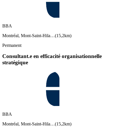
BBA
Montréal, Mont-Saint-Hila…
(
15,2km
)
Permanent
Consultant.e en efficacité organisationnelle
stratégique
BBA
Montréal, Mont-Saint-Hila…
(
15,2km
)