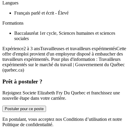
Langues
Français parlé et écrit - Élevé
Formations
Baccalauréat 1er cycle, Sciences humaines et sciences
sociales
Expérience2 à 3 ansTravailleuses et travailleurs expérimentésCette
offre d'emploi provient d'un employeur disposé à embaucher des
travailleurs expérimentés. Pour plus d'information : Travailleurs
expérimentés sur le marché du travail | Gouvernement du Québec
(quebec.ca)
Prêt à postuler ?
Rejoignez Societe Elizabeth Fry Du Quebec et franchissez une
nouvelle étape dans votre carrière.
Postuler pour ce poste
En postulant, vous acceptez nos Conditions d’utilisation et notre
Politique de confidentialité.