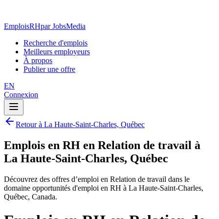
EmploisRH
par JobsMedia
Recherche d'emplois
Meilleurs employeurs
À propos
Publier une offre
EN
Connexion
Retour à La Haute-Saint-Charles, Québec
Emplois en RH en Relation de travail à
La Haute-Saint-Charles, Québec
Découvrez des offres d’emploi en Relation de travail dans le
domaine opportunités d'emploi en RH à La Haute-Saint-Charles,
Québec, Canada.