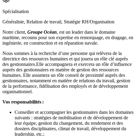
Spécialisation
Généraliste, Relation de travail, Stratégie RH/Organisation
Notre client,
Groupe Océan
, est un leader dans le domaine
maritime, reconnu pour son expertise en remorquage, en dragage, en
ingénierie, en construction et en réparation navale.
Nous sommes à la recherche d’une personne qui relèvera de la
directrice des ressources humaines et qui jouera un rôle clé auprès
des gestionnaires.Elle accompagnera et exercera un rôle d’influence
auprès des gestionnaires en matière de gestion des ressources
humaines. Elle assumera un rôle conseil de proximité auprès des
gestionnaires, notamment en matière de relations du travail, gestion
de la performance, fidélisation des employés et de développement
organisationnel.
Vos responsabilités :
Conseiller et accompagner les gestionnaires dans les domaines
suivants : stratégies de mobilisation et de développement de
leur équipe, gestion du changement, du rendement et des
dossiers disciplinaires, climat de travail, développement du
leadership, etc.;