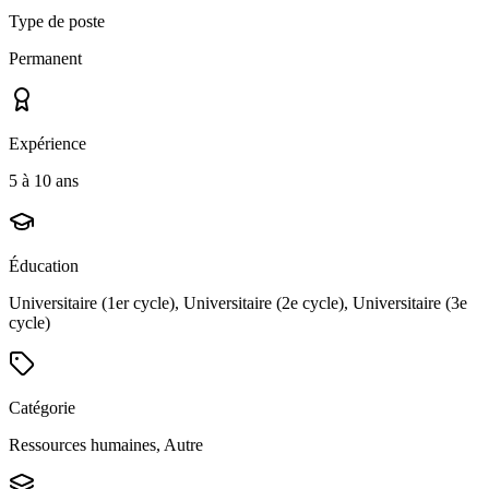
Type de poste
Permanent
Expérience
5 à 10 ans
Éducation
Universitaire (1er cycle), Universitaire (2e cycle), Universitaire (3e
cycle)
Catégorie
Ressources humaines, Autre