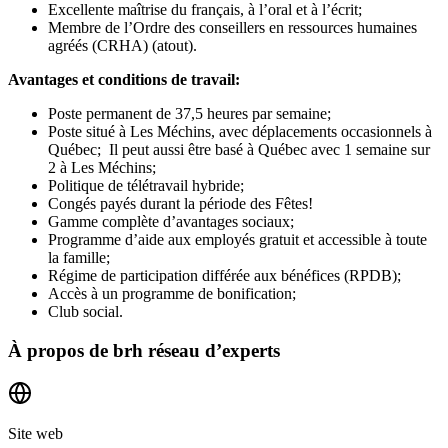
Excellente maîtrise du français, à l’oral et à l’écrit;
Membre de l’Ordre des conseillers en ressources humaines
agréés (CRHA) (atout).
Avantages et conditions de travail:
Poste permanent de 37,5 heures par semaine;
Poste situé à Les Méchins, avec déplacements occasionnels à
Québec; Il peut aussi être basé à Québec avec 1 semaine sur
2 à Les Méchins;
Politique de télétravail hybride;
Congés payés durant la période des Fêtes!
Gamme complète d’avantages sociaux;
Programme d’aide aux employés gratuit et accessible à toute
la famille;
Régime de participation différée aux bénéfices (RPDB);
Accès à un programme de bonification;
Club social.
À propos de
brh réseau d’experts
Site web