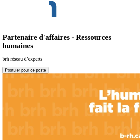
Partenaire d'affaires - Ressources
humaines
brh réseau d’experts
Postuler pour ce poste