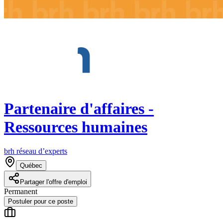
Partenaire d'affaires -
Ressources humaines
brh réseau d’experts
Québec
Partager l'offre d'emploi
Permanent
Postuler pour ce poste