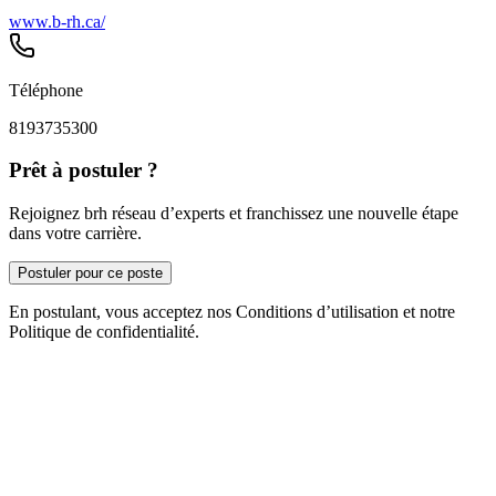
www.b-rh.ca/
Téléphone
8193735300
Prêt à postuler ?
Rejoignez brh réseau d’experts et franchissez une nouvelle étape
dans votre carrière.
Postuler pour ce poste
En postulant, vous acceptez nos Conditions d’utilisation et notre
Politique de confidentialité.