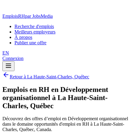
EmploisRH
par JobsMedia
Recherche d'emplois
Meilleurs employeurs
À propos
Publier une offre
EN
Connexion
Retour à La Haute-Saint-Charles, Québec
Emplois en RH en Développement
organisationnel à La Haute-Saint-
Charles, Québec
Découvrez des offres d’emploi en Développement organisationnel
dans le domaine opportunités d'emploi en RH à La Haute-Saint-
Charles, Québec, Canada.