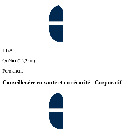
BBA
Québec
(
15,2km
)
Permanent
Conseiller.ère en santé et en sécurité - Corporatif