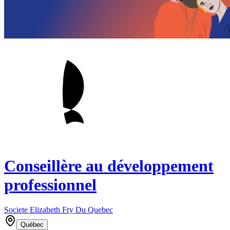
Conseillère au développement
professionnel
Societe Elizabeth Fry Du Quebec
Québec