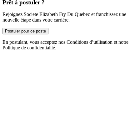
Prêt à postuler ?
Rejoignez Societe Elizabeth Fry Du Quebec et franchissez une
nouvelle étape dans votre carrière.
Postuler pour ce poste
En postulant, vous acceptez nos Conditions d’utilisation et notre
Politique de confidentialité.