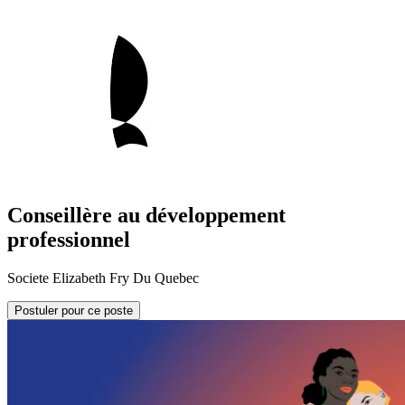
Conseillère au développement
professionnel
Societe Elizabeth Fry Du Quebec
Postuler pour ce poste