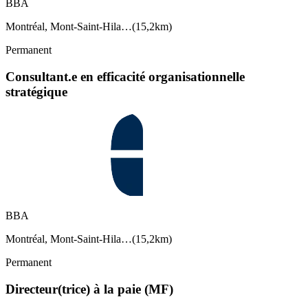
BBA
Montréal, Mont-Saint-Hila…
(
15,2km
)
Permanent
Consultant.e en efficacité organisationnelle
stratégique
BBA
Montréal, Mont-Saint-Hila…
(
15,2km
)
Permanent
Directeur(trice) à la paie (MF)