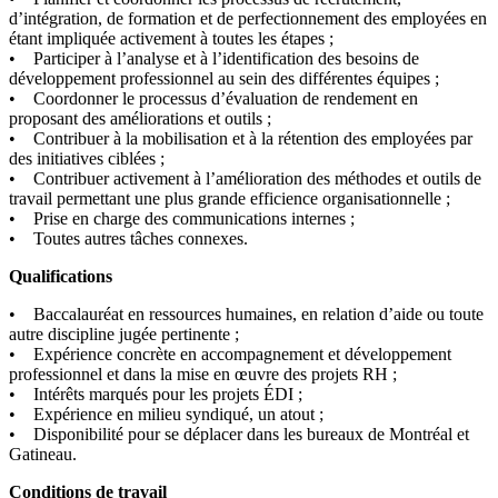
d’intégration, de formation et de perfectionnement des employées en
étant impliquée activement à toutes les étapes ;
• Participer à l’analyse et à l’identification des besoins de
développement professionnel au sein des différentes équipes ;
• Coordonner le processus d’évaluation de rendement en
proposant des améliorations et outils ;
• Contribuer à la mobilisation et à la rétention des employées par
des initiatives ciblées ;
• Contribuer activement à l’amélioration des méthodes et outils de
travail permettant une plus grande efficience organisationnelle ;
• Prise en charge des communications internes ;
• Toutes autres tâches connexes.
Qualifications
• Baccalauréat en ressources humaines, en relation d’aide ou toute
autre discipline jugée pertinente ;
• Expérience concrète en accompagnement et développement
professionnel et dans la mise en œuvre des projets RH ;
• Intérêts marqués pour les projets ÉDI ;
• Expérience en milieu syndiqué, un atout ;
• Disponibilité pour se déplacer dans les bureaux de Montréal et
Gatineau.
Conditions de travail