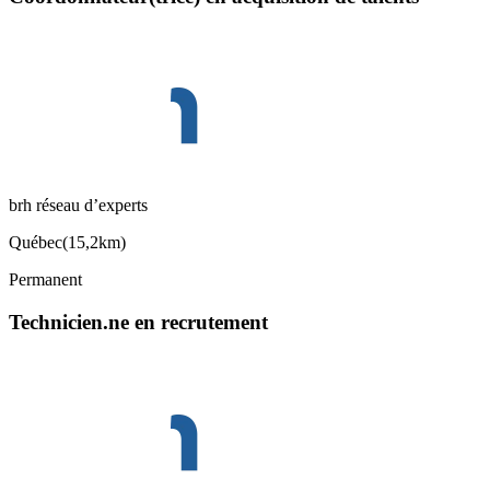
brh réseau d’experts
Québec
(
15,2km
)
Permanent
Technicien.ne en recrutement