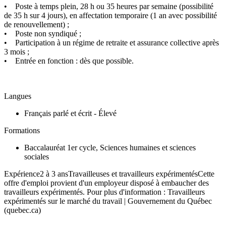
• Poste à temps plein, 28 h ou 35 heures par semaine (possibilité
de 35 h sur 4 jours), en affectation temporaire (1 an avec possibilité
de renouvellement) ;
• Poste non syndiqué ;
• Participation à un régime de retraite et assurance collective après
3 mois ;
• Entrée en fonction : dès que possible.
Langues
Français parlé et écrit - Élevé
Formations
Baccalauréat 1er cycle, Sciences humaines et sciences
sociales
Expérience2 à 3 ansTravailleuses et travailleurs expérimentésCette
offre d'emploi provient d'un employeur disposé à embaucher des
travailleurs expérimentés. Pour plus d'information : Travailleurs
expérimentés sur le marché du travail | Gouvernement du Québec
(quebec.ca)