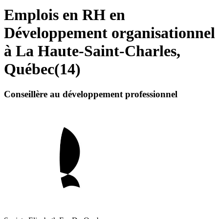
Emplois en RH en
Développement organisationnel
à La Haute-Saint-Charles,
Québec
(
14
)
Conseillère au développement professionnel