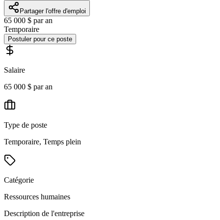
Partager l'offre d'emploi
65 000 $ par an
Temporaire
Postuler pour ce poste
Salaire
65 000 $ par an
Type de poste
Temporaire, Temps plein
Catégorie
Ressources humaines
Description de l'entreprise